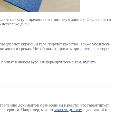
полнить анкету и предоставить минимум данных. После оплаты
 несколько дней.
предлагают образец и гарантируют качество. Также убедитесь,
имости и сроках. Не забудьте запросить приложение, которое
 принят в любом вузе. Информируйтесь о том,
купить
овлению документов с занесением в реестр, что гарантирует
ства сервиса. Например, можно
заказать диплом
с доставкой и