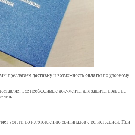
 Мы предлагаем
доставку
и возможность
оплаты
по удобному
доставляет все необходимые документы для защиты права на
жения.
вляет услуги по изготовлению оригиналов с регистрацией. При