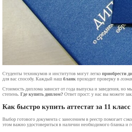
Студенты техникумов и институтов могут легко
приобрести д
для вас способу. Каждый наш
бланк
проходит проверку в
гозна
Стоимость диплома зависит от года выпуска и заведения, но 
степень.
Где купить диплом?
Ответ прост: у нас вы можете зак
Как быстро купить аттестат за 11 класс
Выбор готового документа с занесением в реестр помогает сэк
этом важно удостовериться в наличии необходимого бланка и 