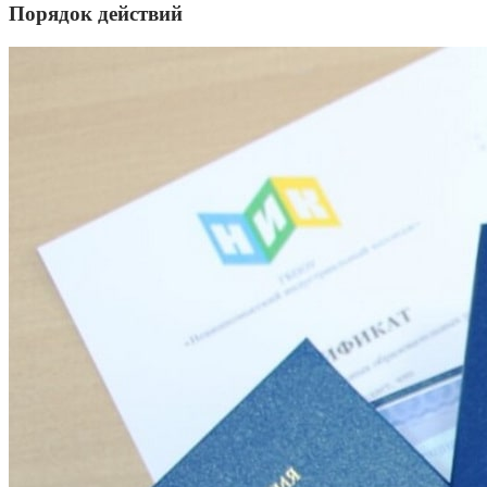
Порядок действий