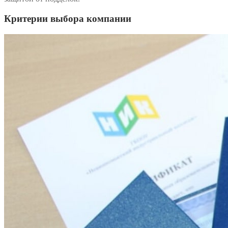
Критерии выбора компании