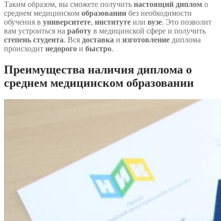
Таким образом, вы сможете получить
настоящий
диплом
о
среднем медицинском
образовании
без необходимости
обучения в
университете
,
институте
или
вузе
. Это позволит
вам устроиться на
работу
в медицинской сфере и получить
степень
студента
. Вся
доставка
и
изготовление
диплома
происходит
недорого
и
быстро
.
Преимущества наличия диплома о
среднем медицинском образовании