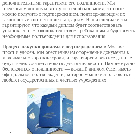
дополнительными гарантиями его подлинности. Мы
предлагаем дипломы всех уровней образования, которые
можно получить с подтверждением, подтверждающим их
законность и соответствие стандартам. Наши специалисты
гарантируют, что каждый диплом будет соответствовать
установленным законодательством требованиям и будет иметь
необходимые подтверждения для использования.
Процесс
покупки диплома с подтверждением
в Москве
прост и удобен. Мы обеспечиваем оформление документа в
максимально короткие сроки, и гарантируем, что все данные
будут точно соответствовать действительности. Вам не нужно
беспокоиться о подлинности — каждый диплом будет иметь
официальное подтверждение, которое можно использовать в
любых государственных и частных учреждениях.