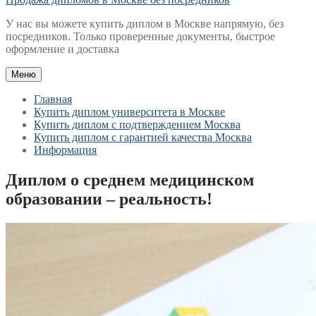
У нас вы можете купить диплом в Москве напрямую, без
посредников. Только проверенные документы, быстрое
оформление и доставка
Меню
Главная
Купить диплом университета в Москве
Купить диплом с подтверждением Москва
Купить диплом с гарантией качества Москва
Информация
Диплом о среднем медицинском
образовании – реальность!