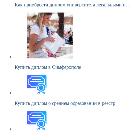
Как приобрести диплом университета легальными и…
Купить диплом в Симферополе
Купить диплом о среднем образовании в реестр