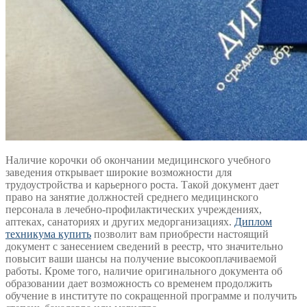
Наличие корочки об окончании медицинского учебного
заведения открывает широкие возможности для
трудоустройства и карьерного роста. Такой документ дает
право на занятие должностей среднего медицинского
персонала в лечебно-профилактических учреждениях,
аптеках, санаториях и других медорганизациях.
Диплом
техникума купить
позволит вам приобрести настоящий
документ с занесением сведений в реестр, что значительно
повысит ваши шансы на получение высокооплачиваемой
работы. Кроме того, наличие оригинального документа об
образовании дает возможность со временем продолжить
обучение в институте по сокращенной программе и получить