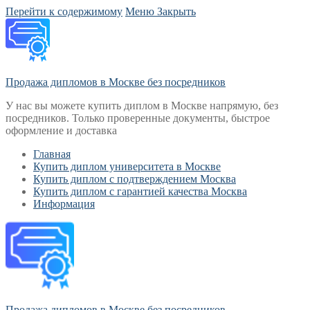
Перейти к содержимому
Меню
Закрыть
Продажа дипломов в Москве без посредников
У нас вы можете купить диплом в Москве напрямую, без
посредников. Только проверенные документы, быстрое
оформление и доставка
Главная
Купить диплом университета в Москве
Купить диплом с подтверждением Москва
Купить диплом с гарантией качества Москва
Информация
Продажа дипломов в Москве без посредников