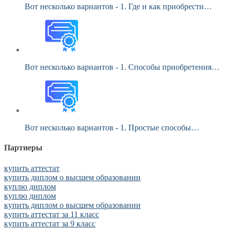
Вот несколько вариантов - 1. Где и как приобрести…
Вот несколько вариантов - 1. Способы приобретения…
Вот несколько вариантов - 1. Простые способы…
Партнеры
купить аттестат
купить диплом о высшем образовании
куплю диплом
куплю диплом
купить диплом о высшем образовании
купить аттестат за 11 класс
купить аттестат за 9 класс