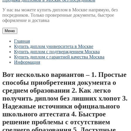
У нас вы можете купить диплом в Москве напрямую, без
посредников. Только проверенные документы, быстрое
оформление и доставка
Меню
Главная
Купить диплом университета в Москве
Купить диплом с подтверждением Москва
Купить диплом с гарантией качества Москва
Информация
Вот несколько вариантов – 1. Простые
способы приобретения документа о
среднем образовании 2. Как легко
получить диплом без лишних хлопот 3.
Надежные источники официального
школьного аттестата 4. Быстрое
решение проблемы с отсутствием
среднего образования 5. Доступные