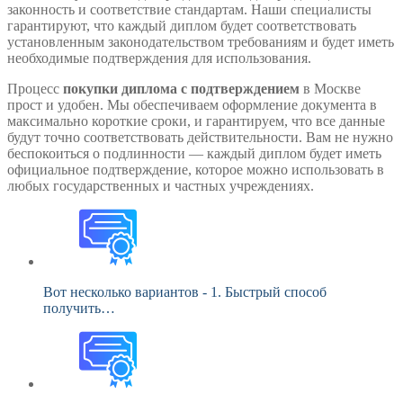
законность и соответствие стандартам. Наши специалисты
гарантируют, что каждый диплом будет соответствовать
установленным законодательством требованиям и будет иметь
необходимые подтверждения для использования.
Процесс
покупки диплома с подтверждением
в Москве
прост и удобен. Мы обеспечиваем оформление документа в
максимально короткие сроки, и гарантируем, что все данные
будут точно соответствовать действительности. Вам не нужно
беспокоиться о подлинности — каждый диплом будет иметь
официальное подтверждение, которое можно использовать в
любых государственных и частных учреждениях.
Вот несколько вариантов - 1. Быстрый способ
получить…