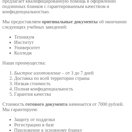
предлагает квалифицированную помощь в оформлении
подлинных бланков с гарантированным качеством и
конфиденциальностью.
Мы предоставляем
оригинальные документы
об окончании
следующих учебных заведений:
Техникум
Институт
Университет
Колледж
Наши преимущества:
Быстрое изготовление
– от 3 до 7 дней
Доставка по всей территории страны
Низкая стоимость
Полная конфиденциальность
Гарантия качества
Стоимость
готового документа
начинается от 7000 рублей.
Мы гарантируем:
Защиту от подделки
Регистрацию в базе
Приложение к основному бланку