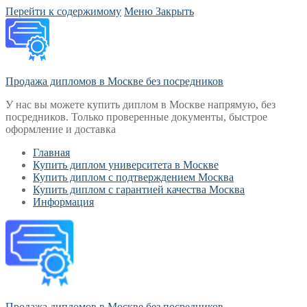
Перейти к содержимому
Меню
Закрыть
Продажа дипломов в Москве без посредников
У нас вы можете купить диплом в Москве напрямую, без
посредников. Только проверенные документы, быстрое
оформление и доставка
Главная
Купить диплом университета в Москве
Купить диплом с подтверждением Москва
Купить диплом с гарантией качества Москва
Информация
Продажа дипломов в Москве без посредников