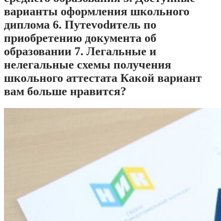
варианты оформления школьного
диплома 6. Путеvodитель по
приобретению документа об
образовании 7. Легальные и
нелегальные схемы получения
школьного аттестата Какой вариант
вам больше нравится?