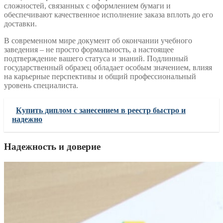
сложностей, связанных с оформлением бумаги и
обеспечивают качественное исполнение заказа вплоть до его
доставки.
В современном мире документ об окончании учебного
заведения – не просто формальность, а настоящее
подтверждение вашего статуса и знаний. Подлинный
государственный образец обладает особым значением, влияя
на карьерные перспективы и общий профессиональный
уровень специалиста.
Купить диплом с занесением в реестр быстро и
надежно
Надежность и доверие