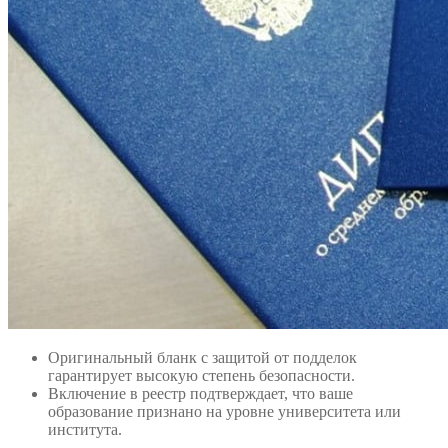
Оригинальный бланк с защитой от подделок
гарантирует высокую степень безопасности.
Включение в реестр подтверждает, что ваше
образование признано на уровне университета или
института.