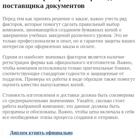
поставщика документов
Перед тем как принять решение о заказе, важно учесть ряд
факторов, которые помогут сделать правильный выбор
компании, занимающейся созданием бумажных копий о
завершении учебных заведений различного уровня. Это не
только профессионализм и опыт, но и гарантии защиты ваших
интересов при оформлении заказа и оплате.
Одним из наиболее значимых факторов является наличие
регистрации фирмы как официального изготовителя. Важно,
чтобы компания использовала только оригинальные бланки,
соответствующие стандартам годности и защищенные от
подделок. Примеры их работы в виде образцов также помогут
оценить качество выпускаемых копий.
Стоимость изготовления и доставки должна быть соизмерима
со среднерыночными значениями. Узнайте, сколько стоит
работа выбранной компании; эти данные должны быть
прозрачны и обоснованы. Важно, чтобы цена включала в себя
все необходимые этапы процесса создания и отправки.
Диплом купить официально