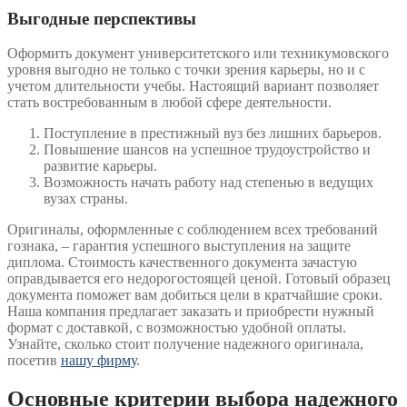
Выгодные перспективы
Оформить документ университетского или техникумовского
уровня выгодно не только с точки зрения карьеры, но и с
учетом длительности учебы. Настоящий вариант позволяет
стать востребованным в любой сфере деятельности.
Поступление в престижный вуз без лишних барьеров.
Повышение шансов на успешное трудоустройство и
развитие карьеры.
Возможность начать работу над степенью в ведущих
вузах страны.
Оригиналы, оформленные с соблюдением всех требований
гознака, – гарантия успешного выступления на защите
диплома. Стоимость качественного документа зачастую
оправдывается его недорогостоящей ценой. Готовый образец
документа поможет вам добиться цели в кратчайшие сроки.
Наша компания предлагает заказать и приобрести нужный
формат с доставкой, с возможностью удобной оплаты.
Узнайте, сколько стоит получение надежного оригинала,
посетив
нашу фирму
.
Основные критерии выбора надежного