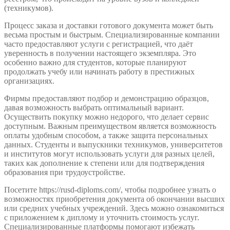
(техникумов).
Процесс заказа и доставки готового документа может быть
весьма простым и быстрым. Специализированные компании
часто предоставляют услуги с регистрацией, что даёт
уверенность в получении настоящего экземпляра. Это
особенно важно для студентов, которые планируют
продолжать учебу или начинать работу в престижных
организациях.
Фирмы предоставляют подбор и демонстрацию образцов,
давая возможность выбрать оптимальный вариант.
Осуществить покупку можно недорого, что делает сервис
доступным. Важным преимуществом является возможность
оплаты удобным способом, а также защита персональных
данных. Студенты и выпускники техникумов, университетов
и институтов могут использовать услуги для разных целей,
таких как дополнение к степени или для подтверждения
образования при трудоустройстве.
Посетите https://rusd-diploms.com/, чтобы подробнее узнать о
возможностях приобретения документа об окончании высших
или средних учебных учреждений. Здесь можно ознакомиться
с приложением к диплому и уточнить стоимость услуг.
Специализированные платформы помогают избежать