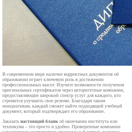
В современном мире наличие корректных документов об
образовании играет ключевую роль в достижении
профессиональных высот. Изучите возможности получения
оригинальных сертификатов через авторитетные компании,
предоставляющие широкий спектр услуг для каждого, кто
стремится улучшить свое резюме. Благодаря таким
инициативам, каждый сможет найти подходящий учебный
документ, который подтверждает его образование.
Заказать
настоящий бланк
об окончании института или
техникума – это просто и удобно. Проверенные компании
гарантируют соответствие
оригиналу
и быструю доставку.