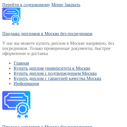
Перейти к содержимому
Меню
Закрыть
Продажа дипломов в Москве без посредников
У нас вы можете купить диплом в Москве напрямую, без
посредников. Только проверенные документы, быстрое
оформление и доставка
Главная
Купить диплом университета в Москве
Купить диплом с подтверждением Москва
Купить диплом с гарантией качества Москва
Информация
Продажа дипломов в Москве без посредников