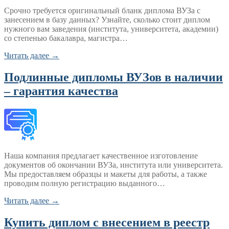
Срочно требуется оригинальный бланк диплома ВУЗа с
занесением в базу данных? Узнайте, сколько стоит диплом
нужного вам заведения (института, университета, академии)
со степенью бакалавра, магистра…
Читать далее →
Подлинные дипломы ВУЗов в наличии
– гарантия качества
Наша компания предлагает качественное изготовление
документов об окончании ВУЗа, института или университета.
Мы предоставляем образцы и макеты для работы, а также
проводим полную регистрацию выданного…
Читать далее →
Купить диплом с внесением в реестр