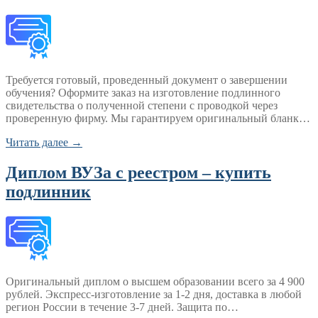
Требуется готовый, проведенный документ о завершении
обучения? Оформите заказ на изготовление подлинного
свидетельства о полученной степени с проводкой через
проверенную фирму. Мы гарантируем оригинальный бланк…
Читать далее →
Диплом ВУЗа с реестром – купить
подлинник
Оригинальный диплом о высшем образовании всего за 4 900
рублей. Экспресс-изготовление за 1-2 дня, доставка в любой
регион России в течение 3-7 дней. Защита по…