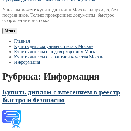
У нас вы можете купить диплом в Москве напрямую, без
посредников. Только проверенные документы, быстрое
оформление и доставка
Меню
Главная
Купить диплом университета в Москве
Купить диплом с подтверждением Москва
Купить диплом с гарантией качества Москва
Информация
Рубрика:
Информация
Купить диплом с внесением в реестр
быстро и безопасно