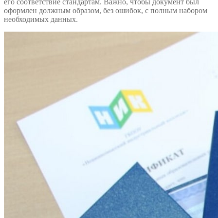
его соответствие стандартам. Важно, чтобы документ был
оформлен должным образом, без ошибок, с полным набором
необходимых данных.