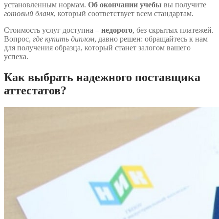
установленным нормам.
Об окончании учебы
вы получите
готовый бланк
, который соответствует всем стандартам.
Стоимость услуг доступна –
недорого
, без скрытых платежей.
Вопрос,
где купить диплом
, давно решен: обращайтесь к нам
для получения образца, который станет залогом вашего
успеха.
Как выбрать надежного поставщика
аттестатов?