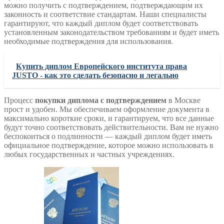
можно получить с подтверждением, подтверждающим их
законность и соответствие стандартам. Наши специалисты
гарантируют, что каждый диплом будет соответствовать
установленным законодательством требованиям и будет иметь
необходимые подтверждения для использования.
Купить диплом Европейского института права
JUSTO - как это сделать безопасно и легально
Процесс
покупки диплома с подтверждением
в Москве
прост и удобен. Мы обеспечиваем оформление документа в
максимально короткие сроки, и гарантируем, что все данные
будут точно соответствовать действительности. Вам не нужно
беспокоиться о подлинности — каждый диплом будет иметь
официальное подтверждение, которое можно использовать в
любых государственных и частных учреждениях.