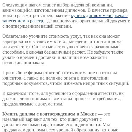
Следующим шагом станет выбор надежной компании,
занимающейся изготовлением дипломов. В качестве примера,
можно рассмотреть предложение
купить диплом менеджера с
занесением в реестр
, где вы получите оригинальный документ
с подтверждением вашей степени.
Обязательно уточните стоимость услуг, так как она может
варьироваться в зависимости от заведения и типа диплома
или аттестата. Оплата может осуществляться различными
способами, включая безналичный расчет. Не забудьте также
узнать о времени доставки и наличии возможности
отслеживания заказа.
При выборе фирмы стоит обратить внимание на отзывы
клиентов, а также на наличие опыта в изготовлении
подобных документов, чтобы избежать неприятных ситуаций.
В конечном итоге, для успешного оформления аттестата, вы
должны четко понимать все этапы процесса и требования,
предъявляемые к документам.
Купить диплом с подтверждением в Москве
— это
идеальный вариант для тех, кто ищет документ с
дополнительными гарантиями его подлинности. Мы
предлагаем дипломы всех уровней образования, которые