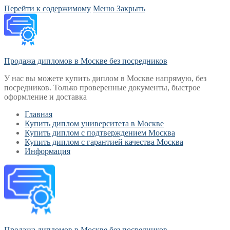
Перейти к содержимому
Меню
Закрыть
Продажа дипломов в Москве без посредников
У нас вы можете купить диплом в Москве напрямую, без
посредников. Только проверенные документы, быстрое
оформление и доставка
Главная
Купить диплом университета в Москве
Купить диплом с подтверждением Москва
Купить диплом с гарантией качества Москва
Информация
Продажа дипломов в Москве без посредников