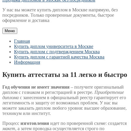
У нас вы можете купить диплом в Москве напрямую, без
посредников. Только проверенные документы, быстрое
оформление и доставка
Меню
Главная
Купить диплом университета в Москве
Купить диплом с подтверждением Москва
Купить диплом с гарантией качества Москва
Информация
Купить аттестаты за 11 легко и быстро
Год обучения не имеет значения
– получите оригинальный
диплом с гознаком и регистрацией в реестре.
Приобретение
диплома
с занесением в официальный реестр гарантирует его
легитимность и защиту от возможных проблем. У нас вы
можете заказать диплом любого уровня: высшее образование,
техникум или институт.
Процесс
изготовления
идет по проверенной схеме: создается
макет
, а затем проводка осуществляется строго по