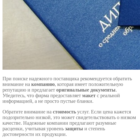
При поиске надежного поставщика рекомендуется обратить
внимание на
компанию
, которая имеет положительную
репутацию и предлагает
оригинальные документы
.
Убедитесь, что фирма предоставляет
макет
с реальной
информацией, а не просто пустые бланки.
Обратите внимание на
стоимость
услуг. Если цена кажется
подозрительно низкой, это может свидетельствовать о низком
качестве. Надежные компании предлагают разумные
расценки, учитывая уровень
защиты
и степень
достоверности их продукции.