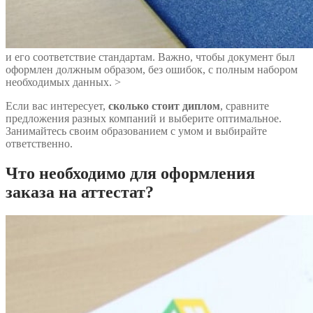
и его соответствие стандартам. Важно, чтобы документ был
оформлен должным образом, без ошибок, с полным набором
необходимых данных. >
Если вас интересует,
сколько стоит диплом
, сравните
предложения разных компаний и выберите оптимальное.
Занимайтесь своим образованием с умом и выбирайте
ответственно.
Что необходимо для оформления
заказа на аттестат?