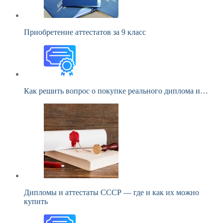
Приобретение аттестатов за 9 класс
Как решить вопрос о покупке реального диплома и…
Дипломы и аттестаты СССР — где и как их можно
купить