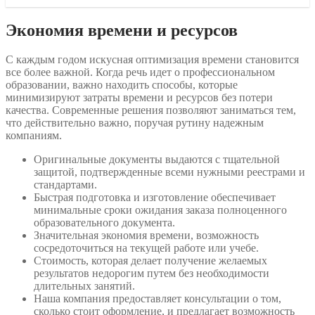
Экономия времени и ресурсов
С каждым годом искусная оптимизация времени становится
все более важной. Когда речь идет о профессиональном
образовании, важно находить способы, которые
минимизируют затраты времени и ресурсов без потери
качества. Современные решения позволяют заниматься тем,
что действительно важно, поручая рутину надежным
компаниям.
Оригинальные документы выдаются с тщательной
защитой, подтвержденные всеми нужными реестрами и
стандартами.
Быстрая подготовка и изготовление обеспечивает
минимальные сроки ожидания заказа полноценного
образовательного документа.
Значительная экономия времени, возможность
сосредоточиться на текущей работе или учебе.
Стоимость, которая делает получение желаемых
результатов недорогим путем без необходимости
длительных занятий.
Наша компания предоставляет консультации о том,
сколько стоит оформление, и предлагает возможность