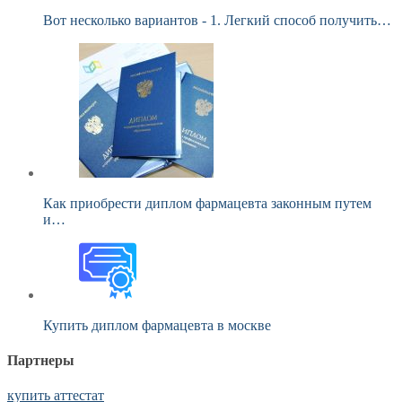
Вот несколько вариантов - 1. Легкий способ получить…
Как приобрести диплом фармацевта законным путем
и…
Купить диплом фармацевта в москве
Партнеры
купить аттестат