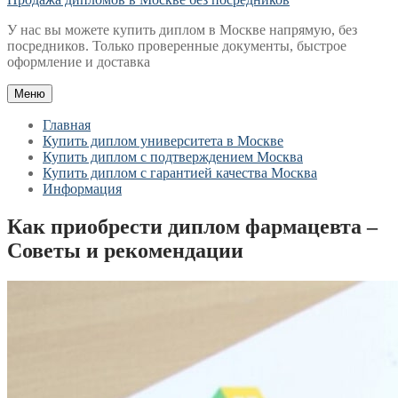
У нас вы можете купить диплом в Москве напрямую, без
посредников. Только проверенные документы, быстрое
оформление и доставка
Меню
Главная
Купить диплом университета в Москве
Купить диплом с подтверждением Москва
Купить диплом с гарантией качества Москва
Информация
Как приобрести диплом фармацевта –
Советы и рекомендации