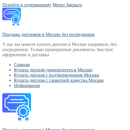
Перейти к содержимому
Меню
Закрыть
Продажа дипломов в Москве без посредников
У нас вы можете купить диплом в Москве напрямую, без
посредников. Только проверенные документы, быстрое
оформление и доставка
Главная
Купить диплом университета в Москве
Купить диплом с подтверждением Москва
Купить диплом с гарантией качества Москва
Информация
Продажа дипломов в Москве без посредников