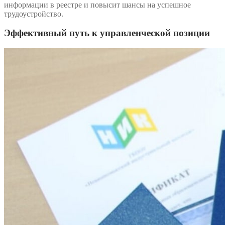
информации в реестре и повысит шансы на успешное
трудоустройство.
Эффективный путь к управленческой позиции