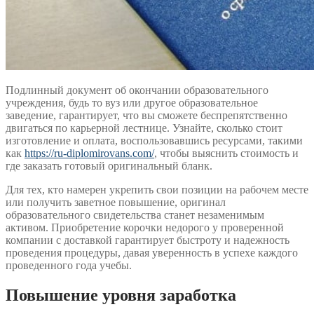
Подлинный документ об окончании образовательного
учреждения, будь то вуз или другое образовательное
заведение, гарантирует, что вы сможете беспрепятственно
двигаться по карьерной лестнице. Узнайте, сколько стоит
изготовление и оплата, воспользовавшись ресурсами, такими
как
https://ru-diplomirovans.com/
, чтобы выяснить стоимость и
где заказать готовый оригинальный бланк.
Для тех, кто намерен укрепить свои позиции на рабочем месте
или получить заветное повышение, оригинал
образовательного свидетельства станет незаменимым
активом. Приобретение корочки недорого у проверенной
компании с доставкой гарантирует быстроту и надежность
проведения процедуры, давая уверенность в успехе каждого
проведенного года учебы.
Повышение уровня заработка