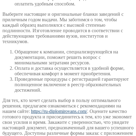
оплатить удобным способом.
Выберите настоящие и оригинальные бланки заведений с
приличным годом выдачи. Мы заботимся о том, чтобы
каждый образец выполнялся с высокой степенью
подлинности. Изготовление проводится в соответствии с
действующими требованиями вузов, институтов и
техникумов.
Обращение к компании, специализирующейся на
документации, поможет решить вопрос с
минимальными затратами ресурсов.
Оплата и доставка осуществляется в удобной форме,
обеспечивая комфорт в момент приобретения.
Проведенные процедуры с регистрацией гарантируют
полноценное включение в реестр образовательных
достижений.
Для тех, кто хочет сделать выбор в пользу оптимального
решения, предлагаем ознакомиться с рекомендациями на
нашем сайте:
https://ru-diplomirovans.com/
. Оцените качество
готового продукта и присоединитесь к тем, кто уже экономит
свои усилия и время. Закажите с уверенностью, что увидите
настоящий документ, предназначенный для вашего успешного
будущего. Доступны различные формы заказа: с приложением