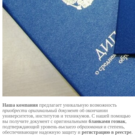
Наша компания
предлагает уникальную возможность
приобрести оригинальный документ
об окончании
университетов, институтов и техникумов. С нашей помощью
вы получите документ с оригинальными
бланками гознак
,
подтверждающий уровень
высшего образования
и степень,
обеспечивающие надежную защиту и
регистрацию в реестре
.