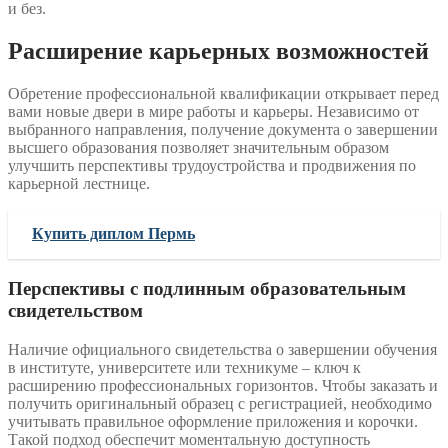
и без.
Расширение карьерных возможностей
Обретение профессиональной квалификации открывает перед
вами новые двери в мире работы и карьеры. Независимо от
выбранного направления, получение документа о завершении
высшего образования позволяет значительным образом
улучшить перспективы трудоустройства и продвижения по
карьерной лестнице.
Купить диплом Пермь
Перспективы с подлинным образовательным
свидетельством
Наличие официального свидетельства о завершении обучения
в институте, университете или техникуме – ключ к
расширению профессиональных горизонтов. Чтобы заказать и
получить оригинальный образец с регистрацией, необходимо
учитывать правильное оформление приложения и корочки.
Такой подход обеспечит моментальную доступность