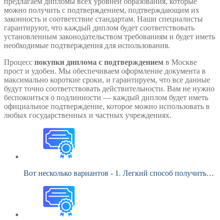
предлагаем дипломы всех уровней образования, которые
можно получить с подтверждением, подтверждающим их
законность и соответствие стандартам. Наши специалисты
гарантируют, что каждый диплом будет соответствовать
установленным законодательством требованиям и будет иметь
необходимые подтверждения для использования.
Процесс
покупки диплома с подтверждением
в Москве
прост и удобен. Мы обеспечиваем оформление документа в
максимально короткие сроки, и гарантируем, что все данные
будут точно соответствовать действительности. Вам не нужно
беспокоиться о подлинности — каждый диплом будет иметь
официальное подтверждение, которое можно использовать в
любых государственных и частных учреждениях.
Вот несколько вариантов - 1. Легкий способ получить…