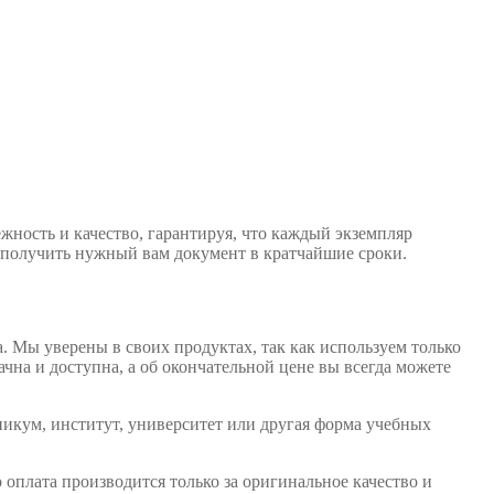
ность и качество, гарантируя, что каждый экземпляр
е получить нужный вам документ в кратчайшие сроки.
 Мы уверены в своих продуктах, так как используем только
на и доступна, а об окончательной цене вы всегда можете
икум, институт, университет или другая форма учебных
оплата производится только за оригинальное качество и