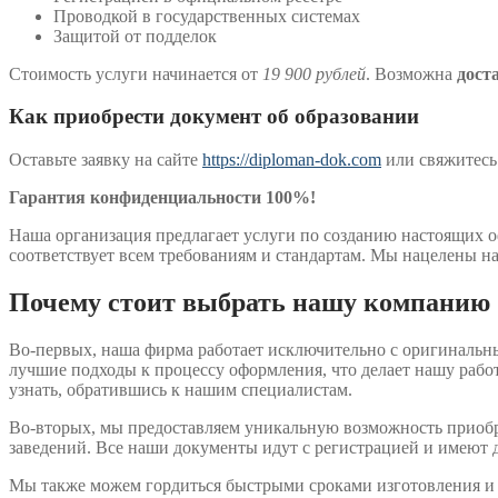
Проводкой в государственных системах
Защитой от подделок
Стоимость услуги начинается от
19 900 рублей
. Возможна
дост
Как приобрести документ об образовании
Оставьте заявку на сайте
https://diploman-dok.com
или свяжитесь
Гарантия конфиденциальности 100%!
Наша организация предлагает услуги по созданию настоящих о
соответствует всем требованиям и стандартам. Мы нацелены н
Почему стоит выбрать нашу компанию
Во-первых, наша фирма работает исключительно с оригинальн
лучшие подходы к процессу оформления, что делает нашу работ
узнать, обратившись к нашим специалистам.
Во-вторых, мы предоставляем уникальную возможность приобре
заведений. Все наши документы идут с регистрацией и имеют
Мы также можем гордиться быстрыми сроками изготовления и у