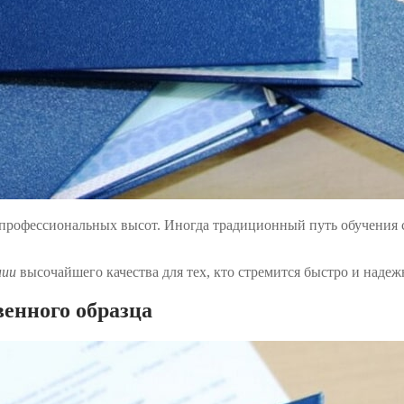
профессиональных высот. Иногда традиционный путь обучения 
нии
высочайшего качества для тех, кто стремится быстро и наде
енного образца