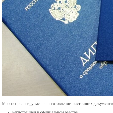
Мы специализируемся на изготовлении
настоящих документо
Регистрацией в официальном реестре