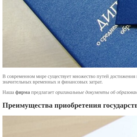
В современном мире существует множество путей достижения 
значительных временных и финансовых затрат.
Наша
фирма
предлагает
оригинальные документы об образова
Преимущества приобретения государств