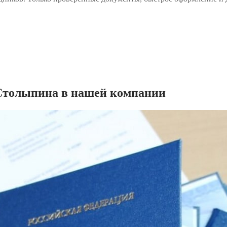
Столыпина в нашей компании