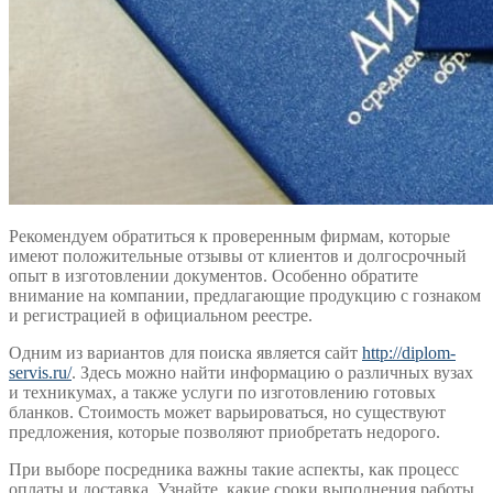
Рекомендуем обратиться к проверенным фирмам, которые
имеют положительные отзывы от клиентов и долгосрочный
опыт в изготовлении документов. Особенно обратите
внимание на компании, предлагающие продукцию с гознаком
и регистрацией в официальном реестре.
Одним из вариантов для поиска является сайт
http://diplom-
servis.ru/
. Здесь можно найти информацию о различных вузах
и техникумах, а также услуги по изготовлению готовых
бланков. Стоимость может варьироваться, но существуют
предложения, которые позволяют приобретать недорого.
При выборе посредника важны такие аспекты, как процесс
оплаты и доставка. Узнайте, какие сроки выполнения работы,