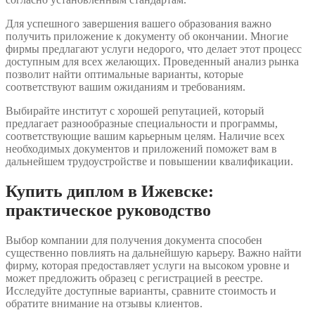
Для успешного завершения вашего образования важно
получить приложение к документу об окончании. Многие
фирмы предлагают услуги недорого, что делает этот процесс
доступным для всех желающих. Проведенный анализ рынка
позволит найти оптимальные варианты, которые
соответствуют вашим ожиданиям и требованиям.
Выбирайте институт с хорошей репутацией, который
предлагает разнообразные специальности и программы,
соответствующие вашим карьерным целям. Наличие всех
необходимых документов и приложений поможет вам в
дальнейшем трудоустройстве и повышении квалификации.
Купить диплом в Ижевске:
практическое руководство
Выбор компании для получения документа способен
существенно повлиять на дальнейшую карьеру. Важно найти
фирму, которая предоставляет услуги на высоком уровне и
может предложить образец с регистрацией в реестре.
Исследуйте доступные варианты, сравните стоимость и
обратите внимание на отзывы клиентов.