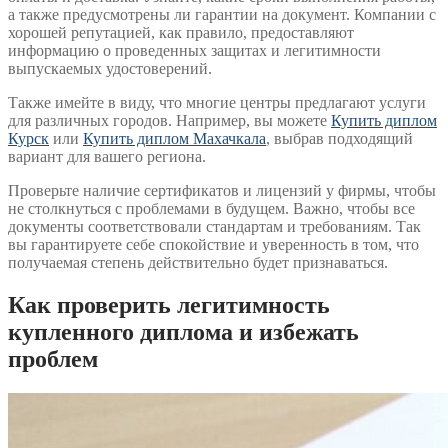
а также предусмотрены ли гарантии на документ. Компании с
хорошей репутацией, как правило, предоставляют
информацию о проведенных защитах и легитимности
выпускаемых удостоверений.
Также имейте в виду, что многие центры предлагают услуги
для различных городов. Например, вы можете
Купить диплом
Курск
или
Купить диплом Махачкала
, выбрав подходящий
вариант для вашего региона.
Проверьте наличие сертификатов и лицензий у фирмы, чтобы
не столкнуться с проблемами в будущем. Важно, чтобы все
документы соответствовали стандартам и требованиям. Так
вы гарантируете себе спокойствие и уверенность в том, что
получаемая степень действительно будет признаваться.
Как проверить легитимность
купленного диплома и избежать
проблем