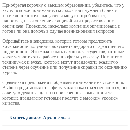
Приобретая корочку о высшем образовании, убедитесь, что у
вас есть ясное понимание, сколько стоит нужный бланк и
какие дополнительные услуги могут потребоваться,
например, изготовление с защитой или предоставление
оригинала. Проверьте, насколько компания организована и
готова ли она помочь в случае возникновения вопросов.
Обращайтесь в заведения, которые готовы предложить
возможность получения документа недорого с гарантией его
подлинности. Это может быть важно для студентов, которые
хотят устроиться на работу в профильную сферу. Помните о
техникумах и вузах, которые могут предложить реальную
степень через обучение или получение справки по окончанию
курсов.
Сравнивая предложения, обращайте внимание на стоимость.
Выбор среди множества фирм может оказаться непростым, но
советуем делать акцент на проверенные компании и те,
которые предлагают готовый продукт с высоким уровнем
качества.
Купить диплом Архангельск