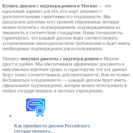
Купить диплом с подтверждением в Москве
— это
идеальный вариант для тех, кто ищет документ с
дополнительными гарантиями его подлинности. Мы
предлагаем дипломы всех уровней образования, которые
можно получить с подтверждением, подтверждающим их
законность и соответствие стандартам. Наши специалисты
гарантируют, что каждый диплом будет соответствовать
установленным законодательством требованиям и будет иметь
необходимые подтверждения для использования.
Процесс
покупки диплома с подтверждением
в Москве
прост и удобен. Мы обеспечиваем оформление документа в
максимально короткие сроки, и гарантируем, что все данные
будут точно соответствовать действительности. Вам не нужно
беспокоиться о подлинности — каждый диплом будет иметь
официальное подтверждение, которое можно использовать в
любых государственных и частных учреждениях.
Как приобрести диплом Российского
государственного…