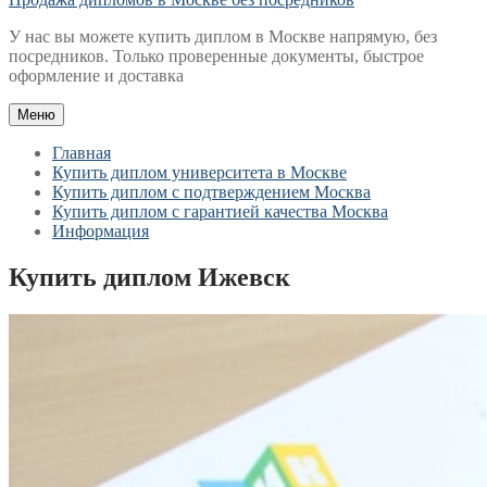
У нас вы можете купить диплом в Москве напрямую, без
посредников. Только проверенные документы, быстрое
оформление и доставка
Меню
Главная
Купить диплом университета в Москве
Купить диплом с подтверждением Москва
Купить диплом с гарантией качества Москва
Информация
Купить диплом Ижевск