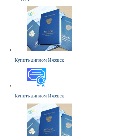
Купить диплом Ижевск
Купить диплом Ижевск