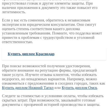
присутствовал гознак и другие элементы защиты. При
наличии приложения к документу это также повысит его
легитимность.
Если у вас есть сомнения, обратитесь к независимым
экспертам или юридическим консультантам. Они смогут
оценить степень соответствия вашего диплома
установленным требованиям. Помните, что подделка может
привести к проблемам с трудоустройством и уголовной
ответственностью.
Купить диплом Краснодар
При поиске возможностей получения удостоверения,
обратите внимание на репутацию фирмы, предлагающей
такие услуги. Изучите отзывы клиентов, чтобы избежать
недорогих, но ненадежных вариантов. Например, можно
ознакомиться с предложениями в соседних городах, таких как
Купить диплом Нижний Тагил
или
Купить диплом Омск
.
Следите за стоимостью и условиями оплаты, чтобы избежать
скрытых затрат. При возможности, заказывайте готовые
документы с прозрачной историей производства и защиты.