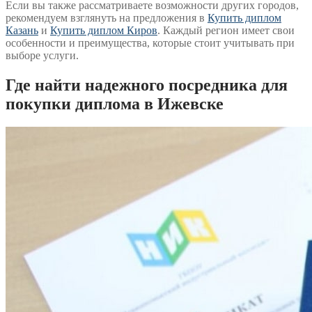
Если вы также рассматриваете возможности других городов,
рекомендуем взглянуть на предложения в
Купить диплом
Казань
и
Купить диплом Киров
. Каждый регион имеет свои
особенности и преимущества, которые стоит учитывать при
выборе услуги.
Где найти надежного посредника для
покупки диплома в Ижевске