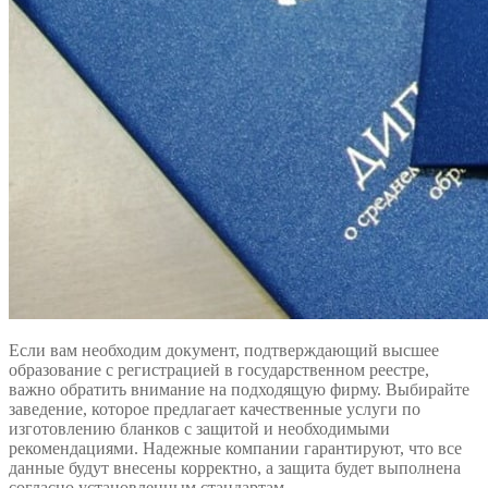
Если вам необходим документ, подтверждающий высшее
образование с регистрацией в государственном реестре,
важно обратить внимание на подходящую фирму. Выбирайте
заведение, которое предлагает качественные услуги по
изготовлению бланков с защитой и необходимыми
рекомендациями. Надежные компании гарантируют, что все
данные будут внесены корректно, а защита будет выполнена
согласно установленным стандартам.