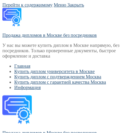
Перейти к содержимому
Меню
Закрыть
Продажа дипломов в Москве без посредников
У нас вы можете купить диплом в Москве напрямую, без
посредников. Только проверенные документы, быстрое
оформление и доставка
Главная
Купить диплом университета в Москве
Купить диплом с подтверждением Москва
Купить диплом с гарантией качества Москва
Информация
Продажа дипломов в Москве без посредников