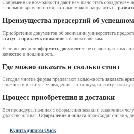
Современные возможности дают нам шанс стать обладателем до
экономию времени и сил, которые можно направить на
развит
Преимущества предсертий об успешном
Приобретение документов об окончании университета предоста
статус
и
привлечь внимание
к вашим навыкам.
Если вы решили
оформить документ
через надежную компани
качество
и подлинность.
Где можно заказать и сколько стоит
Сегодня многие фирмы предлагают возможность
заказать ори
сложности и статуса учреждения – техникум, институт или вуз.
Процесс приобретения и доставки
Вся процедура, начиная с оформления заявки и заканчивая
пол
удобство для вас.
Оформление и оплата
происходят онлайн, д
Купить диплом Омск