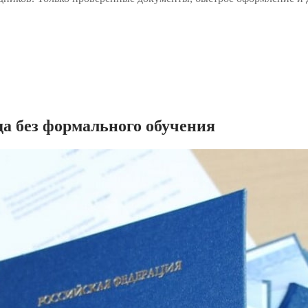
а без формального обучения