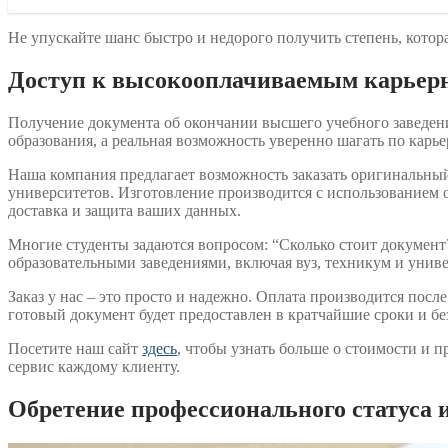
Не упускайте шанс быстро и недорого получить степень, кото
Доступ к высокооплачиваемым карьер
Получение документа об окончании высшего учебного заведен
образования, а реальная возможность уверенно шагать по карь
Наша компания предлагает возможность заказать оригинальный
университетов. Изготовление производится с использованием о
доставка и защита ваших данных.
Многие студенты задаются вопросом: “Сколько стоит документ
образовательными заведениями, включая вуз, техникум и униве
Заказ у нас – это просто и надежно. Оплата производится пос
готовый документ будет предоставлен в кратчайшие сроки и бе
Посетите наш сайт
здесь
, чтобы узнать больше о стоимости и
сервис каждому клиенту.
Обретение профессионального статуса 