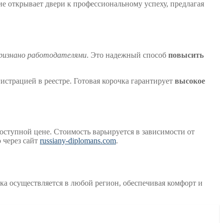
е открывает двери к профессиональному успеху, предлагая
ризнано работодателями
. Это надежный способ
повысить
егистрацией в реестре. Готовая корочка гарантирует
высокое
оступной цене. Стоимость варьируется в зависимости от
через сайт
russiany-diplomans.com
.
ка осуществляется в любой регион, обеспечивая комфорт и