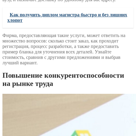
Как получить диплом магистра быстро и без лишних
хлопот
Фирма, предоставляющая такие услуги, может ответить на
множество вопросов: сколько стоит заказ, как проходит
регистрация, процесс разработки, а также предоставить
пример бланка для уточнения всех деталей. Узнайте
стоимость, сравнив с другими предложениями и выбрав
лучший вариант.
Повышение конкурентоспособности
на рынке труда