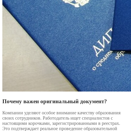
Почему важен оригинальный документ?
Компании уделяют особое внимание качеству образования
своих сотрудников. Работодатель ищет специалистов с
настоящими корочками, зарегистрированными в реестрах.
Это подтверждает реальное проведение образовательной