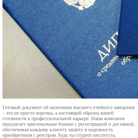
Готовый документ об окончании высшего учебного заведения
– это не просто корочка, а настоящий образец вашей
готовности к профессиональной карьере. Наша компания
предлагает оригинальные бланки с регистрацией и доставкой,
обеспечивая каждому клиенту защиту и надежность
приобретения с реестром. Будь ты студент института,