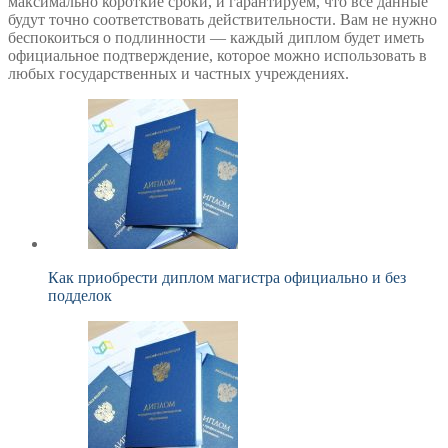
максимально короткие сроки, и гарантируем, что все данные
будут точно соответствовать действительности. Вам не нужно
беспокоиться о подлинности — каждый диплом будет иметь
официальное подтверждение, которое можно использовать в
любых государственных и частных учреждениях.
Как приобрести диплом магистра официально и без
подделок