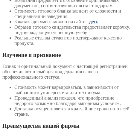
Компания предлагает изготовление оригинальных
документов, соответствующих всем стандартам.
Стоимость готового бланка зависит от сложности и
специализации заведения.
Заказать документ можно на сайте:
здесь
.
Образец готового свидетельства предоставляет корочку,
подтверждающую успешную учебу.
Реальные отзывы студентов подтверждают качество
продукта.
Изучение и признание
Гознак и оригинальный документ с настоящей регистрацией
обеспечивают пломб для поддержания вашего
профессионального статуса.
Стоимость может варьироваться, в зависимости от
выбранного университета или техникума.
Проведенный анализ показал, что приобретение
недорого возможно благодаря выгодным условиям.
Доставка осуществляется в кратчайшие сроки и по всей
стране.
Преимущества нашей фирмы