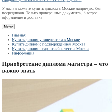
У нас вы можете купить диплом в Москве напрямую, без
посредников. Только проверенные документы, быстрое
оформление и доставка
Меню
Главная
Купить диплом университета в Москве
Купить диплом с подтверждением Москва
Купить диплом с гарантией качества Москва
Информация
Приобретение диплома магистра – что
важно знать