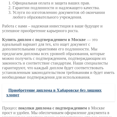
Официальная оплата и защита ваших прав.
Гарантии подлинности и надлежащего качества.
Услуги по изготовлению документов об окончании
любого образовательного учреждения.
Работа с нами – надежная инвестиция в ваше будущее и
успешное приобретение карьерного роста.
Купить диплом с подтверждением в Москве
— это
идеальный вариант для тех, кто ищет документ с
дополнительными гарантиями его подлинности. Мы
предлагаем дипломы всех уровней образования, которые
можно получить с подтверждением, подтверждающим их
законность и соответствие стандартам. Наши специалисты
гарантируют, что каждый диплом будет соответствовать
установленным законодательством требованиям и будет иметь
необходимые подтверждения для использования.
Приобретение диплома в Хабаровске без лишних
хлопот
Процесс
покупки диплома с подтверждением
в Москве
прост и удобен. Мы обеспечиваем оформление документа в