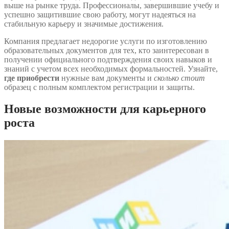
выше на рынке труда. Профессионалы, завершившие учебу и
успешно защитившие свою работу, могут надеяться на
стабильную карьеру и значимые достижения.
Компания предлагает недорогие услуги по изготовлению
образовательных документов для тех, кто заинтересован в
получении официального подтверждения своих навыков и
знаний с учетом всех необходимых формальностей. Узнайте,
где приобрести
нужные вам документы и
сколько стоит
образец с полным комплектом регистрации и защиты.
Новые возможности для карьерного
роста