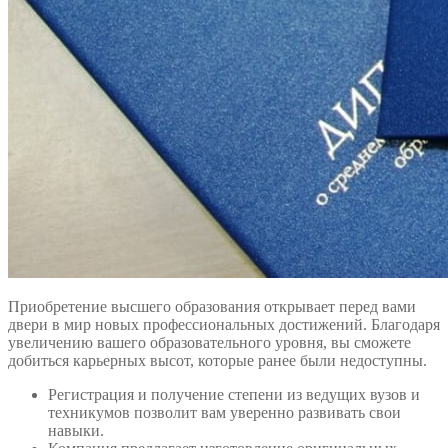
Приобретение высшего образования открывает перед вами
двери в мир новых профессиональных достижений. Благодаря
увеличению вашего образовательного уровня, вы сможете
добиться карьерных высот, которые ранее были недоступны.
Регистрация и получение степени из ведущих вузов и
техникумов позволит вам уверенно развивать свои
навыки.