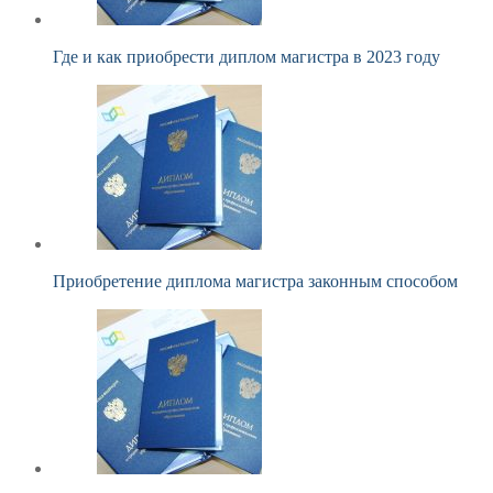
Где и как приобрести диплом магистра в 2023 году
Приобретение диплома магистра законным способом