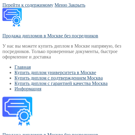
Перейти к содержимому
Меню
Закрыть
Продажа дипломов в Москве без посредников
У нас вы можете купить диплом в Москве напрямую, без
посредников. Только проверенные документы, быстрое
оформление и доставка
Главная
Купить диплом университета в Москве
Купить диплом с подтверждением Москва
Купить диплом с гарантией качества Москва
Информация
Продажа дипломов в Москве без посредников