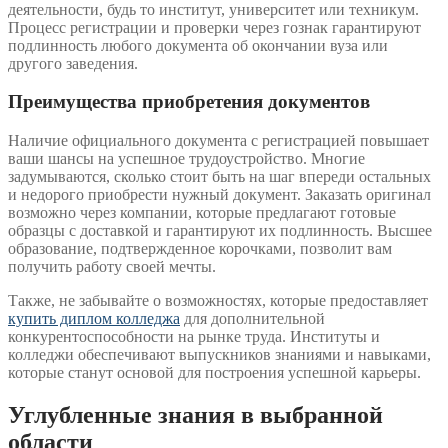
деятельности, будь то институт, университет или техникум.
Процесс регистрации и проверки через гознак гарантируют
подлинность любого документа об окончании вуза или
другого заведения.
Преимущества приобретения документов
Наличие официального документа с регистрацией повышает
ваши шансы на успешное трудоустройство. Многие
задумываются, сколько стоит быть на шаг впереди остальных
и недорого приобрести нужный документ. Заказать оригинал
возможно через компании, которые предлагают готовые
образцы с доставкой и гарантируют их подлинность. Высшее
образование, подтвержденное корочками, позволит вам
получить работу своей мечты.
Также, не забывайте о возможностях, которые предоставляет
купить диплом колледжа
для дополнительной
конкурентоспособности на рынке труда. Институты и
колледжи обеспечивают выпускников знаниями и навыками,
которые станут основой для построения успешной карьеры.
Углубленные знания в выбранной
области