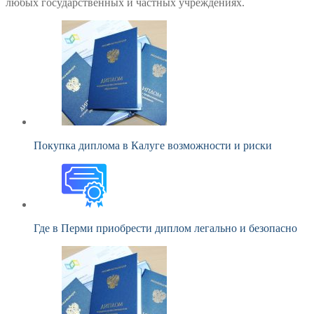
любых государственных и частных учреждениях.
Покупка диплома в Калуге возможности и риски
Где в Перми приобрести диплом легально и безопасно