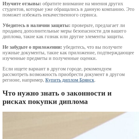
Изучите отзывы:
обратите внимание на мнения других
студентов, которые уже обращались в данную компанию. Это
поможет избежать некачественного сервиса.
Убедитесь в наличии защиты:
проверьте, предлагает ли
продавец дополнительные меры безопасности для вашего
диплома, такие как гознак или другие элементы защиты.
Не забудьте о приложении:
убедитесь, что вы получите
нужные документы, такие как приложение, подтверждающее
изученные предметы и полученные оценки.
Если ищете вариант в другом городе, рекомендуем
рассмотреть возможность приобрести документ в другом
регионе, например,
Купить диплом Брянск
.
Что нужно знать о законности и
рисках покупки диплома