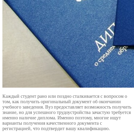
Каждый студент рано или поздно сталкивается с вопросом о
том, как получить оригинальный документ об окончании
учебного заведения. Вуз предоставляет возможность получить
знание, но для успешного трудоустройства зачастую требуется
именно наличие диплома. Именно поэтому, многие ищут
варианты получения качественного документа с
регистрацией, что подтвердит вашу квалификацию.