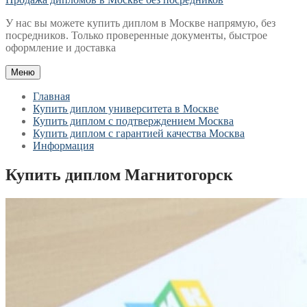
У нас вы можете купить диплом в Москве напрямую, без
посредников. Только проверенные документы, быстрое
оформление и доставка
Меню
Главная
Купить диплом университета в Москве
Купить диплом с подтверждением Москва
Купить диплом с гарантией качества Москва
Информация
Купить диплом Магнитогорск