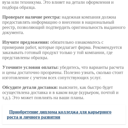
вуза или техникума. Это влияет на детали оформления и
подбора образца.
Проверьте наличие реестра:
надежная компания должна
предоставлять информацию о внесении в национальный
реестр, позволяющий подтвердить оригинальность выданного
документа.
Изучите предложения:
обязательно ознакомьтесь с
примерами работ, которые предлагает фирма. Рекомендуется
заказывать готовый продукт только у той компании, где
представлены образцы.
Уточните условия оплаты:
убедитесь, что варианты расчета
и цены достаточно прозрачны. Полезно узнать, сколько стоит
изготовление с учетом всех сопутствующих услуг.
Обсудите детали доставки:
выясните, как быстро будет
осуществлена доставка и в каком виде (курьером, почтой и
т.д.). Это может повлиять на ваши планы.
Приобретение диплома колледжа для карьерного
роста и личного развития