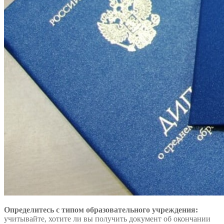
Определитесь с типом образовательного учреждения:
учитывайте, хотите ли вы получить документ об окончании