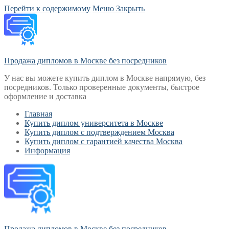
Перейти к содержимому
Меню
Закрыть
Продажа дипломов в Москве без посредников
У нас вы можете купить диплом в Москве напрямую, без
посредников. Только проверенные документы, быстрое
оформление и доставка
Главная
Купить диплом университета в Москве
Купить диплом с подтверждением Москва
Купить диплом с гарантией качества Москва
Информация
Продажа дипломов в Москве без посредников