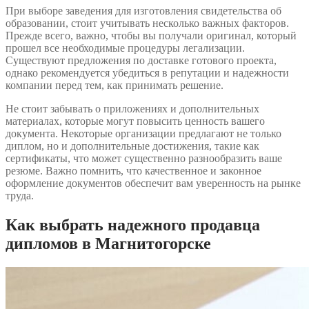
При выборе заведения для изготовления свидетельства об
образовании, стоит учитывать несколько важных факторов.
Прежде всего, важно, чтобы вы получали оригинал, который
прошел все необходимые процедуры легализации.
Существуют предложения по доставке готового проекта,
однако рекомендуется убедиться в репутации и надежности
компании перед тем, как принимать решение.
Не стоит забывать о приложениях и дополнительных
материалах, которые могут повысить ценность вашего
документа. Некоторые организации предлагают не только
диплом, но и дополнительные достижения, такие как
сертификаты, что может существенно разнообразить ваше
резюме. Важно помнить, что качественное и законное
оформление документов обеспечит вам уверенность на рынке
труда.
Как выбрать надежного продавца
дипломов в Магнитогорске