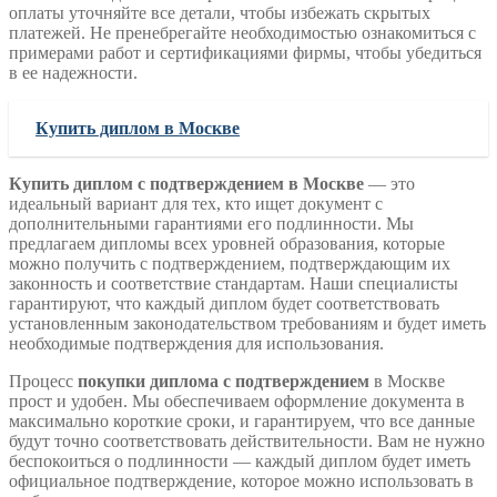
оплаты уточняйте все детали, чтобы избежать скрытых
платежей. Не пренебрегайте необходимостью ознакомиться с
примерами работ и сертификациями фирмы, чтобы убедиться
в ее надежности.
Купить диплом в Москве
Купить диплом с подтверждением в Москве
— это
идеальный вариант для тех, кто ищет документ с
дополнительными гарантиями его подлинности. Мы
предлагаем дипломы всех уровней образования, которые
можно получить с подтверждением, подтверждающим их
законность и соответствие стандартам. Наши специалисты
гарантируют, что каждый диплом будет соответствовать
установленным законодательством требованиям и будет иметь
необходимые подтверждения для использования.
Процесс
покупки диплома с подтверждением
в Москве
прост и удобен. Мы обеспечиваем оформление документа в
максимально короткие сроки, и гарантируем, что все данные
будут точно соответствовать действительности. Вам не нужно
беспокоиться о подлинности — каждый диплом будет иметь
официальное подтверждение, которое можно использовать в