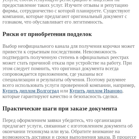
предоставление таких услуг. Изучите отзывы и репутацию
фирмы, сотрудничество с которой планируете. Существуют
компании, которые предлагают оригинальный документ с
гознаком, что обуславливает его легитимность.
Риски от приобретения подделок
Выбор неофициального канала для получения корочки может
привести к серьезным последствиям. Невозможность
подтвердить полученную степень в официальных реестрах
может стать причиной отказа при устройстве на работу. При
этом следует помнить, что оригинал документа всегда
сопровождается приложением, где указаны все
специализации и результаты обучения. Поэтому разумнее
всего использовать услуги проверенной компании, например,
Купить диплом Волгоград
или
Купить диплом Иваново
,
которые гарантируют качество и безопасность сделки.
Практические шаги при заказе документа
Перед оформлением заявки убедитесь, что организация
предлагает услуги, связанные с изготовлением документа об
окончании техникума или вуза. Обратите внимание на
возможность доставки и сроки выполнения заказа. В процессе