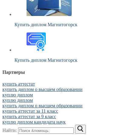
Купить диплом Магнитогорск
Купить диплом Магнитогорск
Партнеры
купить аттестат
купить диплом о высшем образовании
куплю диплом
куплю диплом
купить диплом о высшем образовании
купить аттестат за 11 класс
купить аттестат за 9 класс
куплю диплом кандидата наук
Найти: