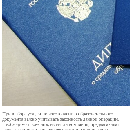
При выборе услуги по изготовлению образовательного
документа важно учитывать законность данной операции.
Необходимо проверять, имеет ли компания, предлагающая
услуги, соответствующую регистрацию и лицензии на