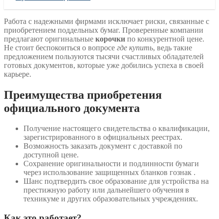
Работа с надежными фирмами исключает риски, связанные с
приобретением поддельных бумаг. Проверенные компании
предлагают оригинальные
корочки
по конкурентной цене.
Не стоит беспокоиться о вопросе
где купить
, ведь такие
предложением пользуются тысячи счастливых обладателей
готовых документов, которые уже добились успеха в своей
карьере.
Преимущества приобретения
официального документа
Получение настоящего свидетельства о квалификации,
зарегистрированного в официальных реестрах.
Возможность заказать документ с доставкой по
доступной цене.
Сохранение оригинальности и подлинности бумаги
через использование защищенных бланков гознак .
Шанс подтвердить свое образование для устройства на
престижную работу или дальнейшего обучения в
техникуме и других образовательных учреждениях.
Как это работает?