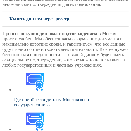
необходимые подтверждения для использования.
Купить диплом через реестр
Процесс
покупки диплома с подтверждением
в Москве
прост и удобен. Мы обеспечиваем оформление документа в
максимально короткие сроки, и гарантируем, что все данные
будут точно соответствовать действительности. Вам не нужно
беспокоиться о подлинности — каждый диплом будет иметь
официальное подтверждение, которое можно использовать в
любых государственных и частных учреждениях.
Где приобрести диплом Московского
государственного…