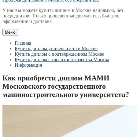
У нас вы можете купить диплом в Москве напрямую, без
посредников. Только проверенные документы, быстрое
оформление и доставка
Меню
Главная
Купить диплом университета в Москве
Купить диплом с подтверждением Москва
Купить диплом с гарантией качества Москва
Информация
Как приобрести диплом МАМИ
Московского государственного
машиностроительного университета?