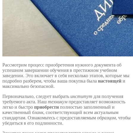
Рассмотрим процесс приобретения нужного документа об
успешном завершении обучения в престижном учебном
заведении. Это включает в себя несколько этапов, которые мы
подробно разберем, чтобы ваша покупка была
настоящей
и
максимально безопасной.
Первоначально, следует выбрать
институт
для получения
требуемого акта. Наш
техникум
предоставляет возможность
легко и быстро
приобрести
полностью заполненный и
качественный
бланк
, соответствующий всем актуальным
стандартам. Ознакомьтесь с предоставляемым
образцом
, чтобы
убедиться в его подлинности.