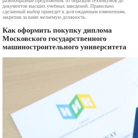
разнообразные предложения: от образцов техникумов до
документов высших учебных заведений. Правильно
сделанный выбор приведет к долгожданным изменениям,
закрепив за вами желаемую должность.
Как оформить покупку диплома
Московского государственного
машиностроительного университета