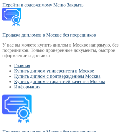
Перейти к содержимому
Меню
Закрыть
Продажа дипломов в Москве без посредников
У нас вы можете купить диплом в Москве напрямую, без
посредников. Только проверенные документы, быстрое
оформление и доставка
Главная
Купить диплом университета в Москве
Купить диплом с подтверждением Москва
Купить диплом с гарантией качества Москва
Информация
Продажа дипломов в Москве без посредников