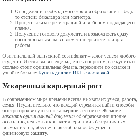
Определение необходимого уровня образования – будь
то степень бакалавра или магистра.
Процесс заказа с регистрацией и выбором подходящего
бланка.
Получение готового документа и возможность сразу
воспользоваться им в своем университете или для
работы.
Оригинальный выпускной сертификат – залог успеха любого
студента. И если вы все еще задаетесь вопросом, где купить и
сколько стоит официальная бумага, переходите по ссылке и
узнайте больше:
Купить диплом ИБП с доставкой
.
Ускоренный карьерный рост
В современном мире времени всегда не хватает: учеба, работа,
семья. Неудивительно, что каждый стремится найти способы
быстро продвинуться по карьерной лестнице. Желание
заказать оригинальный документ
об образовании вполне
осознанно, ведь он открывает двери в мир безграничных
возможностей, обеспечивая стабильное будущее и
финансовую
защиту
.