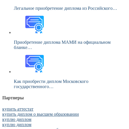
Легальное приобретение диплома из Российского…
Приобретение диплома МАМИ на официальном
бланке…
Как приобрести диплом Московского
государственного…
Партнеры
купить аттестат
купить диплом о высшем образовании
куплю диплом
куплю диплом