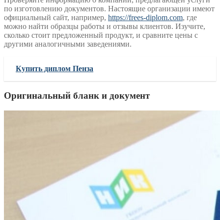
по изготовлению документов. Настоящие организации имеют
официальный сайт, например,
https://frees-diplom.com
, где
можно найти образцы работы и отзывы клиентов. Изучите,
сколько стоит предложенный продукт, и сравните цены с
другими аналогичными заведениями.
Купить диплом Пенза
Оригинальный бланк и документ