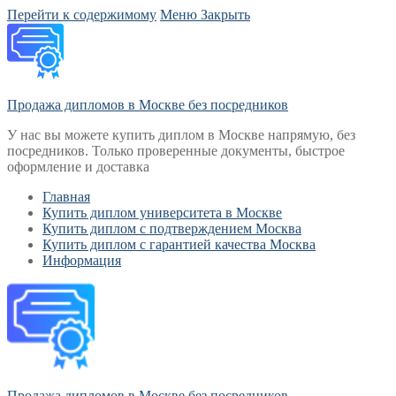
Перейти к содержимому
Меню
Закрыть
Продажа дипломов в Москве без посредников
У нас вы можете купить диплом в Москве напрямую, без
посредников. Только проверенные документы, быстрое
оформление и доставка
Главная
Купить диплом университета в Москве
Купить диплом с подтверждением Москва
Купить диплом с гарантией качества Москва
Информация
Продажа дипломов в Москве без посредников