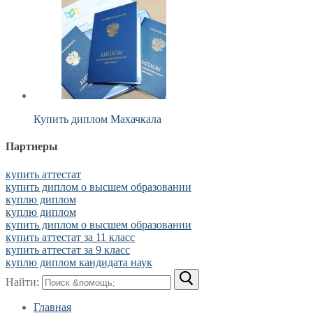
Купить диплом Махачкала
Партнеры
купить аттестат
купить диплом о высшем образовании
куплю диплом
куплю диплом
купить диплом о высшем образовании
купить аттестат за 11 класс
купить аттестат за 9 класс
куплю диплом кандидата наук
Найти:
Главная