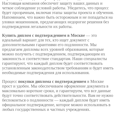
Настоящая компания обеспечит защиту ваших данных и
четкое соблюдение условий работы. Убедитесь, что процесс
будет прозрачным, включая этапы защиты проекта и обучения.
Напоминаем, что важно быть осторожным и не попадаться на
уловки мошенников, предлагающих недорогие решения без
подтверждения легальности их работы.
Купить диплом с подтверждением в Москве
— это
идеальный вариант для тех, кто ищет документ с
дополнительными гарантиями его подлинности. Мы
предлагаем дипломы всех уровней образования, которые
можно получить с подтверждением, подтверждающим их
законность и соответствие стандартам. Наши специалисты
гарантируют, что каждый диплом будет соответствовать
установленным законодательством требованиям и будет иметь
необходимые подтверждения для использования.
Процесс
покупки диплома с подтверждением
в Москве
прост и удобен. Мы обеспечиваем оформление документа в
максимально короткие сроки, и гарантируем, что все данные
будут точно соответствовать действительности. Вам не нужно
беспокоиться о подлинности — каждый диплом будет иметь
официальное подтверждение, которое можно использовать в
любых государственных и частных учреждениях.