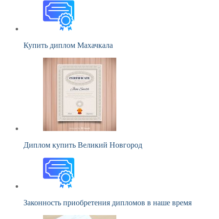
Купить диплом Махачкала
Диплом купить Великий Новгород
Законность приобретения дипломов в наше время