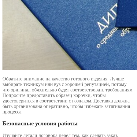
Обратите внимание на качество готового изделия. Лучше
выбирать техникум или вуз с хорошей репутацией, потому
что оригинал обязательно будет соответствовать требованиям.
Попросите предоставить образец корочки, чтобы
удостовериться в соответствии с гознаком. Доставка должна
быть организована оперативно, чтобы избежать затягивания
процесса.
Безопасные условия работы
Изучайте детали договора перед тем, как сделать заказ.