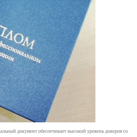
нальный документ обеспечивает высокий уровень доверия со