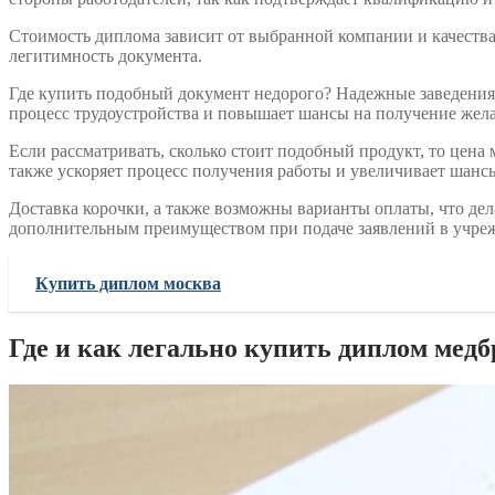
Стоимость диплома зависит от выбранной компании и качества 
легитимность документа.
Где купить подобный документ недорого? Надежные заведения
процесс трудоустройства и повышает шансы на получение жел
Если рассматривать, сколько стоит подобный продукт, то цена
также ускоряет процесс получения работы и увеличивает шанс
Доставка корочки, а также возможны варианты оплаты, что де
дополнительным преимуществом при подаче заявлений в учрежде
Купить диплом москва
Где и как легально купить диплом медб