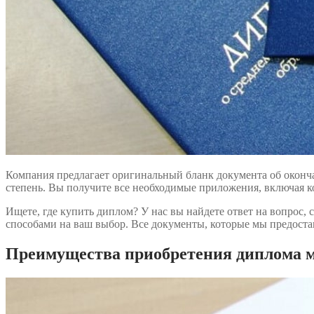
Компания предлагает оригинальный бланк документа об окончан
степень. Вы получите все необходимые приложения, включая ко
Ищете, где купить диплом? У нас вы найдете ответ на вопрос, 
способами на ваш выбор. Все документы, которые мы предоста
Преимущества приобретения диплома ме