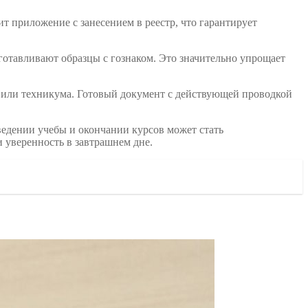
т приложение с занесением в реестр, что гарантирует
отавливают образцы с гознаком. Это значительно упрощает
за или техникума. Готовый документ с действующей проводкой
ведении учебы и окончании курсов может стать
 уверенность в завтрашнем дне.