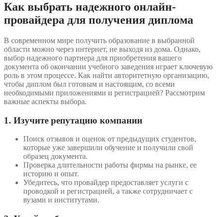
Как выбрать надежного онлайн-
провайдера для получения диплома
В современном мире получить образование в выбранной
области можно через интернет, не выходя из дома. Однако,
выбор надежного партнера для приобретения вашего
документа об окончании учебного заведения играет ключевую
роль в этом процессе. Как найти авторитетную организацию,
чтобы диплом был готовым и настоящим, со всеми
необходимыми приложениями и регистрацией? Рассмотрим
важные аспекты выбора.
1. Изучите репутацию компании
Поиск отзывов и оценок от предыдущих студентов,
которые уже завершили обучение и получили свой
образец документа.
Проверка длительности работы фирмы на рынке, ее
историю и опыт.
Убедитесь, что провайдер предоставляет услуги с
проводкой и регистрацией, а также сотрудничает с
вузами и институтами.