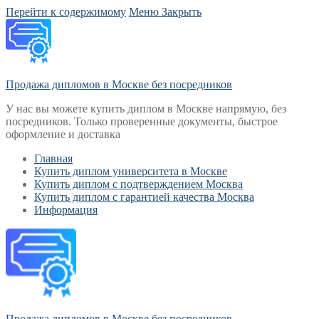
Перейти к содержимому
Меню
Закрыть
Продажа дипломов в Москве без посредников
У нас вы можете купить диплом в Москве напрямую, без
посредников. Только проверенные документы, быстрое
оформление и доставка
Главная
Купить диплом университета в Москве
Купить диплом с подтверждением Москва
Купить диплом с гарантией качества Москва
Информация
Продажа дипломов в Москве без посредников