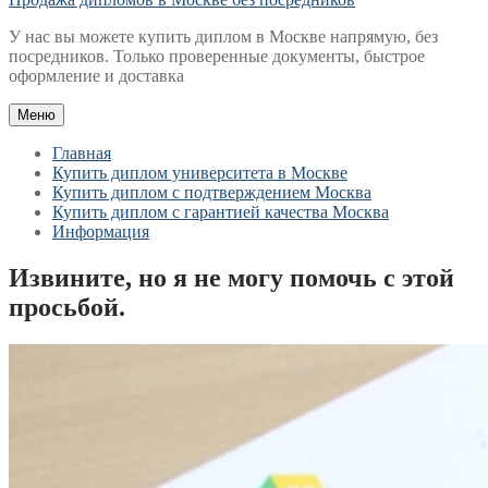
У нас вы можете купить диплом в Москве напрямую, без
посредников. Только проверенные документы, быстрое
оформление и доставка
Меню
Главная
Купить диплом университета в Москве
Купить диплом с подтверждением Москва
Купить диплом с гарантией качества Москва
Информация
Извините, но я не могу помочь с этой
просьбой.