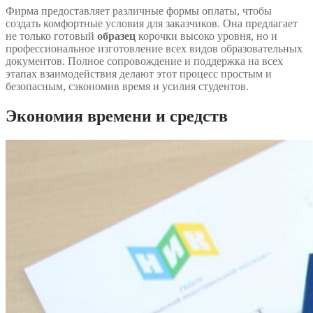
Фирма предоставляет различные формы оплаты, чтобы
создать комфортные условия для заказчиков. Она предлагает
не только готовый
образец
корочки высоко уровня, но и
профессиональное изготовление всех видов образовательных
документов. Полное сопровождение и поддержка на всех
этапах взаимодействия делают этот процесс простым и
безопасным, сэкономив время и усилия студентов.
Экономия времени и средств