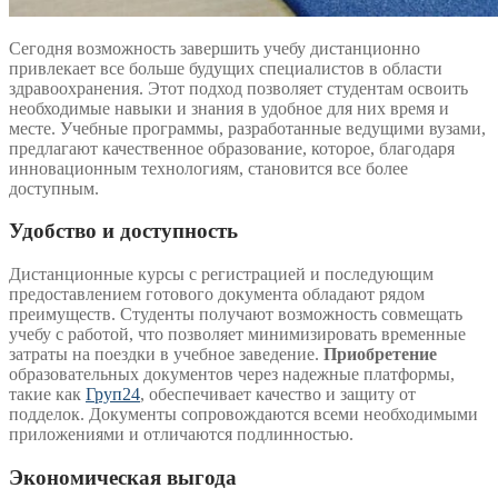
Сегодня возможность завершить учебу дистанционно
привлекает все больше будущих специалистов в области
здравоохранения. Этот подход позволяет студентам освоить
необходимые навыки и знания в удобное для них время и
месте. Учебные программы, разработанные ведущими вузами,
предлагают качественное образование, которое, благодаря
инновационным технологиям, становится все более
доступным.
Удобство и доступность
Дистанционные курсы с регистрацией и последующим
предоставлением готового документа обладают рядом
преимуществ. Студенты получают возможность совмещать
учебу с работой, что позволяет минимизировать временные
затраты на поездки в учебное заведение.
Приобретение
образовательных документов через надежные платформы,
такие как
Груп24
, обеспечивает качество и защиту от
подделок. Документы сопровождаются всеми необходимыми
приложениями и отличаются подлинностью.
Экономическая выгода