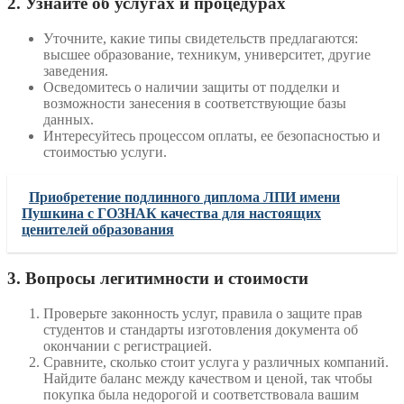
2. Узнайте об услугах и процедурах
Уточните, какие типы свидетельств предлагаются:
высшее образование, техникум, университет, другие
заведения.
Осведомитесь о наличии защиты от подделки и
возможности занесения в соответствующие базы
данных.
Интересуйтесь процессом оплаты, ее безопасностью и
стоимостью услуги.
Приобретение подлинного диплома ЛПИ имени
Пушкина с ГОЗНАК качества для настоящих
ценителей образования
3. Вопросы легитимности и стоимости
Проверьте законность услуг, правила о защите прав
студентов и стандарты изготовления документа об
окончании с регистрацией.
Сравните, сколько стоит услуга у различных компаний.
Найдите баланс между качеством и ценой, так чтобы
покупка была недорогой и соответствовала вашим