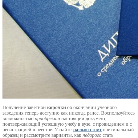
Получение заветной
корочки
об окончании учебного
заведения теперь доступно как никогда ранее. Воспользуйтесь
возможностью
приобрести
настоящий документ,
подтверждающий успешную учебу в вузе, с провидением и с
регистрацией в реестре. Узнайте
сколько стоит
оригинальный
образец и рассмотрите варианты, как
недорого
стать