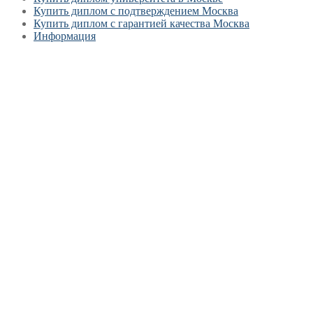
Купить диплом с подтверждением Москва
Купить диплом с гарантией качества Москва
Информация