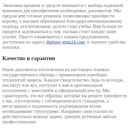
Экономия времени и средств начинается с выбора надежной
компании для приобретения необходимых документов. Мы
предлагаем готовые решения, позволяющие приобрести
корочку о высшем образовании благодаря инновационному
подходу, исключающему долгие годы учебы. Вам больше не
придется задумываться о том, сколько стоит каждое ваше
усилие. Просто ознакомьтесь с нашим предложением,
доступным по адресу
diplomy-grup24.com
, и оцените удобство
покупки.
Качество и гарантии
Наши документы изготовлены на настоящих бланках
государственного образца с применением новейших
технологий защиты. Каждое свидетельство, будь то колледж,
институт или вуз, поступит к вам в оригинальном
исполнении с занесением в официальный реестр. Мы
гарантируем, что все образцы, которые вы решите приобрести
у нас, изготовлены с соблюдением всех стандартов, а
регистрация и подлинность подтверждены всеми
необходимыми структурами. Направьте свои усилия на
действительно важные задачи, доверив рутинные заботы
профессионалам.