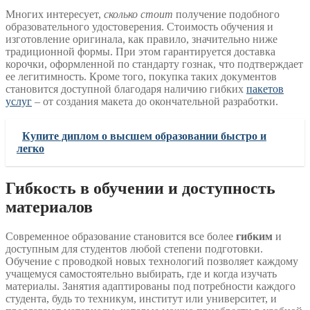
Многих интересует,
сколько стоит
получение подобного
образовательного удостоверения. Стоимость обучения и
изготовление оригинала, как правило, значительно ниже
традиционной формы. При этом гарантируется доставка
корочки, оформленной по стандарту гознак, что подтверждает
ее легитимность. Кроме того, покупка таких документов
становится доступной благодаря наличию гибких
пакетов
услуг
– от создания макета до окончательной разработки.
Купите диплом о высшем образовании быстро и
легко
Гибкость в обучении и доступность
материалов
Современное образование становится все более
гибким
и
доступным для студентов любой степени подготовки.
Обучение с проводкой новых технологий позволяет каждому
учащемуся самостоятельно выбирать, где и когда изучать
материалы. Занятия адаптированы под потребности каждого
студента, будь то техникум, институт или университет, и