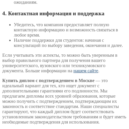
ожиданиям.
4. Контактная информация и поддержка
Убедитесь, что компания предоставляет полную
контактную информацию и возможность связаться в
любое время.
Наличие поддержки для студентов: начиная с
консультаций по выбору заведения, окончания и далее.
Если учитывать эти аспекты, то можно быть уверенным в
выбор правильного партнера для получения вашего
университетского, вузовского или техникумовского
документа. Больше информации на
нашем сайте
.
Купить диплом с подтверждением в Москве
— это
идеальный вариант для тех, кто ищет документ с
дополнительными гарантиями его подлинности. Мы
предлагаем дипломы всех уровней образования, которые
можно получить с подтверждением, подтверждающим их
законность и соответствие стандартам. Наши специалисты
гарантируют, что каждый диплом будет соответствовать
установленным законодательством требованиям и будет иметь
необходимые подтверждения для использования.