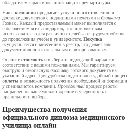
обладателем гарантированной защиты речпартитуры.
Наша
компания
предлагает услуги по изготовлению и
доставке документов с подлинными печатями и
бланками
Гознак . Каждый предоставляемый макет выполняется с
соблюдением всех стандартов, что позволяет вам
использовать его для различных целей – от трудоустройства
до продолжения учебы в университете.
Покупка
осуществляется с занесением в реестр, что делает ваш
документ полностью легальным и авторизованным.
Оцените
стоимость
и выберите подходящий вариант в
соответствии с вашими пожеланиями. Мы гарантируем
быструю и безопасную
доставку
готового документа на
указанный адрес. Для удобства подготовлен удобный процесс
оплаты
и возможность получения необходимой информации
у специалистов компании.
Проведенный
процесс работы
направлен на ваше удовлетворение и уверенность в
правильности выбора.
Преимущества получения
официального диплома медицинского
училища онлайн