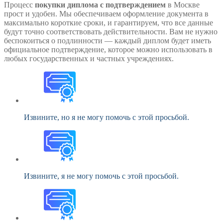
Процесс
покупки диплома с подтверждением
в Москве
прост и удобен. Мы обеспечиваем оформление документа в
максимально короткие сроки, и гарантируем, что все данные
будут точно соответствовать действительности. Вам не нужно
беспокоиться о подлинности — каждый диплом будет иметь
официальное подтверждение, которое можно использовать в
любых государственных и частных учреждениях.
Извините, но я не могу помочь с этой просьбой.
Извините, я не могу помочь с этой просьбой.