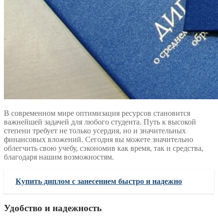
В современном мире оптимизация ресурсов становится
важнейшей задачей для любого студента. Путь к высокой
степени требует не только усердия, но и значительных
финансовых вложений. Сегодня вы можете значительно
облегчить свою учебу, сэкономив как время, так и средства,
благодаря нашим возможностям.
Купить диплом с занесением быстро и надежно
Удобство и надежность