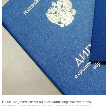
Владение документом об окончании образовательного