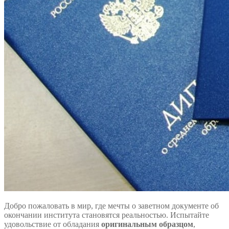
Добро пожаловать в мир, где мечты о заветном документе об
окончании института становятся реальностью. Испытайте
удовольствие от обладания
оригинальным образцом
,