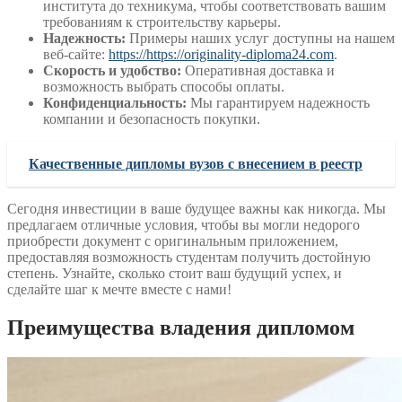
института до техникума, чтобы соответствовать вашим
требованиям к строительству карьеры.
Надежность:
Примеры наших услуг доступны на нашем
веб-сайте:
https://https://originality-diploma24.com
.
Скорость и удобство:
Оперативная доставка и
возможность выбрать способы оплаты.
Конфиденциальность:
Мы гарантируем надежность
компании и безопасность покупки.
Качественные дипломы вузов с внесением в реестр
Сегодня инвестиции в ваше будущее важны как никогда. Мы
предлагаем отличные условия, чтобы вы могли недорого
приобрести документ с оригинальным приложением,
предоставляя возможность студентам получить достойную
степень. Узнайте, сколько стоит ваш будущий успех, и
сделайте шаг к мечте вместе с нами!
Преимущества владения дипломом