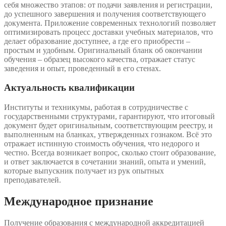
себя множество этапов: от подачи заявления и регистрации,
до успешного завершения и получения соответствующего
документа. Приложение современных технологий позволяет
оптимизировать процесс доставки учебных материалов, что
делает образование доступнее, а где его приобрести –
простым и удобным. Оригинальный бланк об окончании
обучения – образец высокого качества, отражает статус
заведения и опыт, проведенный в его стенах.
Актуальность квалификации
Институты и техникумы, работая в сотрудничестве с
государственными структурами, гарантируют, что итоговый
документ будет оригинальным, соответствующим реестру, и
выполненным на бланках, утвержденных гознаком. Всё это
отражает истинную стоимость обучения, что недорого и
честно. Всегда возникает вопрос, сколько стоит образование,
и ответ заключается в сочетании знаний, опыта и умений,
которые выпускник получает из рук опытных
преподавателей.
Международное признание
Получение образования с международной аккредитацией