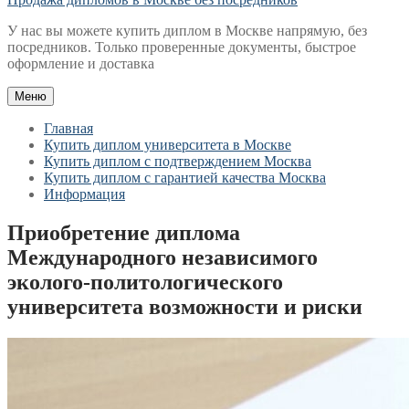
У нас вы можете купить диплом в Москве напрямую, без
посредников. Только проверенные документы, быстрое
оформление и доставка
Меню
Главная
Купить диплом университета в Москве
Купить диплом с подтверждением Москва
Купить диплом с гарантией качества Москва
Информация
Приобретение диплома
Международного независимого
эколого-политологического
университета возможности и риски