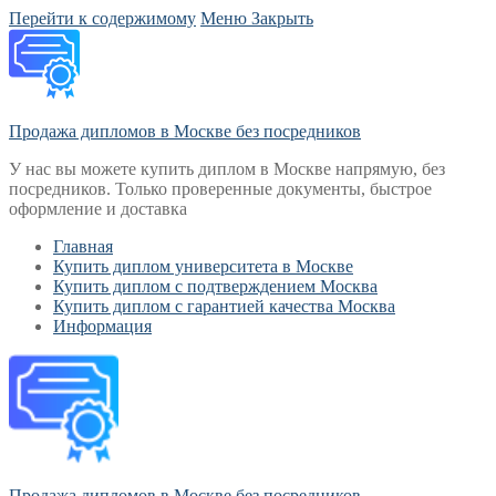
Перейти к содержимому
Меню
Закрыть
Продажа дипломов в Москве без посредников
У нас вы можете купить диплом в Москве напрямую, без
посредников. Только проверенные документы, быстрое
оформление и доставка
Главная
Купить диплом университета в Москве
Купить диплом с подтверждением Москва
Купить диплом с гарантией качества Москва
Информация
Продажа дипломов в Москве без посредников