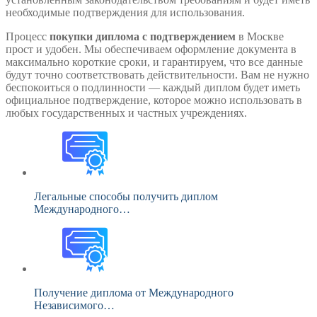
необходимые подтверждения для использования.
Процесс
покупки диплома с подтверждением
в Москве
прост и удобен. Мы обеспечиваем оформление документа в
максимально короткие сроки, и гарантируем, что все данные
будут точно соответствовать действительности. Вам не нужно
беспокоиться о подлинности — каждый диплом будет иметь
официальное подтверждение, которое можно использовать в
любых государственных и частных учреждениях.
Легальные способы получить диплом
Международного…
Получение диплома от Международного
Независимого…