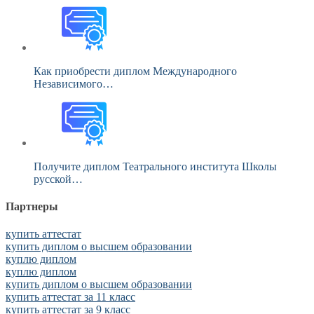
Как приобрести диплом Международного
Независимого…
Получите диплом Театрального института Школы
русской…
Партнеры
купить аттестат
купить диплом о высшем образовании
куплю диплом
куплю диплом
купить диплом о высшем образовании
купить аттестат за 11 класс
купить аттестат за 9 класс