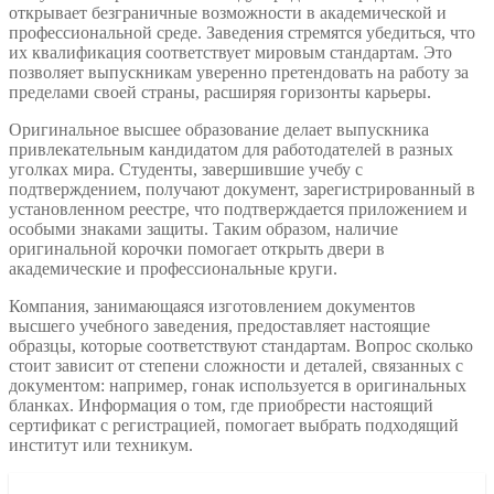
открывает безграничные возможности в академической и
профессиональной среде. Заведения стремятся убедиться, что
их квалификация соответствует мировым стандартам. Это
позволяет выпускникам уверенно претендовать на работу за
пределами своей страны, расширяя горизонты карьеры.
Оригинальное высшее образование делает выпускника
привлекательным кандидатом для работодателей в разных
уголках мира. Студенты, завершившие учебу с
подтверждением, получают документ, зарегистрированный в
установленном реестре, что подтверждается приложением и
особыми знаками защиты. Таким образом, наличие
оригинальной корочки помогает открыть двери в
академические и профессиональные круги.
Компания, занимающаяся изготовлением документов
высшего учебного заведения, предоставляет настоящие
образцы, которые соответствуют стандартам. Вопрос сколько
стоит зависит от степени сложности и деталей, связанных с
документом: например, гонак используется в оригинальных
бланках. Информация о том, где приобрести настоящий
сертификат с регистрацией, помогает выбрать подходящий
институт или техникум.