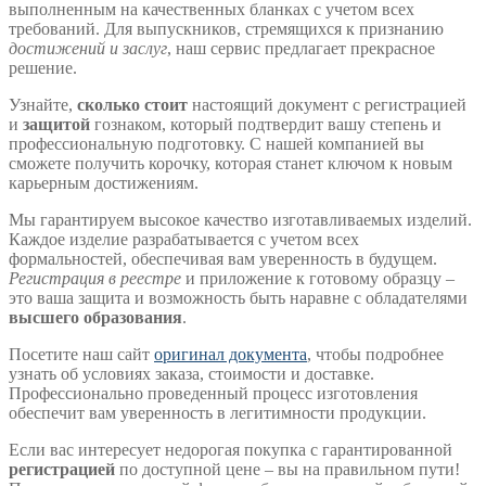
выполненным на качественных бланках с учетом всех
требований. Для выпускников, стремящихся к признанию
достижений и заслуг
, наш сервис предлагает прекрасное
решение.
Узнайте,
сколько стоит
настоящий документ с регистрацией
и
защитой
гознаком, который подтвердит вашу степень и
профессиональную подготовку. С нашей компанией вы
сможете получить корочку, которая станет ключом к новым
карьерным достижениям.
Мы гарантируем высокое качество изготавливаемых изделий.
Каждое изделие разрабатывается с учетом всех
формальностей, обеспечивая вам уверенность в будущем.
Регистрация в реестре
и приложение к готовому образцу –
это ваша защита и возможность быть наравне с обладателями
высшего образования
.
Посетите наш сайт
оригинал документа
, чтобы подробнее
узнать об условиях заказа, стоимости и доставке.
Профессионально проведенный процесс изготовления
обеспечит вам уверенность в легитимности продукции.
Если вас интересует недорогая покупка с гарантированной
регистрацией
по доступной цене – вы на правильном пути!