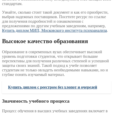
стандартам.
Узнайте, сколько стоит такой документ и как его приобрести,
выбрав надежных поставщиков. Посетите ресурс по ссылке
для получения подробностей и ознакомления с
предложениями по другим учебным заведениям, например,
Купить диплом МИП, Московского института психоанализа
.
Высокое качество образования
Образование в современных вузах обеспечивает высокий
уровень подготовки студентов, что открывает большие
перспективы для получения различных степеней и успешной
защиты своих знаний. Такой подход к учебе позволяет
студентам не только овладеть необходимыми навыками, но и
глубже понять изучаемый материал.
Купить диплом с реестром без хлопот и очередей
Значимость учебного процесса
Процесс обучения в высших учебных заведениях включает в