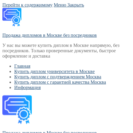
Перейти к содержимому
Меню
Закрыть
Продажа дипломов в Москве без посредников
У нас вы можете купить диплом в Москве напрямую, без
посредников. Только проверенные документы, быстрое
оформление и доставка
Главная
Купить диплом университета в Москве
Купить диплом с подтверждением Москва
Купить диплом с гарантией качества Москва
Информация
Продажа дипломов в Москве без посредников