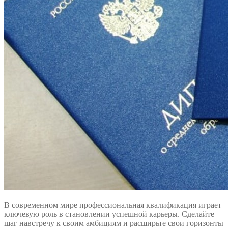
В современном мире профессиональная квалификация играет
ключевую роль в становлении успешной карьеры. Сделайте
шаг навстречу к своим амбициям и расширьте свои горизонты