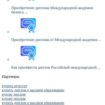
Приобретение диплома Международной академии
бизнеса…
Приобретение диплома от Международной академии…
Как приобрести диплом Российской международной…
Партнеры
купить аттестат
купить диплом о высшем образовании
куплю диплом
куплю диплом
купить диплом о высшем образовании