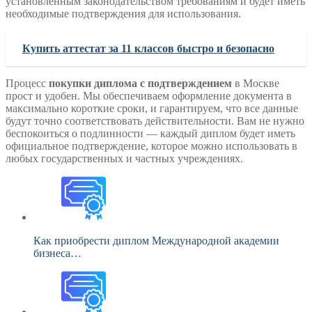
установленным законодательством требованиям и будет иметь
необходимые подтверждения для использования.
Купить аттестат за 11 классов быстро и безопасно
Процесс
покупки диплома с подтверждением
в Москве
прост и удобен. Мы обеспечиваем оформление документа в
максимально короткие сроки, и гарантируем, что все данные
будут точно соответствовать действительности. Вам не нужно
беспокоиться о подлинности — каждый диплом будет иметь
официальное подтверждение, которое можно использовать в
любых государственных и частных учреждениях.
Как приобрести диплом Международной академии
бизнеса…