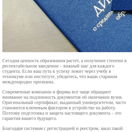
Сегодня ценность образования растет, а получение степени в
респектабельном заведении – важный шаг для каждого
студента. Если ваш путь к успеху лежит через учебу в
техникуме или институте, убедитесь, что ваши старания
международно признаны.
Современные компании и фирмы все чаще обращают
внимание на подлинность документов об окончании вузов.
Оригинальный сертификат, выданный университетом, часто
становится ключевым фактором в устройстве на работу.
Поэтому подготовка и защита настоящего документа – это
гарантия вашего будущего.
Благодаря системам с регистрацией и реестром, заказ такой