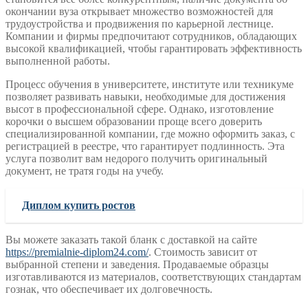
окончании вуза открывает множество возможностей для
трудоустройства и продвижения по карьерной лестнице.
Компании и фирмы предпочитают сотрудников, обладающих
высокой квалификацией, чтобы гарантировать эффективность
выполненной работы.
Процесс обучения в университете, институте или техникуме
позволяет развивать навыки, необходимые для достижения
высот в профессиональной сфере. Однако, изготовление
корочки о высшем образовании проще всего доверить
специализированной компании, где можно оформить заказ, с
регистрацией в реестре, что гарантирует подлинность. Эта
услуга позволит вам недорого получить оригинальный
документ, не тратя годы на учебу.
Диплом купить ростов
Вы можете заказать такой бланк с доставкой на сайте
https://premialnie-diplom24.com/
. Стоимость зависит от
выбранной степени и заведения. Продаваемые образцы
изготавливаются из материалов, соответствующих стандартам
гознак, что обеспечивает их долговечность.