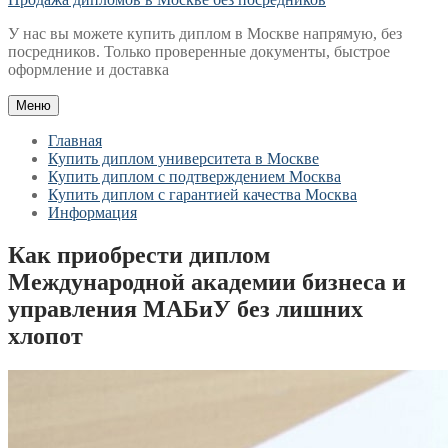
У нас вы можете купить диплом в Москве напрямую, без
посредников. Только проверенные документы, быстрое
оформление и доставка
Меню
Главная
Купить диплом университета в Москве
Купить диплом с подтверждением Москва
Купить диплом с гарантией качества Москва
Информация
Как приобрести диплом
Международной академии бизнеса и
управления МАБиУ без лишних
хлопот