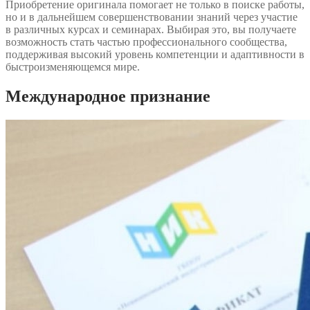
Приобретение оригинала помогает не только в поиске работы,
но и в дальнейшем совершенствовании знаний через участие
в различных курсах и семинарах. Выбирая это, вы получаете
возможность стать частью профессионального сообщества,
поддерживая высокий уровень компетенции и адаптивности в
быстроизменяющемся мире.
Международное признание