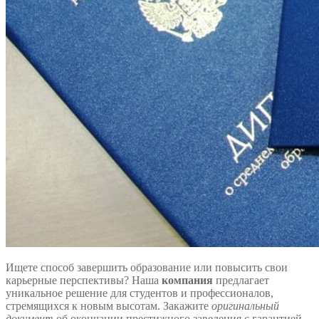
Ищете способ завершить образование или повысить свои
карьерные перспективы? Наша
компания
предлагает
уникальное решение для студентов и профессионалов,
стремящихся к новым высотам. Закажите
оригинальный
документ
об окончании престижного заведения с гарантией