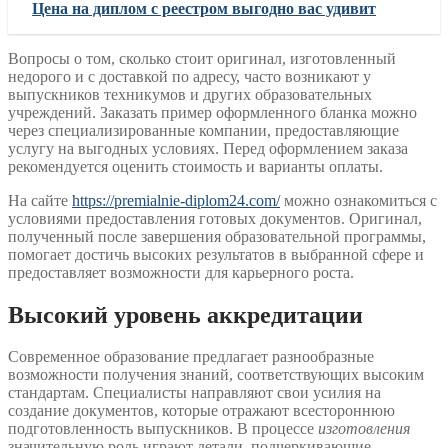
Цена на диплом с реестром выгодно вас удивит
Вопросы о том, сколько стоит оригинал, изготовленный
недорого и с доставкой по адресу, часто возникают у
выпускников техникумов и других образовательных
учреждений. Заказать пример оформленного бланка можно
через специализированные компании, предоставляющие
услугу на выгодных условиях. Перед оформлением заказа
рекомендуется оценить стоимость и варианты оплаты.
На сайте
https://premialnie-diplom24.com/
можно ознакомиться с
условиями предоставления готовых документов. Оригинал,
полученный после завершения образовательной программы,
помогает достичь высоких результатов в выбранной сфере и
предоставляет возможности для карьерного роста.
Высокий уровень аккредитации
Современное образование предлагает разнообразные
возможности получения знаний, соответствующих высоким
стандартам. Специалисты направляют свои усилия на
создание документов, которые отражают всестороннюю
подготовленность выпускников. В процессе
изготовления
значительную роль играют детали, подчеркивающие