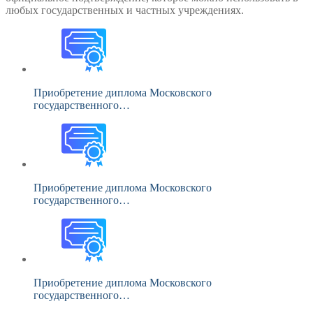
любых государственных и частных учреждениях.
Приобретение диплома Московского
государственного…
Приобретение диплома Московского
государственного…
Приобретение диплома Московского
государственного…