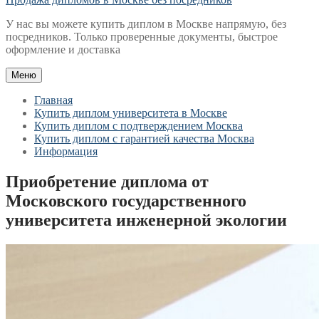
У нас вы можете купить диплом в Москве напрямую, без
посредников. Только проверенные документы, быстрое
оформление и доставка
Меню
Главная
Купить диплом университета в Москве
Купить диплом с подтверждением Москва
Купить диплом с гарантией качества Москва
Информация
Приобретение диплома от
Московского государственного
университета инженерной экологии