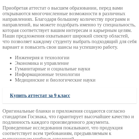
Приобретая аттестат о высшем образовании, перед вами
открываются многочисленные возможности в различных
направлениях. Благодаря большому количеству программ и
направлений, вы можете подобрать именно ту специальность,
которая соответствует вашим интересам и карьерным целям.
Наши предложения охватывают широкий спектр областей,
что позволяет каждому студенту выбрать подходящий для себя
вариант и повысить свои шансы на успешную работу.
Инженерия и технологии
Экономика и управление
Гуманитарные и социальные науки
Информационные технологии
Медицинские и биологические науки
Купить аттестат за 9 класс
Оригинальные бланки и приложения создаются согласно
стандартам Госзнака, что гарантирует высочайшее качество и
подлинность каждого произведенного документа.
Проведенные исследования показывают, что продукция
соответствует всем требованиям, предъявляемым к
выпускникам учебных заведений.