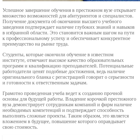
Успешное завершение обучения в престижном вузе открывает
множество возможностей для абитуриентов и специалистов.
Получение документа об окончании высшего учебного
заведения подтверждает наличие глубоких знаний и навыков
в избранной области. Это становится важным шагом на пути
к профессиональному успеху и обеспечивает конкурентное
преимущество на рынке труда.
Студенты, которые окончили обучение в известном
институте, отмечают высокое качество образовательных
программ и квалификацию преподавателей. Потенциальные
работодатели ценят подобные достижения, ведь наличие
оригинального бланка с регистрацией говорит о серьезности
и готовности к ответственным задачам.
Грамотно проведенная учеба ведет к созданию прочной
основы для будущей работы. Владение корочкой престижного
вуза демонстрирует сотрудникам компаний и фирм наличие
необходимых компетенций и подтверждает способность
выполнять сложные проекты. Таким образом, это является
вложением в будущее, повышение которого оправдывает
свою стоимость.