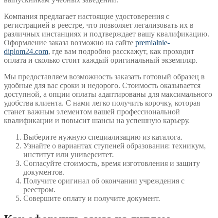
Компания предлагает настоящие удостоверения с
регистрацией в реестре, что позволяет легализовать их в
различных инстанциях и подтверждает вашу квалификацию.
Оформление заказа возможно на сайте
premialnie-
diplom24.com
, где вам подробно расскажут, как проходит
оплата и сколько стоит каждый оригинальный экземпляр.
Мы предоставляем возможность заказать готовый образец в
удобные для вас сроки и недорого. Стоимость оказывается
доступной, а опции оплаты адаптированы для максимального
удобства клиента. С нами легко получить корочку, которая
станет важным элементом вашей профессиональной
квалификации и повысит шансы на успешную карьеру.
Выберите нужную специализацию из каталога.
Узнайте о вариантах ступеней образования: техникум,
институт или университет.
Согласуйте стоимость, время изготовления и защиту
документов.
Получите оригинал об окончании учреждения с
реестром.
Совершите оплату и получите документ.