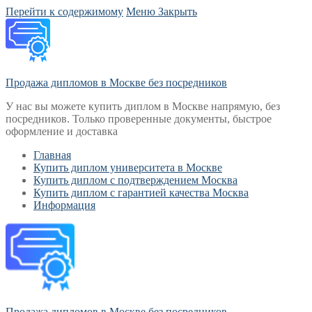
Перейти к содержимому
Меню
Закрыть
Продажа дипломов в Москве без посредников
У нас вы можете купить диплом в Москве напрямую, без
посредников. Только проверенные документы, быстрое
оформление и доставка
Главная
Купить диплом университета в Москве
Купить диплом с подтверждением Москва
Купить диплом с гарантией качества Москва
Информация
Продажа дипломов в Москве без посредников