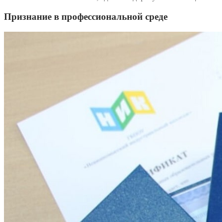
Признание в профессиональной среде