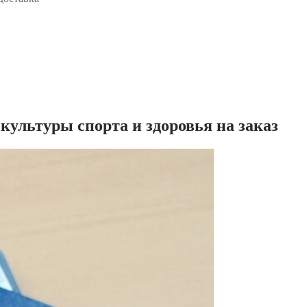
ультуры спорта и здоровья на заказ