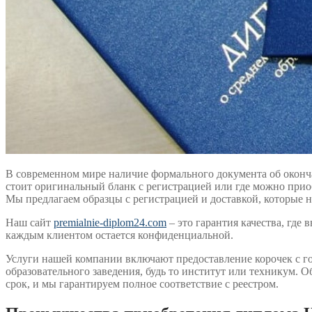
В современном мире наличие формального документа об окон
стоит оригинальный бланк с регистрацией или где можно прио
Мы предлагаем образцы с регистрацией и доставкой, которые н
Наш сайт
premialnie-diplom24.com
– это гарантия качества, где
каждым клиентом остается конфиденциальной.
Услуги нашей компании включают предоставление корочек с го
образовательного заведения, будь то институт или техникум.
срок, и мы гарантируем полное соответствие с реестром.