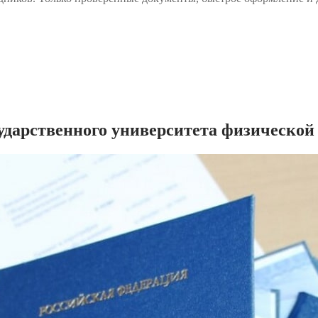
дарственного университета физической к