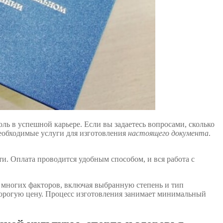
ь в успешной карьере. Если вы задаетесь вопросами, сколько
необходимые услуги для изготовления
настоящего документа
.
ти. Оплата проводится удобным способом, и вся работа с
 многих факторов, включая выбранную степень и тип
едорогую цену. Процесс изготовления занимает минимальный