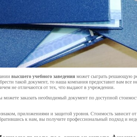
чании
высшего учебного заведения
может сыграть решающую рол
брести такой документ, то наша компания предоставит вам все 
ичем не отличаются от тех, что выдают в учреждении.
 вы можете заказать необходимый документ по доступной стоимос
знаком, приложениями и защитой уровня. Стоимость зависит от
 Обратившись к нам, вы получите профессиональный подход и н