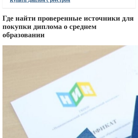
Купить Диплом с реестром
Где найти проверенные источники для
покупки диплома о среднем
образовании