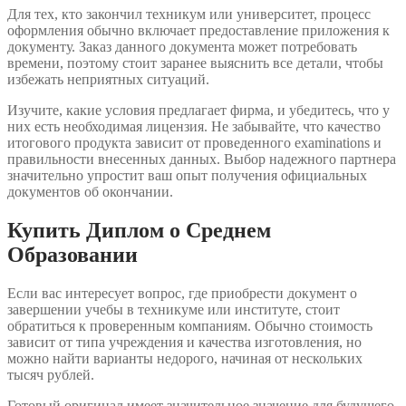
Для тех, кто закончил техникум или университет, процесс
оформления обычно включает предоставление приложения к
документу. Заказ данного документа может потребовать
времени, поэтому стоит заранее выяснить все детали, чтобы
избежать неприятных ситуаций.
Изучите, какие условия предлагает фирма, и убедитесь, что у
них есть необходимая лицензия. Не забывайте, что качество
итогового продукта зависит от проведенного examinations и
правильности внесенных данных. Выбор надежного партнера
значительно упростит ваш опыт получения официальных
документов об окончании.
Купить Диплом о Среднем
Образовании
Если вас интересует вопрос, где приобрести документ о
завершении учебы в техникуме или институте, стоит
обратиться к проверенным компаниям. Обычно стоимость
зависит от типа учреждения и качества изготовления, но
можно найти варианты недорого, начиная от нескольких
тысяч рублей.
Готовый оригинал имеет значительное значение для будущего