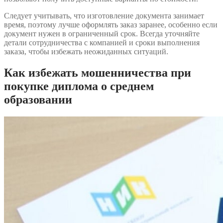
Следует учитывать, что изготовление документа занимает
время, поэтому лучше оформлять заказ заранее, особенно если
документ нужен в ограниченный срок. Всегда уточняйте
детали сотрудничества с компанией и сроки выполнения
заказа, чтобы избежать неожиданных ситуаций.
Как избежать мошенничества при
покупке диплома о среднем
образовании