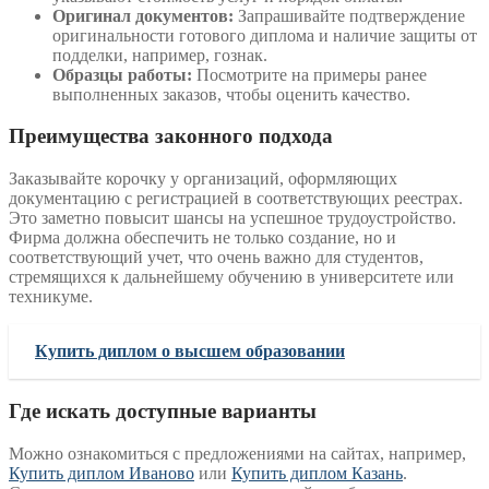
Оригинал документов:
Запрашивайте подтверждение
оригинальности готового диплома и наличие защиты от
подделки, например, гознак.
Образцы работы:
Посмотрите на примеры ранее
выполненных заказов, чтобы оценить качество.
Преимущества законного подхода
Заказывайте корочку у организаций, оформляющих
документацию с регистрацией в соответствующих реестрах.
Это заметно повысит шансы на успешное трудоустройство.
Фирма должна обеспечить не только создание, но и
соответствующий учет, что очень важно для студентов,
стремящихся к дальнейшему обучению в университете или
техникуме.
Купить диплом о высшем образовании
Где искать доступные варианты
Можно ознакомиться с предложениями на сайтах, например,
Купить диплом Иваново
или
Купить диплом Казань
.