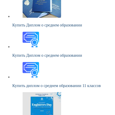
Купить Диплом о среднем образовании
Купить Диплом о среднем образовании
Купить диплом о среднем образовании 11 классов