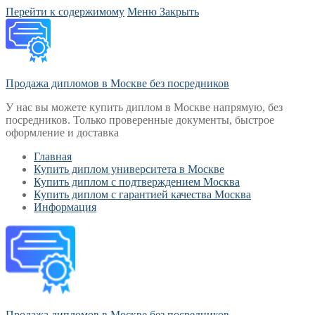
Перейти к содержимому
Меню
Закрыть
Продажа дипломов в Москве без посредников
У нас вы можете купить диплом в Москве напрямую, без
посредников. Только проверенные документы, быстрое
оформление и доставка
Главная
Купить диплом университета в Москве
Купить диплом с подтверждением Москва
Купить диплом с гарантией качества Москва
Информация
Продажа дипломов в Москве без посредников