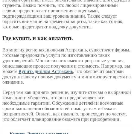
студента. Важно помнить, что любой лицензированный
сервис предоставляет приложения с оценками,
подтверждающими ваш уровень знаний. Также следует
обратить внимание на элементы защиты, такие как гознак,
которые предотвратят подделку документа.
Где купить и как оплатить
Во многих регионах, включая Астрахань, существуют фирмы,
готовые предложить услуги по изготовлению таких
удостоверений. Многие из них имеют прозрачные условия,
описывающие процесс получения и стоимость. Например, вы
можете
Купить диплом Астрахань
, что обеспечит быстрый
доступ к вашему новому документу и минимизирует время на
ожидание.
Перед тем как принять решение, изучите отзывы о выбранной
компании и убедитесь, что она предоставляет все
необходимые гарантии. Обсуждение деталей и возможные
сроки выполнения обязанностей помогут вам избежать
неприятностей. Оплата, как правило, происходит по частям,
что облегчает планирование бюджета при приобретении.