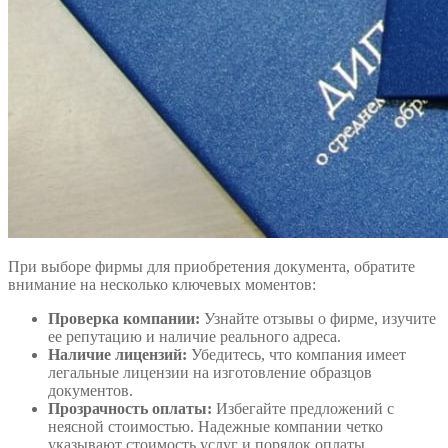
При выборе фирмы для приобретения документа, обратите
внимание на несколько ключевых моментов:
Проверка компании:
Узнайте отзывы о фирме, изучите
ее репутацию и наличие реального адреса.
Наличие лицензий:
Убедитесь, что компания имеет
легальные лицензии на изготовление образцов
документов.
Прозрачность оплаты:
Избегайте предложений с
неясной стоимостью. Надежные компании четко
указывают стоимость услуг и порядок оплаты.