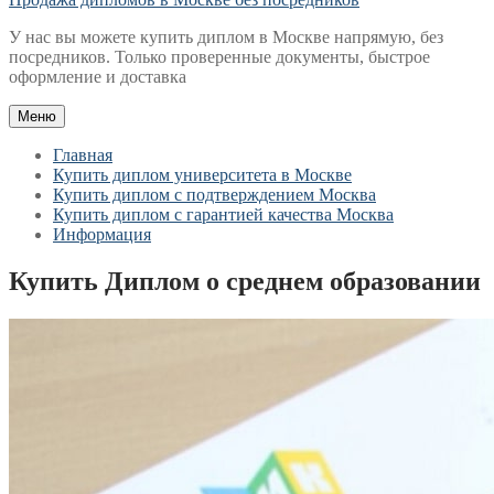
У нас вы можете купить диплом в Москве напрямую, без
посредников. Только проверенные документы, быстрое
оформление и доставка
Меню
Главная
Купить диплом университета в Москве
Купить диплом с подтверждением Москва
Купить диплом с гарантией качества Москва
Информация
Купить Диплом о среднем образовании