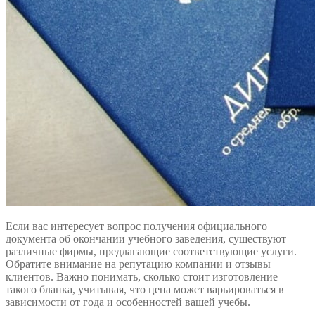
Если вас интересует вопрос получения официального
документа об окончании учебного заведения, существуют
различные фирмы, предлагающие соответствующие услуги.
Обратите внимание на репутацию компании и отзывы
клиентов. Важно понимать, сколько стоит изготовление
такого бланка, учитывая, что цена может варьироваться в
зависимости от года и особенностей вашей учебы.