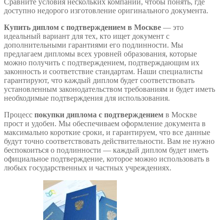
Сравните условия нескольких компаний, чтобы понять, где
доступно недорого изготовление оригинального документа.
Купить диплом с подтверждением в Москве
— это
идеальный вариант для тех, кто ищет документ с
дополнительными гарантиями его подлинности. Мы
предлагаем дипломы всех уровней образования, которые
можно получить с подтверждением, подтверждающим их
законность и соответствие стандартам. Наши специалисты
гарантируют, что каждый диплом будет соответствовать
установленным законодательством требованиям и будет иметь
необходимые подтверждения для использования.
Процесс
покупки диплома с подтверждением
в Москве
прост и удобен. Мы обеспечиваем оформление документа в
максимально короткие сроки, и гарантируем, что все данные
будут точно соответствовать действительности. Вам не нужно
беспокоиться о подлинности — каждый диплом будет иметь
официальное подтверждение, которое можно использовать в
любых государственных и частных учреждениях.