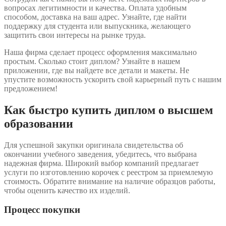
вопросах легитимности и качества. Оплата удобным
способом, доставка на ваш адрес. Узнайте, где найти
поддержку для студента или выпускника, желающего
защитить свои интересы на рынке труда.
Наша фирма сделает процесс оформления максимально
простым. Сколько стоит диплом? Узнайте в нашем
приложении, где вы найдете все детали и макеты. Не
упустите возможность ускорить свой карьерный путь с нашим
предложением!
Как быстро купить диплом о высшем
образовании
Для успешной закупки оригинала свидетельства об
окончании учебного заведения, убедитесь, что выбрана
надежная фирма. Широкий выбор компаний предлагает
услуги по изготовлению корочек с реестром за приемлемую
стоимость. Обратите внимание на наличие образцов работы,
чтобы оценить качество их изделий.
Процесс покупки