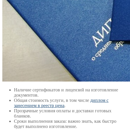
Наличие сертификатов и лицензий на изготовление
документов.
Общая стоимость услуги, в том числе
диплом с
занесением в реестр цена
.
Прозрачные условия оплаты и доставки готовых
бланков.
Сроки выполнения заказа: важно знать, как быстро
будет выполнено изготовление.