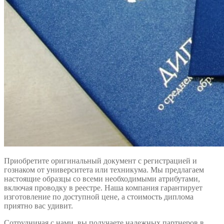
Приобретите оригинальный документ с регистрацией и
гознаком от университета или техникума. Мы предлагаем
настоящие образцы со всеми необходимыми атрибутами,
включая проводку в реестре. Наша компания гарантирует
изготовление по доступной цене, а стоимость диплома
приятно вас удивит.
Сотрудничая с нами, вы получаете надежных партнеров в