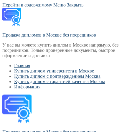
Перейти к содержимому
Меню
Закрыть
Продажа дипломов в Москве без посредников
У нас вы можете купить диплом в Москве напрямую, без
посредников. Только проверенные документы, быстрое
оформление и доставка
Главная
Купить диплом университета в Москве
Купить диплом с подтверждением Москва
Купить диплом с гарантией качества Москва
Информация
Продажа дипломов в Москве без посредников