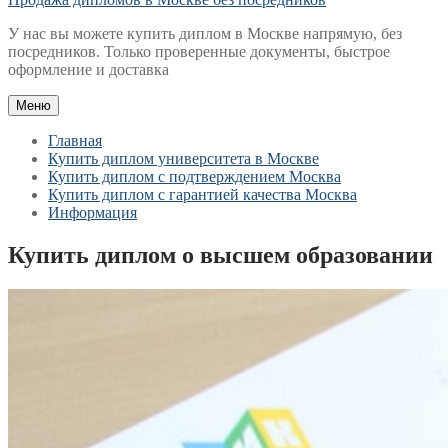
У нас вы можете купить диплом в Москве напрямую, без
посредников. Только проверенные документы, быстрое
оформление и доставка
Меню
Главная
Купить диплом университета в Москве
Купить диплом с подтверждением Москва
Купить диплом с гарантией качества Москва
Информация
Купить диплом о высшем образовании