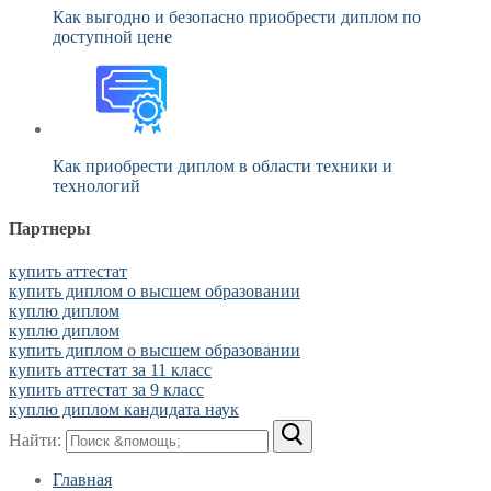
Как выгодно и безопасно приобрести диплом по
доступной цене
Как приобрести диплом в области техники и
технологий
Партнеры
купить аттестат
купить диплом о высшем образовании
куплю диплом
куплю диплом
купить диплом о высшем образовании
купить аттестат за 11 класс
купить аттестат за 9 класс
куплю диплом кандидата наук
Найти:
Главная