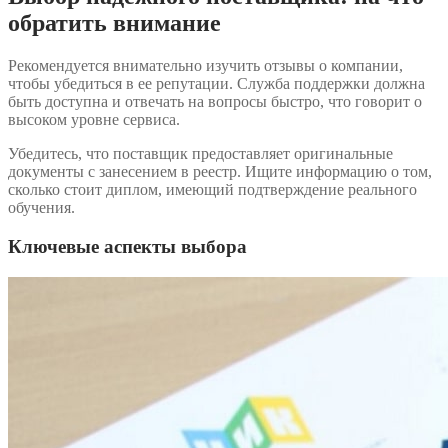
обратить внимание
Рекомендуется внимательно изучить отзывы о компании,
чтобы убедиться в ее репутации. Служба поддержки должна
быть доступна и отвечать на вопросы быстро, что говорит о
высоком уровне сервиса.
Убедитесь, что поставщик предоставляет оригинальные
документы с занесением в реестр. Ищите информацию о том,
сколько стоит диплом, имеющий подтверждение реального
обучения.
Ключевые аспекты выбора