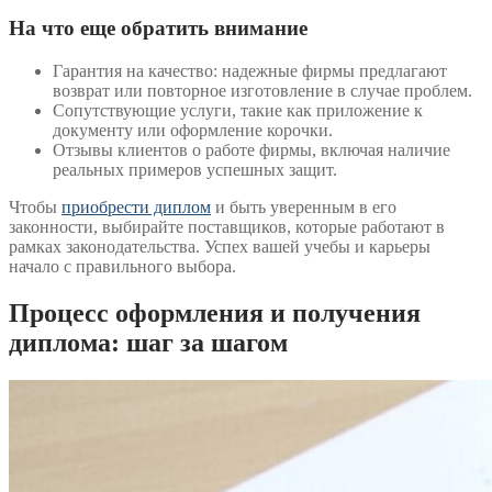
На что еще обратить внимание
Гарантия на качество: надежные фирмы предлагают
возврат или повторное изготовление в случае проблем.
Сопутствующие услуги, такие как приложение к
документу или оформление корочки.
Отзывы клиентов о работе фирмы, включая наличие
реальных примеров успешных защит.
Чтобы
приобрести диплом
и быть уверенным в его
законности, выбирайте поставщиков, которые работают в
рамках законодательства. Успех вашей учебы и карьеры
начало с правильного выбора.
Процесс оформления и получения
диплома: шаг за шагом