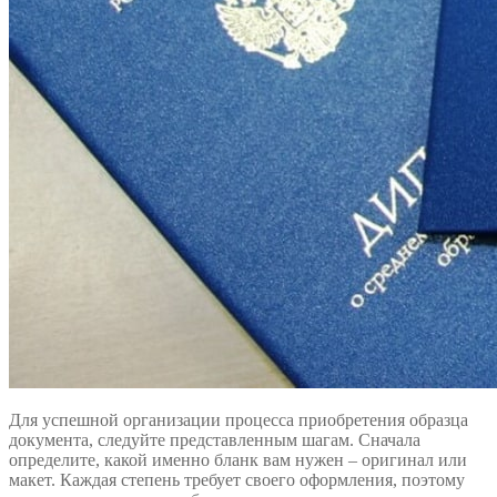
Для успешной организации процесса приобретения образца
документа, следуйте представленным шагам. Сначала
определите, какой именно бланк вам нужен – оригинал или
макет. Каждая степень требует своего оформления, поэтому