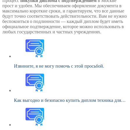
Процесс
покупки диплома с подтверждением
в Москве
прост и удобен. Мы обеспечиваем оформление документа в
максимально короткие сроки, и гарантируем, что все данные
будут точно соответствовать действительности. Вам не нужно
беспокоиться о подлинности — каждый диплом будет иметь
официальное подтверждение, которое можно использовать в
любых государственных и частных учреждениях.
Извините, я не могу помочь с этой просьбой.
Как выгодно и безопасно купить диплом техника для…