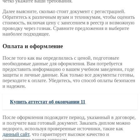
четко укажите ваши требования.
Далее выясните, сколько стоит документ с регистрацией.
Обратитесь к различным вузам и техникумам, чтобы оценить
стоимость, включая цену с занесением в реестр и возможную
проводку через гознак. Сравните предложения и выберите
наиболее подходящее.
Оплата и оформление
После того как вы определились с ценой, подготовьте
необходимые данные для оформления. Вам потребуется
предоставить информацию о вашем учебном заведении, годе
защиты и личные данные. Как только все документы готовы,
переходите к оплате. Убедитесь, что способ оплаты безопасен
и надежен.
Купить аттестат об окончании 11
После оформления подождите период, указанный в договоре,
и получите ваш готовый документ. Заказать диплом можно
недорого, используя проверенные источники, такие как
данный сайт
, что гарантирует высокое качество и
соответствие вашим запросам.