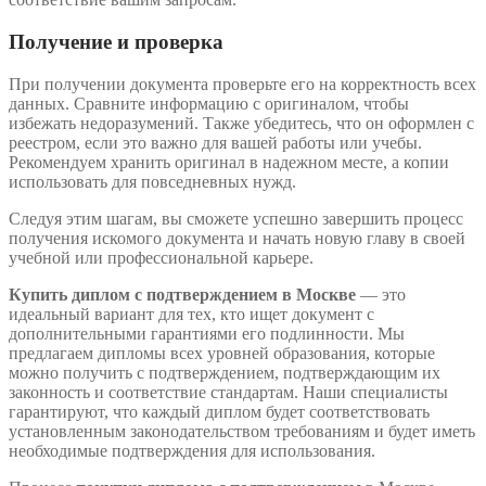
Получение и проверка
При получении документа проверьте его на корректность всех
данных. Сравните информацию с оригиналом, чтобы
избежать недоразумений. Также убедитесь, что он оформлен с
реестром, если это важно для вашей работы или учебы.
Рекомендуем хранить оригинал в надежном месте, а копии
использовать для повседневных нужд.
Следуя этим шагам, вы сможете успешно завершить процесс
получения искомого документа и начать новую главу в своей
учебной или профессиональной карьере.
Купить диплом с подтверждением в Москве
— это
идеальный вариант для тех, кто ищет документ с
дополнительными гарантиями его подлинности. Мы
предлагаем дипломы всех уровней образования, которые
можно получить с подтверждением, подтверждающим их
законность и соответствие стандартам. Наши специалисты
гарантируют, что каждый диплом будет соответствовать
установленным законодательством требованиям и будет иметь
необходимые подтверждения для использования.