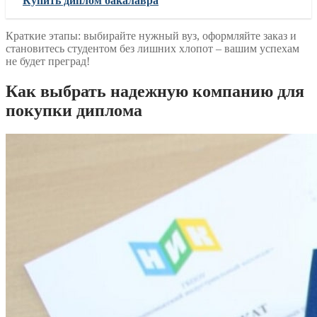
Купить диплом бакалавра
Краткие этапы: выбирайте нужный вуз, оформляйте заказ и
становитесь студентом без лишних хлопот – вашим успехам
не будет преград!
Как выбрать надежную компанию для
покупки диплома