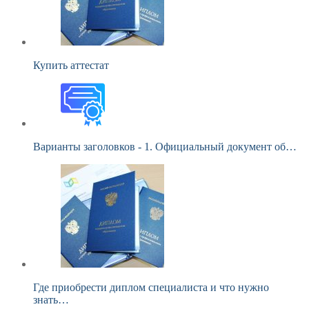
Купить аттестат
Варианты заголовков - 1. Официальный документ об…
Где приобрести диплом специалиста и что нужно
знать…