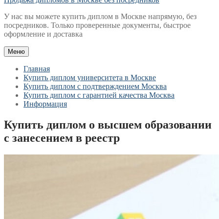
У нас вы можете купить диплом в Москве напрямую, без
посредников. Только проверенные документы, быстрое
оформление и доставка
Меню
Главная
Купить диплом университета в Москве
Купить диплом с подтверждением Москва
Купить диплом с гарантией качества Москва
Информация
Купить диплом о высшем образовании
с занесением в реестр