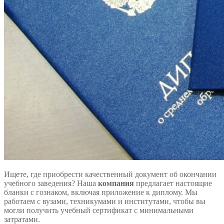
Ищете, где приобрести качественный документ об окончании
учебного заведения? Наша
компания
предлагает настоящие
бланки с гознаком, включая приложение к диплому. Мы
работаем с вузами, техникумами и институтами, чтобы вы
могли получить учебный сертификат с минимальными
затратами.