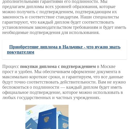
дополнительными гарантиями его подлинности. Мы
предлагаем дипломы всех уровней образования, которые
можно получить с подтверждением, подтверждающим их
законность и соответствие стандартам. Наши специалисты
гарантируют, что каждый диплом будет соответствовать
установленным законодательством требованиям и будет иметь
необходимые подтверждения для использования.
Приобретение диплома в Нальчике - что нужно знать
покупателям
Процесс
покупки диплома с подтверждением
в Москве
прост и удобен. Мы обеспечиваем оформление документа в
максимально короткие сроки, и гарантируем, что все данные
будут точно соответствовать действительности. Вам не нужно
беспокоиться о подлинности — каждый диплом будет иметь
официальное подтверждение, которое можно использовать в
любых государственных и частных учреждениях.