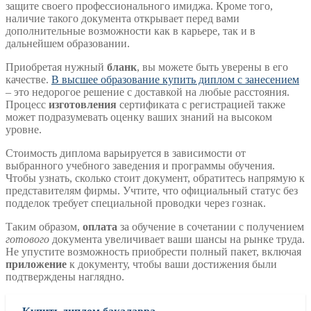
защите своего профессионального имиджа. Кроме того,
наличие такого документа открывает перед вами
дополнительные возможности как в карьере, так и в
дальнейшем образовании.
Приобретая нужный
бланк
, вы можете быть уверены в его
качестве.
В высшее образование купить диплом с занесением
– это недорогое решение с доставкой на любые расстояния.
Процесс
изготовления
сертификата с регистрацией также
может подразумевать оценку ваших знаний на высоком
уровне.
Стоимость диплома варьируется в зависимости от
выбранного учебного заведения и программы обучения.
Чтобы узнать, сколько стоит документ, обратитесь напрямую к
представителям фирмы. Учтите, что официальный статус без
подделок требует специальной проводки через гознак.
Таким образом,
оплата
за обучение в сочетании с получением
готового
документа увеличивает ваши шансы на рынке труда.
Не упустите возможность приобрести полный пакет, включая
приложение
к документу, чтобы ваши достижения были
подтверждены наглядно.