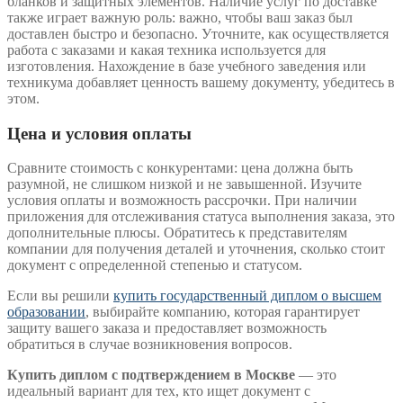
бланков и защитных элементов. Наличие услуг по доставке
также играет важную роль: важно, чтобы ваш заказ был
доставлен быстро и безопасно. Уточните, как осуществляется
работа с заказами и какая техника используется для
изготовления. Нахождение в базе учебного заведения или
техникума добавляет ценность вашему документу, убедитесь в
этом.
Цена и условия оплаты
Сравните стоимость с конкурентами: цена должна быть
разумной, не слишком низкой и не завышенной. Изучите
условия оплаты и возможность рассрочки. При наличии
приложения для отслеживания статуса выполнения заказа, это
дополнительные плюсы. Обратитесь к представителям
компании для получения деталей и уточнения, сколько стоит
документ с определенной степенью и статусом.
Если вы решили
купить государственный диплом о высшем
образовании
, выбирайте компанию, которая гарантирует
защиту вашего заказа и предоставляет возможность
обратиться в случае возникновения вопросов.
Купить диплом с подтверждением в Москве
— это
идеальный вариант для тех, кто ищет документ с