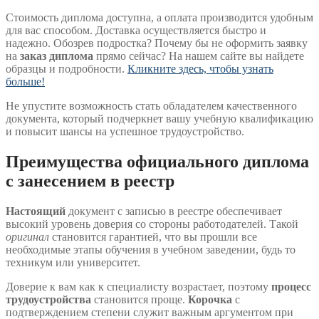
Стоимость диплома доступна, а оплата производится удобным
для вас способом. Доставка осуществляется быстро и
надежно. Обозрев подростка? Почему бы не оформить заявку
на
заказ диплома
прямо сейчас? На нашем сайте вы найдете
образцы и подробности.
Кликните здесь, чтобы узнать
больше!
Не упустите возможность стать обладателем качественного
документа, который подчеркнет вашу учебную квалификацию
и повысит шансы на успешное трудоустройство.
Преимущества официального диплома
с занесением в реестр
Настоящий
документ с записью в реестре обеспечивает
высокий уровень доверия со стороны работодателей. Такой
оригинал
становится гарантией, что вы прошли все
необходимые этапы обучения в учебном заведении, будь то
техникум или университет.
Доверие к вам как к специалисту возрастает, поэтому
процесс
трудоустройства
становится проще.
Корочка
с
подтверждением степени служит важным аргументом при