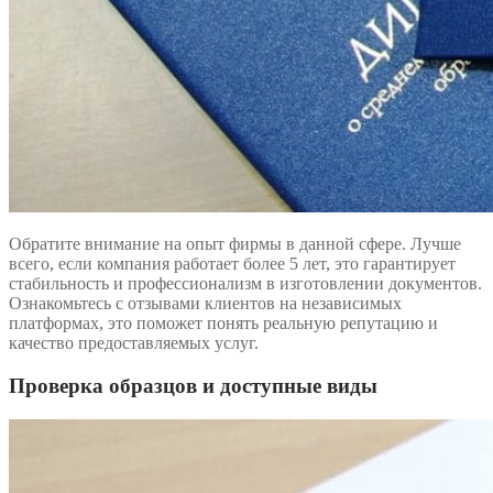
Обратите внимание на опыт фирмы в данной сфере. Лучше
всего, если компания работает более 5 лет, это гарантирует
стабильность и профессионализм в изготовлении документов.
Ознакомьтесь с отзывами клиентов на независимых
платформах, это поможет понять реальную репутацию и
качество предоставляемых услуг.
Проверка образцов и доступные виды