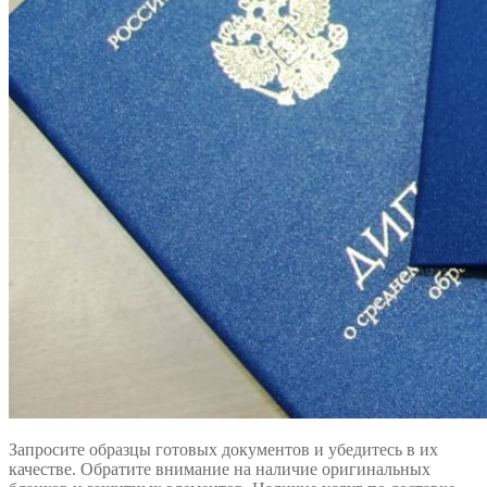
Запросите образцы готовых документов и убедитесь в их
качестве. Обратите внимание на наличие оригинальных