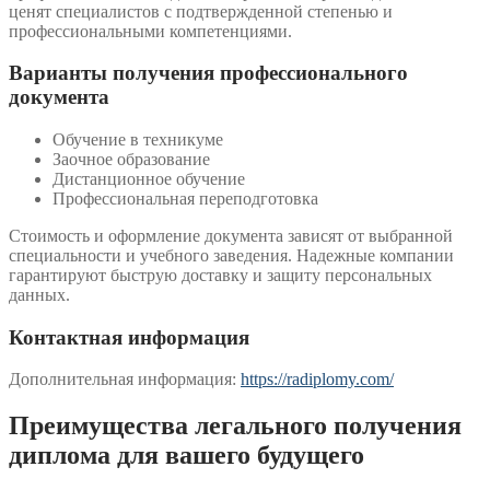
ценят специалистов с подтвержденной степенью и
профессиональными компетенциями.
Варианты получения профессионального
документа
Обучение в техникуме
Заочное образование
Дистанционное обучение
Профессиональная переподготовка
Стоимость и оформление документа зависят от выбранной
специальности и учебного заведения. Надежные компании
гарантируют быструю доставку и защиту персональных
данных.
Контактная информация
Дополнительная информация:
https://radiplomy.com/
Преимущества легального получения
диплома для вашего будущего