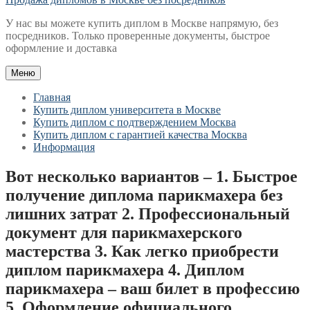
У нас вы можете купить диплом в Москве напрямую, без
посредников. Только проверенные документы, быстрое
оформление и доставка
Меню
Главная
Купить диплом университета в Москве
Купить диплом с подтверждением Москва
Купить диплом с гарантией качества Москва
Информация
Вот несколько вариантов – 1. Быстрое
получение диплома парикмахера без
лишних затрат 2. Профессиональный
документ для парикмахерского
мастерства 3. Как легко приобрести
диплом парикмахера 4. Диплом
парикмахера – ваш билет в профессию
5. Оформление официального