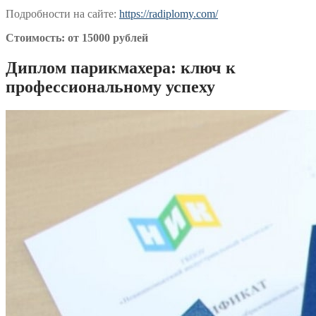
Подробности на сайте:
https://radiplomy.com/
Стоимость: от 15000 рублей
Диплом парикмахера: ключ к
профессиональному успеху