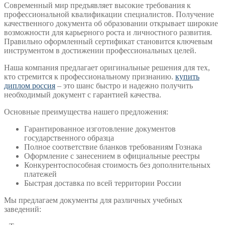
Современный мир предъявляет высокие требования к
профессиональной квалификации специалистов. Получение
качественного документа об образовании открывает широкие
возможности для карьерного роста и личностного развития.
Правильно оформленный сертификат становится ключевым
инструментом в достижении профессиональных целей.
Наша компания предлагает оригинальные решения для тех,
кто стремится к профессиональному признанию.
купить
диплом россия
– это шанс быстро и надежно получить
необходимый документ с гарантией качества.
Основные преимущества нашего предложения:
Гарантированное изготовление документов
государственного образца
Полное соответствие бланков требованиям Гознака
Оформление с занесением в официальные реестры
Конкурентоспособная стоимость без дополнительных
платежей
Быстрая доставка по всей территории России
Мы предлагаем документы для различных учебных
заведений: