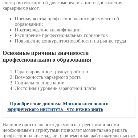
спектр возможностей для самореализации и достижения
карьерных высот.
Преимущества профессионального документа об
образовании:
Подтверждение квалификации
Расширение профессиональных горизонтов
Повышение конкурентоспособности на рынке труда
Основные причины значимости
профессионального образования
Гарантированное трудоустройство
Возможность карьерного роста
Социальное признание
Достойный уровень заработной платы
Приобретение диплома Московского нового
юридического института - что нужно знать
Наличие оригинального документа с реестром и всеми
необходимыми атрибутами позволяет моментально решать
профессиональные задачи. Современные работодатели высоко