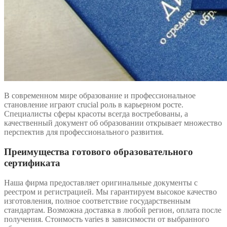
В современном мире образование и профессиональное
становление играют crucial роль в карьерном росте.
Специалисты сферы красоты всегда востребованы, а
качественный документ об образовании открывает множество
перспектив для профессионального развития.
Преимущества готового образовательного
сертификата
Наша фирма предоставляет оригинальные документы с
реестром и регистрацией. Мы гарантируем высокое качество
изготовления, полное соответствие государственным
стандартам. Возможна доставка в любой регион, оплата после
получения. Стоимость varies в зависимости от выбранного