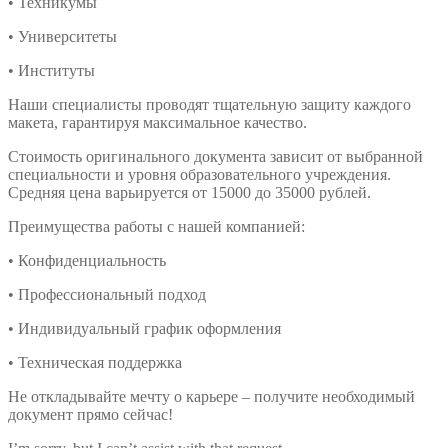
• Техникумы
• Университеты
• Институты
Наши специалисты проводят тщательную защиту каждого
макета, гарантируя максимальное качество.
Стоимость оригинального документа зависит от выбранной
специальности и уровня образовательного учреждения.
Средняя цена варьируется от 15000 до 35000 рублей.
Преимущества работы с нашей компанией:
• Конфиденциальность
• Профессиональный подход
• Индивидуальный график оформления
• Техническая поддержка
Не откладывайте мечту о карьере – получите необходимый
документ прямо сейчас!