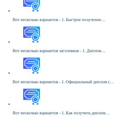
Вот несколько вариантов - 1. Быстрое получение…
Вот несколько вариантов заголовков - 1. Диплом…
Вот несколько вариантов - 1. Официальный диплом с…
Вот несколько вариантов - 1. Как получить диплом…