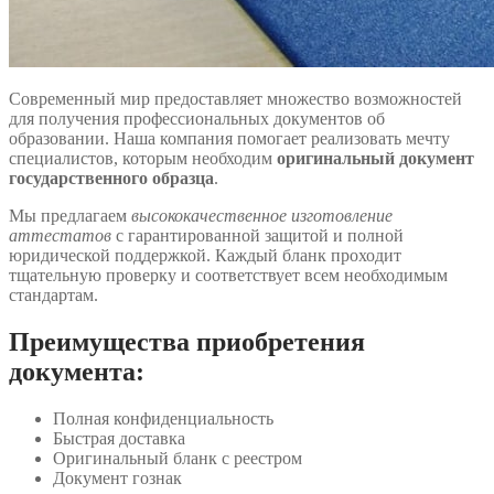
Современный мир предоставляет множество возможностей
для получения профессиональных документов об
образовании. Наша компания помогает реализовать мечту
специалистов, которым необходим
оригинальный документ
государственного образца
.
Мы предлагаем
высококачественное изготовление
аттестатов
с гарантированной защитой и полной
юридической поддержкой. Каждый бланк проходит
тщательную проверку и соответствует всем необходимым
стандартам.
Преимущества приобретения
документа:
Полная конфиденциальность
Быстрая доставка
Оригинальный бланк с реестром
Документ гознак