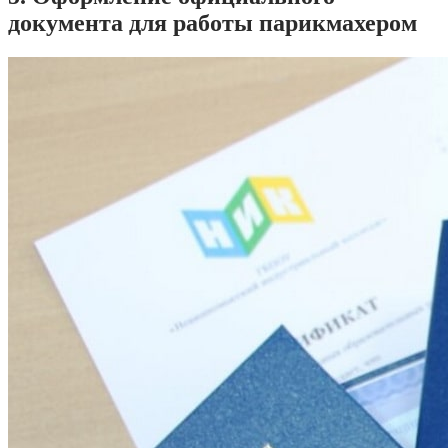
документа для работы парикмахером