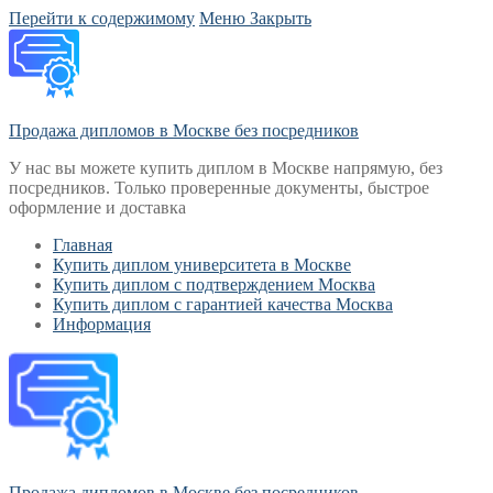
Перейти к содержимому
Меню
Закрыть
Продажа дипломов в Москве без посредников
У нас вы можете купить диплом в Москве напрямую, без
посредников. Только проверенные документы, быстрое
оформление и доставка
Главная
Купить диплом университета в Москве
Купить диплом с подтверждением Москва
Купить диплом с гарантией качества Москва
Информация
Продажа дипломов в Москве без посредников