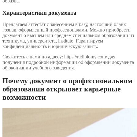
образца.
Характеристики документа
Предлагаем аттестат с занесением в базу, настоящий бланк
гознак, оформленный профессионалами. Можно приобрести
документ о высшем или среднем специальном образовании из
техникума, университета, instituto. Гарантируем
конфиденциальность и юридическую защиту.
Свяжитесь с нами по адресу: https://radiplomy.com/ для
получения подробной информации об оформлении документа
об окончании учебного заведения.
Почему документ о профессиональном
образовании открывает карьерные
возможности