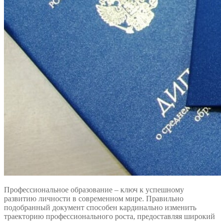
Профессиональное образование – ключ к успешному
развитию личности в современном мире. Правильно
подобранный документ способен кардинально изменить
траекторию профессионального роста, предоставляя широкий