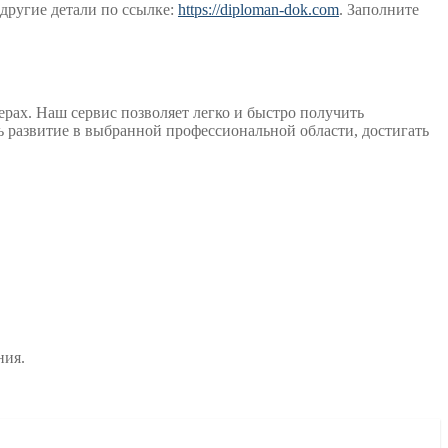
другие детали по ссылке:
https://diploman-dok.com
. Заполните
рах. Наш сервис позволяет легко и быстро получить
 развитие в выбранной профессиональной области, достигать
ния.