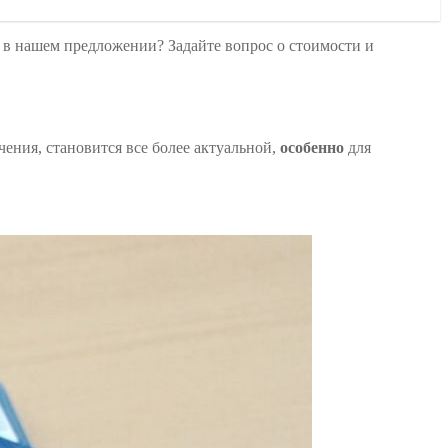
в нашем предложении? Задайте вопрос о стоимости и
ения, становится все более актуальной,
особенно
для