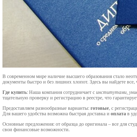
В современном мире наличие высшего образования стало неот
документы быстро и без лишних хлопот. Здесь вы найдете все,
Где купить
: Наша компания сотрудничает с
институтами, уни
тщательную проверку и регистрацию в реестре, что гарантируе
Предоставляем разнообразные варианты:
готовые
, с регистра
Для вашего удобства возможна быстрая доставка и
оплата
в уд
Основные предложения: от образца до оригинала – все для сту
свои финансовые возможности.