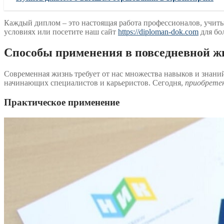
Каждый диплом – это настоящая работа профессионалов, учит
условиях или посетите наш сайт
https://diploman-dok.com
для бо
Способы применения в повседневной ж
Современная жизнь требует от нас множества навыков и знани
начинающих специалистов и карьеристов. Сегодня,
приобрете
Практическое применение