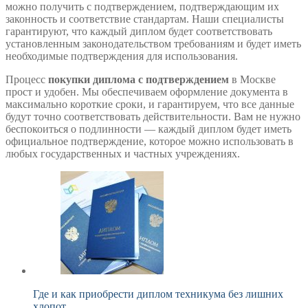
можно получить с подтверждением, подтверждающим их
законность и соответствие стандартам. Наши специалисты
гарантируют, что каждый диплом будет соответствовать
установленным законодательством требованиям и будет иметь
необходимые подтверждения для использования.
Процесс
покупки диплома с подтверждением
в Москве
прост и удобен. Мы обеспечиваем оформление документа в
максимально короткие сроки, и гарантируем, что все данные
будут точно соответствовать действительности. Вам не нужно
беспокоиться о подлинности — каждый диплом будет иметь
официальное подтверждение, которое можно использовать в
любых государственных и частных учреждениях.
Где и как приобрести диплом техникума без лишних
хлопот