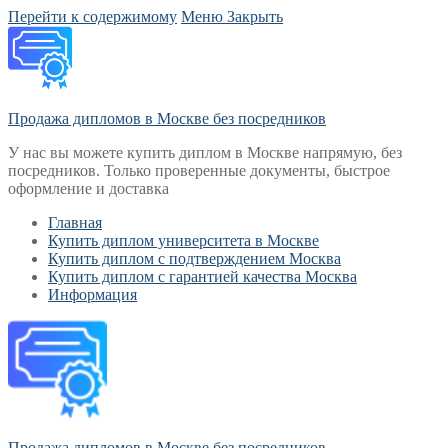
Перейти к содержимому
Меню
Закрыть
Продажа дипломов в Москве без посредников
У нас вы можете купить диплом в Москве напрямую, без
посредников. Только проверенные документы, быстрое
оформление и доставка
Главная
Купить диплом университета в Москве
Купить диплом с подтверждением Москва
Купить диплом с гарантией качества Москва
Информация
Продажа дипломов в Москве без посредников