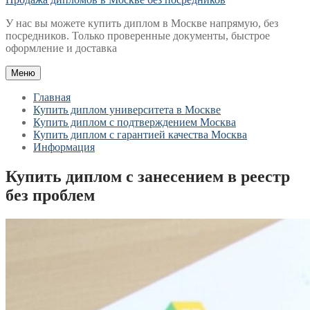
У нас вы можете купить диплом в Москве напрямую, без
посредников. Только проверенные документы, быстрое
оформление и доставка
Меню
Главная
Купить диплом университета в Москве
Купить диплом с подтверждением Москва
Купить диплом с гарантией качества Москва
Информация
Купить диплом с занесением в реестр
без проблем