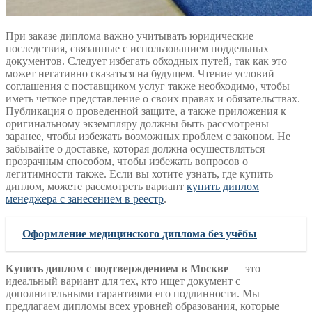
При заказе диплома важно учитывать юридические
последствия, связанные с использованием поддельных
документов. Следует избегать обходных путей, так как это
может негативно сказаться на будущем. Чтение условий
соглашения с поставщиком услуг также необходимо, чтобы
иметь четкое представление о своих правах и обязательствах.
Публикация о проведенной защите, а также приложения к
оригинальному экземпляру должны быть рассмотрены
заранее, чтобы избежать возможных проблем с законом. Не
забывайте о доставке, которая должна осуществляться
прозрачным способом, чтобы избежать вопросов о
легитимности также. Если вы хотите узнать, где купить
диплом, можете рассмотреть вариант
купить диплом
менеджера с занесением в реестр
.
Оформление медицинского диплома без учёбы
Купить диплом с подтверждением в Москве
— это
идеальный вариант для тех, кто ищет документ с
дополнительными гарантиями его подлинности. Мы
предлагаем дипломы всех уровней образования, которые