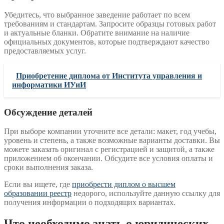
Убедитесь, что выбранное заведение работает по всем
требованиям и стандартам. Запросите образцы готовых работ
и актуальные бланки. Обратите внимание на наличие
официальных документов, которые подтверждают качество
предоставляемых услуг.
Приобретение диплома от Института управления и
информатики ИУиИ
Обсуждение деталей
При выборе компании уточните все детали: макет, год учебы,
уровень и степень, а также возможные варианты доставки. Вы
можете заказать оригинал с регистрацией и защитой, а также
приложением об окончании. Обсудите все условия оплаты и
сроки выполнения заказа.
Если вы ищете, где
приобрести диплом о высшем
образовании реестр
недорого, используйте данную ссылку для
получения информации о подходящих вариантах.
Что необходимо знать о юридических