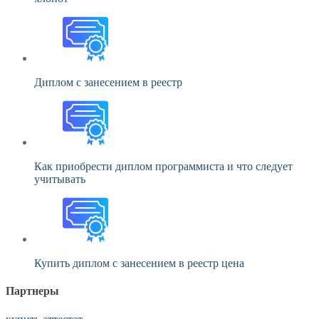
Диплом с занесением в реестр
Как приобрести диплом программиста и что следует
учитывать
Купить диплом с занесением в реестр цена
Партнеры