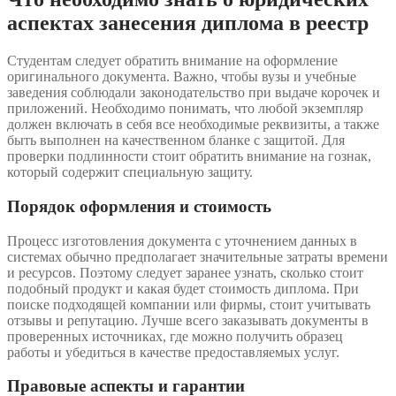
аспектах занесения диплома в реестр
Студентам следует обратить внимание на оформление
оригинального документа. Важно, чтобы вузы и учебные
заведения соблюдали законодательство при выдаче корочек и
приложений. Необходимо понимать, что любой экземпляр
должен включать в себя все необходимые реквизиты, а также
быть выполнен на качественном бланке с защитой. Для
проверки подлинности стоит обратить внимание на гознак,
который содержит специальную защиту.
Порядок оформления и стоимость
Процесс изготовления документа с уточнением данных в
системах обычно предполагает значительные затраты времени
и ресурсов. Поэтому следует заранее узнать, сколько стоит
подобный продукт и какая будет стоимость диплома. При
поиске подходящей компании или фирмы, стоит учитывать
отзывы и репутацию. Лучше всего заказывать документы в
проверенных источниках, где можно получить образец
работы и убедиться в качестве предоставляемых услуг.
Правовые аспекты и гарантии