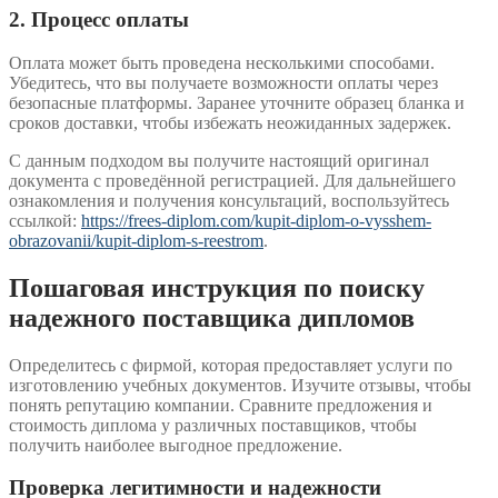
2. Процесс оплаты
Оплата может быть проведена несколькими способами.
Убедитесь, что вы получаете возможности оплаты через
безопасные платформы. Заранее уточните образец бланка и
сроков доставки, чтобы избежать неожиданных задержек.
С данным подходом вы получите настоящий оригинал
документа с проведённой регистрацией. Для дальнейшего
ознакомления и получения консультаций, воспользуйтесь
ссылкой:
https://frees-diplom.com/kupit-diplom-o-vysshem-
obrazovanii/kupit-diplom-s-reestrom
.
Пошаговая инструкция по поиску
надежного поставщика дипломов
Определитесь с фирмой, которая предоставляет услуги по
изготовлению учебных документов. Изучите отзывы, чтобы
понять репутацию компании. Сравните предложения и
стоимость диплома у различных поставщиков, чтобы
получить наиболее выгодное предложение.
Проверка легитимности и надежности