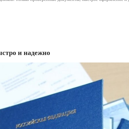
ыстро и надежно