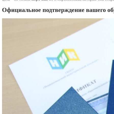
Официальное подтверждение вашего об