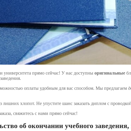
и университета прямо сейчас! У нас доступны
оригинальные
бл
заведения.
озможностью оплаты удобным для вас способом. Мы предлагаем
д
з лишних хлопот. Не упустите шанс заказать диплом с проводкой
аказа, свяжитесь с нами прямо сейчас!
ство об окончании учебного заведения, 