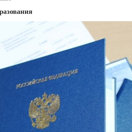
разования