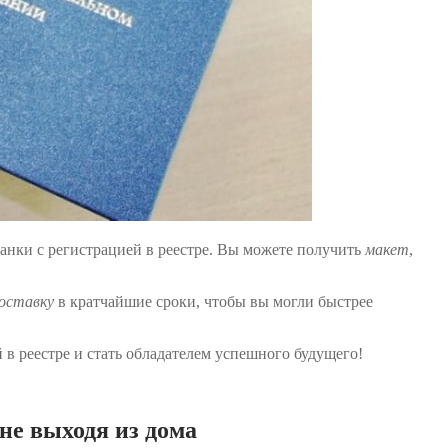
анки с регистрацией в реестре. Вы можете получить
макет
,
оставку
в кратчайшие сроки, чтобы вы могли быстрее
 в реестре и стать обладателем успешного будущего!
не выходя из дома