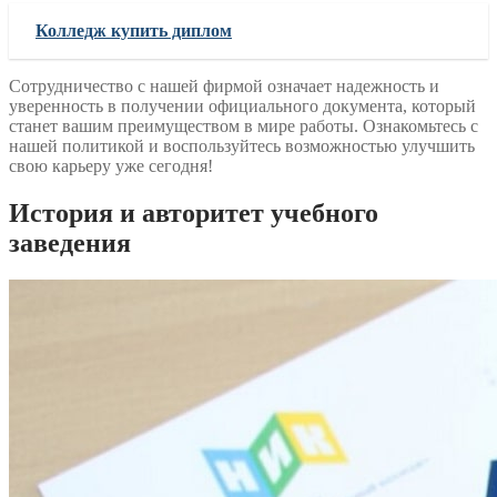
Колледж купить диплом
Сотрудничество с нашей фирмой означает надежность и
уверенность в получении официального документа, который
станет вашим преимуществом в мире работы. Ознакомьтесь с
нашей политикой и воспользуйтесь возможностью улучшить
свою карьеру уже сегодня!
История и авторитет учебного
заведения