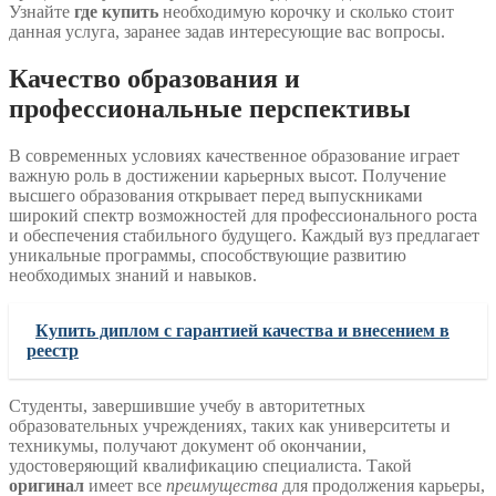
Узнайте
где купить
необходимую корочку и сколько стоит
данная услуга, заранее задав интересующие вас вопросы.
Качество образования и
профессиональные перспективы
В современных условиях качественное образование играет
важную роль в достижении карьерных высот. Получение
высшего образования открывает перед выпускниками
широкий спектр возможностей для профессионального роста
и обеспечения стабильного будущего. Каждый вуз предлагает
уникальные программы, способствующие развитию
необходимых знаний и навыков.
Купить диплом с гарантией качества и внесением в
реестр
Студенты, завершившие учебу в авторитетных
образовательных учреждениях, таких как университеты и
техникумы, получают документ об окончании,
удостоверяющий квалификацию специалиста. Такой
оригинал
имеет все
преимущества
для продолжения карьеры,