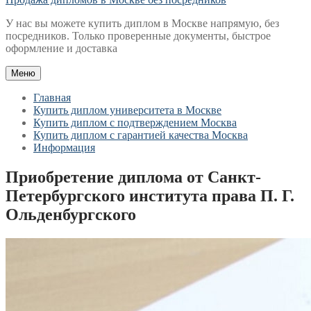
У нас вы можете купить диплом в Москве напрямую, без
посредников. Только проверенные документы, быстрое
оформление и доставка
Меню
Главная
Купить диплом университета в Москве
Купить диплом с подтверждением Москва
Купить диплом с гарантией качества Москва
Информация
Приобретение диплома от Санкт-
Петербургского института права П. Г.
Ольденбургского