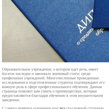
Образовательное учреждение, о котором идет речь, имеет
богатое наследие и завоевало значимый статус среди
профильных учреждений. Многочисленные проведенные
исследования и подготовленные студенты подтверждают его
важную роль в сфере профессионального обучения. Данная
страница поможет вам узнать о преимуществах, которые
предоставляются благодаря обучению в этом внушительном
заведении.
С самого момента основания этот
вуз
стал важной ступенью