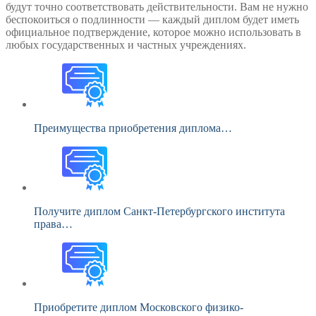
будут точно соответствовать действительности. Вам не нужно
беспокоиться о подлинности — каждый диплом будет иметь
официальное подтверждение, которое можно использовать в
любых государственных и частных учреждениях.
Преимущества приобретения диплома…
Получите диплом Санкт-Петербургского института
права…
Приобретите диплом Московского физико-