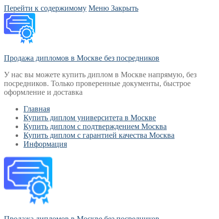
Перейти к содержимому
Меню
Закрыть
Продажа дипломов в Москве без посредников
У нас вы можете купить диплом в Москве напрямую, без
посредников. Только проверенные документы, быстрое
оформление и доставка
Главная
Купить диплом университета в Москве
Купить диплом с подтверждением Москва
Купить диплом с гарантией качества Москва
Информация
Продажа дипломов в Москве без посредников