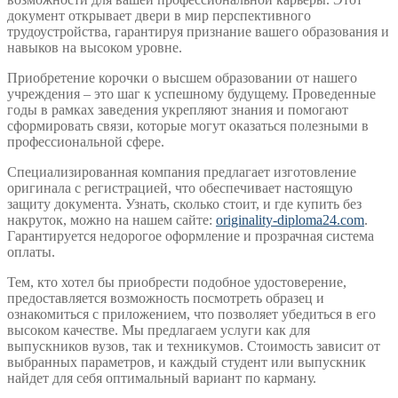
документ открывает двери в мир перспективного
трудоустройства, гарантируя признание вашего образования и
навыков на высоком уровне.
Приобретение корочки о высшем образовании от нашего
учреждения – это шаг к успешному будущему. Проведенные
годы в рамках заведения укрепляют знания и помогают
сформировать связи, которые могут оказаться полезными в
профессиональной сфере.
Специализированная компания предлагает изготовление
оригинала с регистрацией, что обеспечивает настоящую
защиту документа. Узнать, сколько стоит, и где купить без
накруток, можно на нашем сайте:
originality-diploma24.com
.
Гарантируется недорогое оформление и прозрачная система
оплаты.
Тем, кто хотел бы приобрести подобное удостоверение,
предоставляется возможность посмотреть образец и
ознакомиться с приложением, что позволяет убедиться в его
высоком качестве. Мы предлагаем услуги как для
выпускников вузов, так и техникумов. Стоимость зависит от
выбранных параметров, и каждый студент или выпускник
найдет для себя оптимальный вариант по карману.