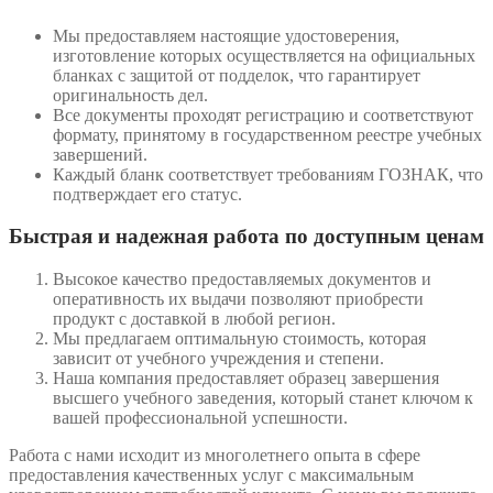
Мы предоставляем настоящие удостоверения,
изготовление которых осуществляется на официальных
бланках с защитой от подделок, что гарантирует
оригинальность дел.
Все документы проходят регистрацию и соответствуют
формату, принятому в государственном реестре учебных
завершений.
Каждый бланк соответствует требованиям ГОЗНАК, что
подтверждает его статус.
Быстрая и надежная работа по доступным ценам
Высокое качество предоставляемых документов и
оперативность их выдачи позволяют приобрести
продукт с доставкой в любой регион.
Мы предлагаем оптимальную стоимость, которая
зависит от учебного учреждения и степени.
Наша компания предоставляет образец завершения
высшего учебного заведения, который станет ключом к
вашей профессиональной успешности.
Работа с нами исходит из многолетнего опыта в сфере
предоставления качественных услуг с максимальным