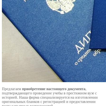
Предлагаем
приобретение настоящего документа
,
подтверждающего проведение учебы в престижном вузе с
историей. Наша фирма специализируется на изготовлении
оригинальных бланков с регистрацией и предоставлении
роста карьерных возможностей.