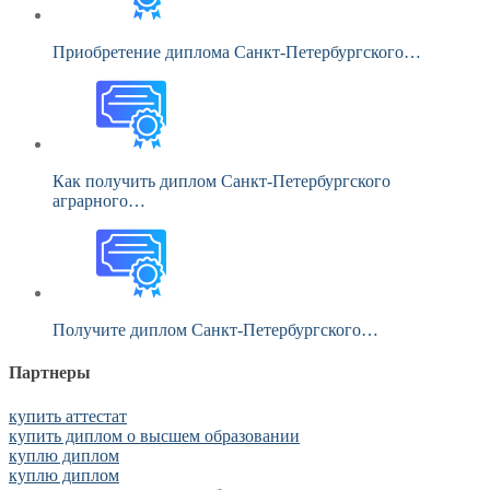
Приобретение диплома Санкт-Петербургского…
Как получить диплом Санкт-Петербургского
аграрного…
Получите диплом Санкт-Петербургского…
Партнеры
купить аттестат
купить диплом о высшем образовании
куплю диплом
куплю диплом