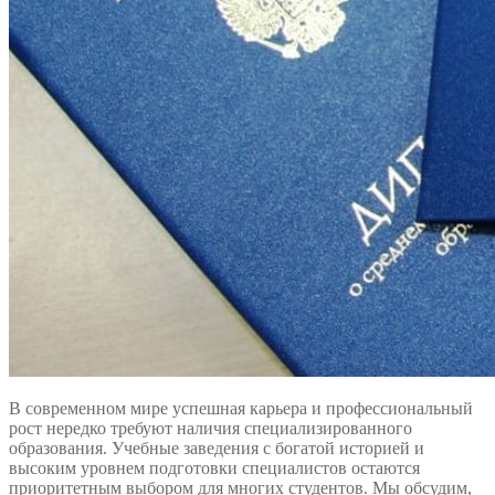
В современном мире успешная карьера и профессиональный
рост нередко требуют наличия специализированного
образования. Учебные заведения с богатой историей и
высоким уровнем подготовки специалистов остаются
приоритетным выбором для многих студентов. Мы обсудим,