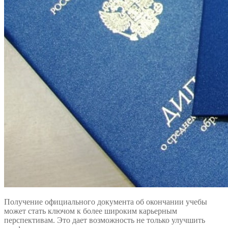
Получение официального документа об окончании учебы
может стать ключом к более широким карьерным
перспективам. Это дает возможность не только улучшить