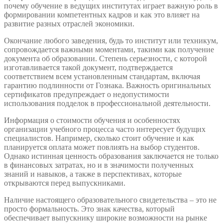
почему обучение в ведущих институтах играет важную роль в
формировании компетентных кадров и как это влияет на
развитие разных отраслей экономики.
Окончание любого заведения, будь то институт или техникум,
сопровождается важными моментами, такими как получение
документа об образовании. Степень серьезности, с которой
изготавливается такой документ, подтверждается
соответствием всем установленным стандартам, включая
гарантию подлинности от Гознака. Важность оригинальных
сертификатов предупреждает о недопустимости
использования подделок в профессиональной деятельности.
Информация о стоимости обучения и особенностях
организации учебного процесса часто интересует будущих
специалистов. Например, сколько стоит обучение и как
планируется оплата может повлиять на выбор студентов.
Однако истинная ценность образования заключается не только
в финансовых затратах, но и в значимости полученных
знаний и навыков, а также в перспективах, которые
открываются перед выпускниками.
Наличие настоящего образовательного свидетельства – это не
просто формальность. Это знак качества, который
обеспечивает выпускнику широкие возможности на рынке