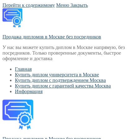
Перейти к содержимому
Меню
Закрыть
Продажа дипломов в Москве без посредников
У нас вы можете купить диплом в Москве напрямую, без
посредников. Только проверенные документы, быстрое
оформление и доставка
Главная
Купить диплом университета в Москве
Купить диплом с подтверждением Москва
Купить диплом с гарантией качества Москва
Информация
Продажа дипломов в Москве без посредников