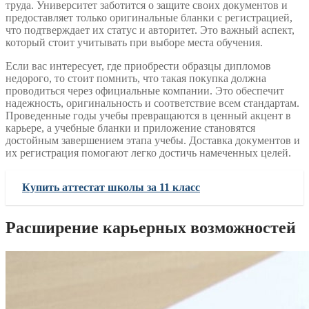
труда. Университет заботится о защите своих документов и
предоставляет только оригинальные бланки с регистрацией,
что подтверждает их статус и авторитет. Это важный аспект,
который стоит учитывать при выборе места обучения.
Если вас интересует, где приобрести образцы дипломов
недорого, то стоит помнить, что такая покупка должна
проводиться через официальные компании. Это обеспечит
надежность, оригинальность и соответствие всем стандартам.
Проведенные годы учебы превращаются в ценный акцент в
карьере, а учебные бланки и приложение становятся
достойным завершением этапа учебы. Доставка документов и
их регистрация помогают легко достичь намеченных целей.
Купить аттестат школы за 11 класс
Расширение карьерных возможностей