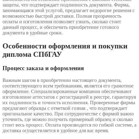
защиты, что подтверждает подлинность документа. Фирма,
занимающаяся этой услугой, предлагает недорогие решения с
возможностью быстрой доставки. Полная прозрачность
оплаты и изготовления позволяет узнать, сколько стоит
данный процесс, и обеспечить приобретение готового
документа в удобные сроки.
Особенности оформления и покупки
диплома СПбГАУ
Процесс заказа и оформления
Важным шагом в приобретении настоящего документа,
соответствующего всем требованиям, является его грамотное
оформление. Специализированные компании обеспечивают
изготовление аттестатов с регистрацией в реестре, гарантируя
их подлинность и точность исполнения. Проверенные фирмы
предлагают образцы с отметкой гознак , что подтверждает
оригинальное качество. При сотрудничестве с фирмой важно
уточнить, где можно получить примерный образец и сколько
стоит весь процесс. Оплата производится по гибкой системе, а
доставка осуществляется в удобное для вас время.