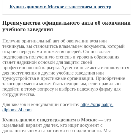
Купить диплом в Москве с занесением в реестр
Преимущества официального акта об окончании
учебного заведения
Получив оригинальный акт об окончании вуза или
техникума, вы становитесь владельцем документа, который
откроет перед вами множество дверей. Он позволяет
подтвердить полученную степень и уровень образования,
станет надежной основой для защиты своей
профессиональной карьеры. Аутентичные акты используются
для поступления в другие учебные заведения или
трудоустройства в престижные организации. Приобретение
такого документа может быть недорогим, если правильно
подойти к этому вопросу и выбрать надежную фирму для
сотрудничества.
Для заказов и консультации посетите:
https://originality-
diploma24.com
Купить диплом с подтверждением в Москве
— это
идеальный вариант для тех, кто ищет документ с
дополнительными гарантиями его подлинности. Мы