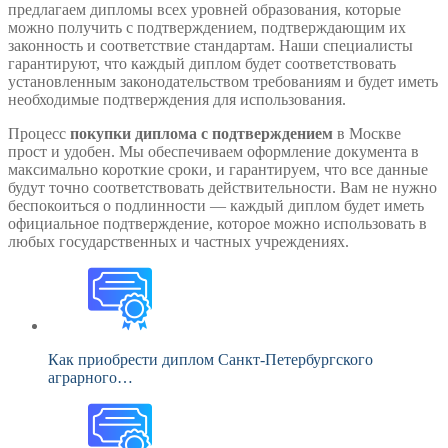
предлагаем дипломы всех уровней образования, которые
можно получить с подтверждением, подтверждающим их
законность и соответствие стандартам. Наши специалисты
гарантируют, что каждый диплом будет соответствовать
установленным законодательством требованиям и будет иметь
необходимые подтверждения для использования.
Процесс
покупки диплома с подтверждением
в Москве
прост и удобен. Мы обеспечиваем оформление документа в
максимально короткие сроки, и гарантируем, что все данные
будут точно соответствовать действительности. Вам не нужно
беспокоиться о подлинности — каждый диплом будет иметь
официальное подтверждение, которое можно использовать в
любых государственных и частных учреждениях.
Как приобрести диплом Санкт-Петербургского
аграрного…