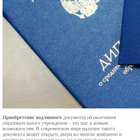
Приобретение подлинного
документа об окончании
образовательного учреждения – это шаг к новым
возможностям. В современном мире наличие такого
документа может открыть двери во многие компании и
заведения
, предоставляя шанс на карьерный рост и