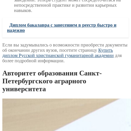
непосредственной практике и развитии карьерных
навыков.
Диплом бакалавра с занесением в реестр быстро и
надежно
Если вы задумывались о возможности приобрести документы
об окончании других вузов, посетите страницу
Купить
диплом Русской христианской гуманитарной академии
для
более подробной информации.
Авторитет образования Санкт-
Петербургского аграрного
университета