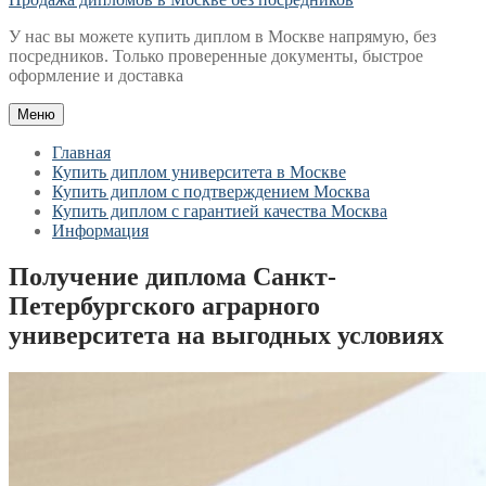
У нас вы можете купить диплом в Москве напрямую, без
посредников. Только проверенные документы, быстрое
оформление и доставка
Меню
Главная
Купить диплом университета в Москве
Купить диплом с подтверждением Москва
Купить диплом с гарантией качества Москва
Информация
Получение диплома Санкт-
Петербургского аграрного
университета на выгодных условиях