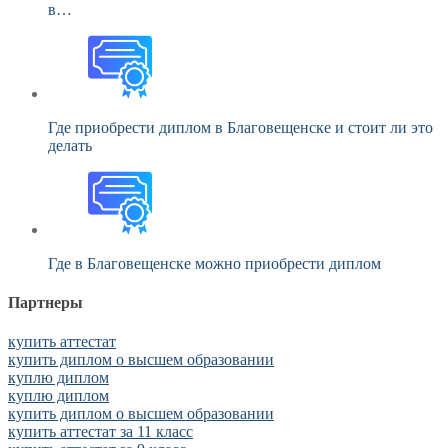
в…
Где приобрести диплом в Благовещенске и стоит ли это
делать
Где в Благовещенске можно приобрести диплом
Партнеры
купить аттестат
купить диплом о высшем образовании
куплю диплом
куплю диплом
купить диплом о высшем образовании
купить аттестат за 11 класс