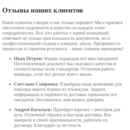
Отзывы наших клиентов
Наши клиенты говорят о нас только хорошее! Мы стараемся
обеспечить надежность и качество на каждом этапе
сотрудничества. Все, кто работал с нашей компанией,
отмечают не только оригинальность документов, но и
профессиональный подход к каждому заказу. Прозрачность
процессов и гарантия результата – наши главные принципы!
Иван Петров:
Фирма оправдала все мои ожидания!
Изготовленный документ был высокого качества и
соответствовал всем стандартам. Отличная работа
команды, учли все детали моего заказа.
Светлана Смирнова:
Я выбрала вашу компанию для
покупки макета бланка из техникума. Защита
информации и надёжность доставки превзошли все
ожидания. Несомненно, вам можно доверять.
Андрей Васильев:
Приобрел корочку с реестром для
вуза. Отличный образец и быстрая доставка. Все
заверили в своей оригинальности, работали по
договору. Благодарю за честность.