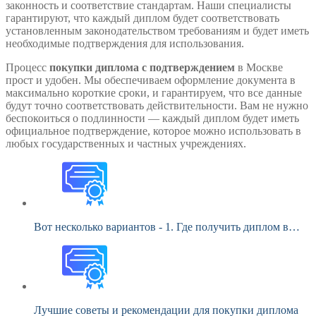
законность и соответствие стандартам. Наши специалисты
гарантируют, что каждый диплом будет соответствовать
установленным законодательством требованиям и будет иметь
необходимые подтверждения для использования.
Процесс
покупки диплома с подтверждением
в Москве
прост и удобен. Мы обеспечиваем оформление документа в
максимально короткие сроки, и гарантируем, что все данные
будут точно соответствовать действительности. Вам не нужно
беспокоиться о подлинности — каждый диплом будет иметь
официальное подтверждение, которое можно использовать в
любых государственных и частных учреждениях.
Вот несколько вариантов - 1. Где получить диплом в…
Лучшие советы и рекомендации для покупки диплома