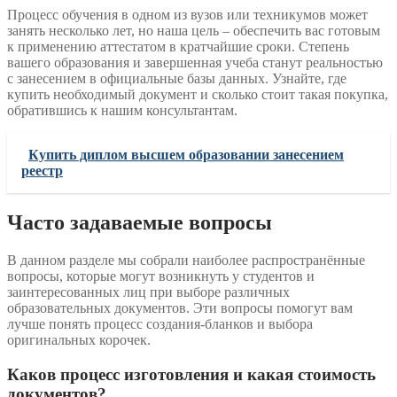
Процесс обучения в одном из вузов или техникумов может
занять несколько лет, но наша цель – обеспечить вас готовым
к применению аттестатом в кратчайшие сроки. Степень
вашего образования и завершенная учеба станут реальностью
с занесением в официальные базы данных. Узнайте, где
купить необходимый документ и сколько стоит такая покупка,
обратившись к нашим консультантам.
Купить диплом высшем образовании занесением
реестр
Часто задаваемые вопросы
В данном разделе мы собрали наиболее распространённые
вопросы, которые могут возникнуть у студентов и
заинтересованных лиц при выборе различных
образовательных документов. Эти вопросы помогут вам
лучше понять процесс создания-бланков и выбора
оригинальных корочек.
Каков процесс изготовления и какая стоимость
документов?