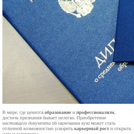
В мире, где ценится
образование
и
профессионализм
,
достичь признания бывает нелегко. Приобретение
настоящего документа
об окончании
вуза
может стать
отличной возможностью ускорить
карьерный рост
и открыть
новые горизонты.