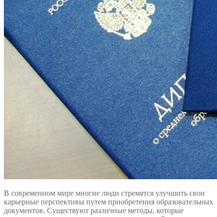
В современном мире многие люди стремятся улучшить свои
карьерные перспективы путем приобретения образовательных
документов. Существуют различные методы, которые