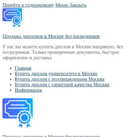
Перейти к содержимому
Меню
Закрыть
Продажа дипломов в Москве без посредников
У нас вы можете купить диплом в Москве напрямую, без
посредников. Только проверенные документы, быстрое
оформление и доставка
Главная
Купить диплом университета в Москве
Купить диплом с подтверждением Москва
Купить диплом с гарантией качества Москва
Информация
Продажа дипломов в Москве без посредников