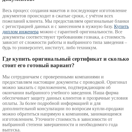
Весь процесс создания макетов и последующее изготовление
документов происходит в сжатые сроки, с учётом всех
пожеланий клиента. Мы предоставляем оригинальные бланки
с регистрацией данных и с занесением в нужную базу.
Купить
диплом инженера
можно с гарантией оригинальности. Все
документы соответствуют требованиям гознака, а стоимость
зависит от сложности работы и выбранного типа заведения –
будь то университет, институт, либо техникум.
Где купить оригинальный сертификат и сколько
стоит его готовый вариант?
Мы сотрудничаем с проверенными компаниями и
предоставляем настоящие документы с проводкой. Оригинал
можно заказать с приложением, подтверждающим об
окончании выбранного учебного заведения. Наша фирма
обеспечивает защиту данных клиентов и прозрачные условия
оплаты. За более подробной информацией и для
дополнительной консультации по вопросам купли-продажи
можно обратиться напрямую к компаниям, занимающимся
изготовлением. Уточните стоимость в зависимости от
выбранной степени завершенности и необходимого года
выпуска.