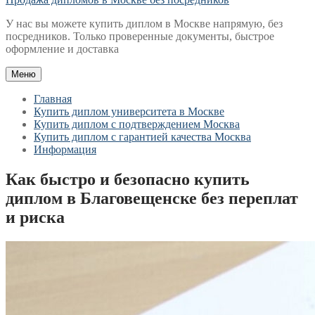
У нас вы можете купить диплом в Москве напрямую, без
посредников. Только проверенные документы, быстрое
оформление и доставка
Меню
Главная
Купить диплом университета в Москве
Купить диплом с подтверждением Москва
Купить диплом с гарантией качества Москва
Информация
Как быстро и безопасно купить
диплом в Благовещенске без переплат
и риска