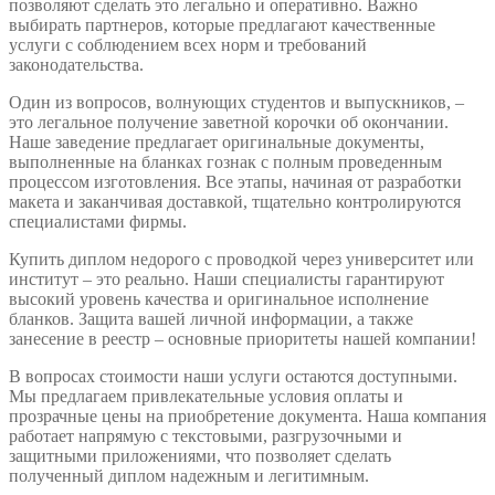
позволяют сделать это легально и оперативно. Важно
выбирать партнеров, которые предлагают качественные
услуги с соблюдением всех норм и требований
законодательства.
Один из вопросов, волнующих студентов и выпускников, –
это легальное получение заветной корочки об окончании.
Наше заведение предлагает оригинальные документы,
выполненные на бланках гознак с полным проведенным
процессом изготовления. Все этапы, начиная от разработки
макета и заканчивая доставкой, тщательно контролируются
специалистами фирмы.
Купить диплом недорого с проводкой через университет или
институт – это реально. Наши специалисты гарантируют
высокий уровень качества и оригинальное исполнение
бланков. Защита вашей личной информации, а также
занесение в реестр – основные приоритеты нашей компании!
В вопросах стоимости наши услуги остаются доступными.
Мы предлагаем привлекательные условия оплаты и
прозрачные цены на приобретение документа. Наша компания
работает напрямую с текстовыми, разгрузочными и
защитными приложениями, что позволяет сделать
полученный диплом надежным и легитимным.