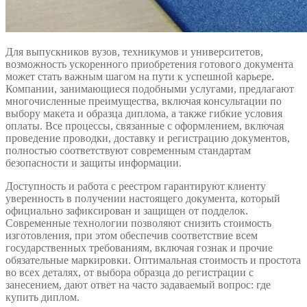
Для выпускников вузов, техникумов и университетов,
возможность ускоренного приобретения готового документа
может стать важным шагом на пути к успешной карьере.
Компании, занимающиеся подобными услугами, предлагают
многочисленные преимущества, включая консультации по
выбору макета и образца диплома, а также гибкие условия
оплаты. Все процессы, связанные с оформлением, включая
проведение проводки, доставку и регистрацию документов,
полностью соответствуют современным стандартам
безопасности и защиты информации.
Доступность и работа с реестром гарантируют клиенту
уверенность в получении настоящего документа, который
официально зафиксирован и защищен от подделок.
Современные технологии позволяют снизить стоимость
изготовления, при этом обеспечив соответствие всем
государственных требованиям, включая гознак и прочие
обязательные маркировки. Оптимальная стоимость и простота
во всех деталях, от выбора образца до регистрации с
занесением, дают ответ на часто задаваемый вопрос: где
купить диплом.