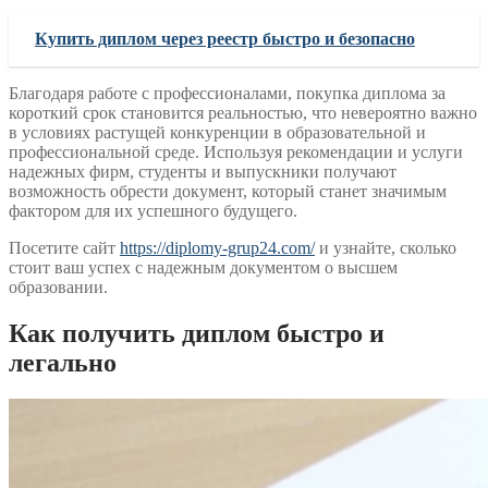
Купить диплом через реестр быстро и безопасно
Благодаря работе с профессионалами, покупка диплома за
короткий срок становится реальностью, что невероятно важно
в условиях растущей конкуренции в образовательной и
профессиональной среде. Используя рекомендации и услуги
надежных фирм, студенты и выпускники получают
возможность обрести документ, который станет значимым
фактором для их успешного будущего.
Посетите сайт
https://diplomy-grup24.com/
и узнайте, сколько
стоит ваш успех с надежным документом о высшем
образовании.
Как получить диплом быстро и
легально