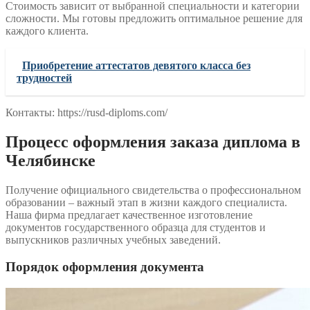
Стоимость зависит от выбранной специальности и категории
сложности. Мы готовы предложить оптимальное решение для
каждого клиента.
Приобретение аттестатов девятого класса без
трудностей
Контакты: https://rusd-diploms.com/
Процесс оформления заказа диплома в
Челябинске
Получение официального свидетельства о профессиональном
образовании – важный этап в жизни каждого специалиста.
Наша фирма предлагает качественное изготовление
документов государственного образца для студентов и
выпускников различных учебных заведений.
Порядок оформления документа