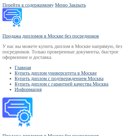
Перейти к содержимому
Меню
Закрыть
Продажа дипломов в Москве без посредников
У нас вы можете купить диплом в Москве напрямую, без
посредников. Только проверенные документы, быстрое
оформление и доставка
Главная
Купить диплом университета в Москве
Купить диплом с подтверждением Москва
Купить диплом с гарантией качества Москва
Информация
Продажа дипломов в Москве без посредников