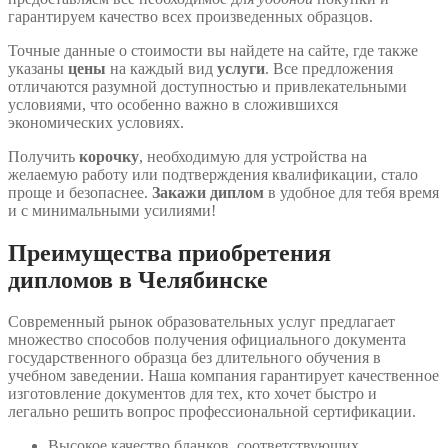
гарантируем качество всех произведенных образцов.
Точные данные о стоимости вы найдете на сайте, где также
указаны
цены
на каждый вид
услуги
. Все предложения
отличаются разумной доступностью и привлекательными
условиями, что особенно важно в сложившихся
экономических условиях.
Получить
корочку
, необходимую для устройства на
желаемую работу или подтверждения квалификации, стало
проще и безопаснее.
Закажи диплом
в удобное для тебя время
и с минимальными усилиями!
Преимущества приобретения
дипломов в Челябинске
Современный рынок образовательных услуг предлагает
множество способов получения официального документа
государственного образца без длительного обучения в
учебном заведении. Наша компания гарантирует качественное
изготовление документов для тех, кто хочет быстро и
легально решить вопрос профессиональной сертификации.
Высокое качество бланков, соответствующих