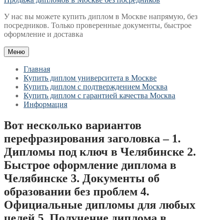
У нас вы можете купить диплом в Москве напрямую, без
посредников. Только проверенные документы, быстрое
оформление и доставка
Меню
Главная
Купить диплом университета в Москве
Купить диплом с подтверждением Москва
Купить диплом с гарантией качества Москва
Информация
Вот несколько вариантов
перефразирования заголовка – 1.
Дипломы под ключ в Челябинске 2.
Быстрое оформление диплома в
Челябинске 3. Документы об
образовании без проблем 4.
Официальные дипломы для любых
целей 5. Получение диплома в