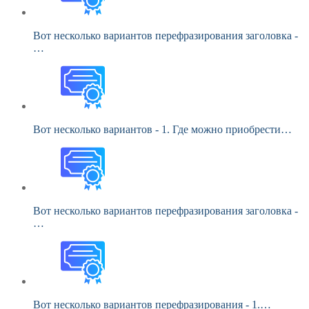
Вот несколько вариантов перефразирования заголовка -
…
Вот несколько вариантов - 1. Где можно приобрести…
Вот несколько вариантов перефразирования заголовка -
…
Вот несколько вариантов перефразирования - 1.…