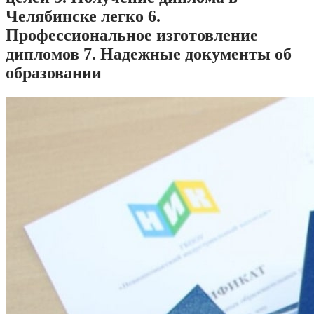
Челябинске легко 6.
Профессиональное изготовление
дипломов 7. Надежные документы об
образовании