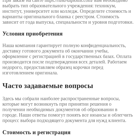
При заказе на сайте https://rusd-diploms.com/ вам необходимо
выбрать тип образовательного учреждения: техникум,
институт, университет или колледж. Определите стоимость и
варианты оригинального бланка с реестром. Стоимость
зависит от года выпуска, специальности и уровня подготовки.
Условия приобретения
Наша компания гарантирует полную конфиденциальность,
доставку готового документа об окончании учебы,
оформление с регистрацией в государственных базах. Оплата
производится после подтверждения всех деталей. Работаем
недорого, предоставляем образец корочки перед
изготовлением оригинала.
Часто задаваемые вопросы
Здесь мы собрали наиболее распространенные вопросы,
которые могут возникнуть при принятии решения о
получении необходимых документов об образовании в
городе. Наши ответы помогут понять все нюансы и облегчить
процесс выбора подходящего документа для нужд клиента.
Стоимость и регистрация