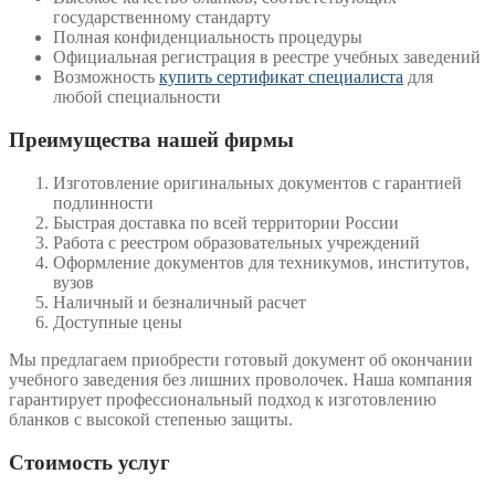
государственному стандарту
Полная конфиденциальность процедуры
Официальная регистрация в реестре учебных заведений
Возможность
купить сертификат специалиста
для
любой специальности
Преимущества нашей фирмы
Изготовление оригинальных документов с гарантией
подлинности
Быстрая доставка по всей территории России
Работа с реестром образовательных учреждений
Оформление документов для техникумов, институтов,
вузов
Наличный и безналичный расчет
Доступные цены
Мы предлагаем приобрести готовый документ об окончании
учебного заведения без лишних проволочек. Наша компания
гарантирует профессиональный подход к изготовлению
бланков с высокой степенью защиты.
Стоимость услуг