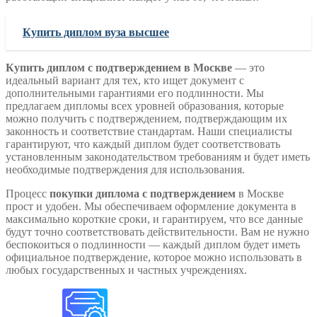
Купить диплом вуза высшее
Купить диплом с подтверждением в Москве
— это
идеальный вариант для тех, кто ищет документ с
дополнительными гарантиями его подлинности. Мы
предлагаем дипломы всех уровней образования, которые
можно получить с подтверждением, подтверждающим их
законность и соответствие стандартам. Наши специалисты
гарантируют, что каждый диплом будет соответствовать
установленным законодательством требованиям и будет иметь
необходимые подтверждения для использования.
Процесс
покупки диплома с подтверждением
в Москве
прост и удобен. Мы обеспечиваем оформление документа в
максимально короткие сроки, и гарантируем, что все данные
будут точно соответствовать действительности. Вам не нужно
беспокоиться о подлинности — каждый диплом будет иметь
официальное подтверждение, которое можно использовать в
любых государственных и частных учреждениях.