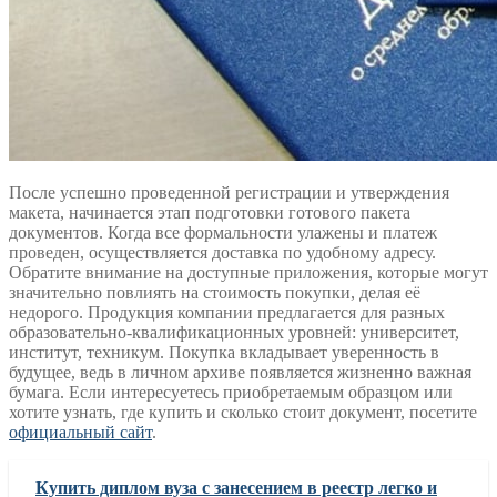
После успешно проведенной регистрации и утверждения
макета, начинается этап подготовки готового пакета
документов. Когда все формальности улажены и платеж
проведен, осуществляется доставка по удобному адресу.
Обратите внимание на доступные приложения, которые могут
значительно повлиять на стоимость покупки, делая её
недорого. Продукция компании предлагается для разных
образовательно-квалификационных уровней: университет,
институт, техникум. Покупка вкладывает уверенность в
будущее, ведь в личном архиве появляется жизненно важная
бумага. Если интересуетесь приобретаемым образцом или
хотите узнать, где купить и сколько стоит документ, посетите
официальный сайт
.
Купить диплом вуза с занесением в реестр легко и