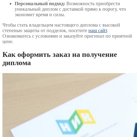
Персональный подход:
Возможность приобрести
уникальный диплом с доставкой прямо к порогу, что
экономит время и силы.
Чтобы стать владельцем настоящего диплома с высокой
степенью защиты от подделок, посетите
наш сайт
.
Ознакомьтесь с условиями и заказуйте оригинал по приятной
цене.
Как оформить заказ на получение
диплома