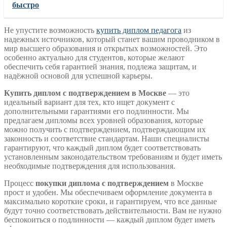
быстро
Не упустите возможность
купить диплом педагога
из
надежных источников, который станет вашим проводником в
мир высшего образования и открытых возможностей. Это
особенно актуально для студентов, которые желают
обеспечить себя гарантией знания, подлежа защитам, и
надёжной основой для успешной карьеры.
Купить диплом с подтверждением в Москве
— это
идеальный вариант для тех, кто ищет документ с
дополнительными гарантиями его подлинности. Мы
предлагаем дипломы всех уровней образования, которые
можно получить с подтверждением, подтверждающим их
законность и соответствие стандартам. Наши специалисты
гарантируют, что каждый диплом будет соответствовать
установленным законодательством требованиям и будет иметь
необходимые подтверждения для использования.
Процесс
покупки диплома с подтверждением
в Москве
прост и удобен. Мы обеспечиваем оформление документа в
максимально короткие сроки, и гарантируем, что все данные
будут точно соответствовать действительности. Вам не нужно
беспокоиться о подлинности — каждый диплом будет иметь