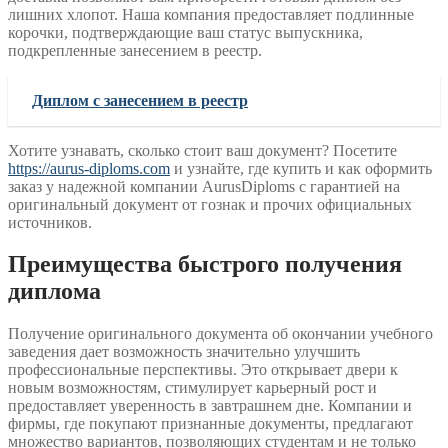
лишних хлопот. Наша компания предоставляет подлинные
корочки, подтверждающие ваш статус выпускника,
подкрепленные занесением в реестр.
Диплом с занесением в реестр
Хотите узнавать, сколько стоит ваш документ? Посетите
https://aurus-diploms.com
и узнайте, где купить и как оформить
заказ у надежной компании AurusDiploms с гарантией на
оригинальный документ от гознак и прочих официальных
источников.
Преимущества быстрого получения
диплома
Получение оригинального документа об окончании учебного
заведения дает возможность значительно улучшить
профессиональные перспективы. Это открывает двери к
новым возможностям, стимулирует карьерный рост и
предоставляет уверенность в завтрашнем дне. Компании и
фирмы, где покупают признанные документы, предлагают
множество вариантов, позволяющих студентам и не только