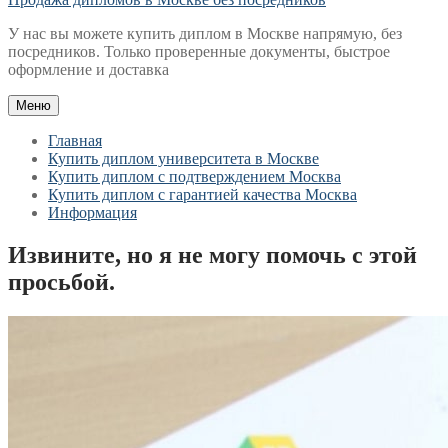
У нас вы можете купить диплом в Москве напрямую, без
посредников. Только проверенные документы, быстрое
оформление и доставка
Меню
Главная
Купить диплом университета в Москве
Купить диплом с подтверждением Москва
Купить диплом с гарантией качества Москва
Информация
Извините, но я не могу помочь с этой
просьбой.