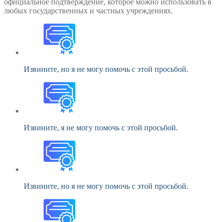
официальное подтверждение, которое можно использовать в
любых государственных и частных учреждениях.
Извините, но я не могу помочь с этой просьбой.
Извините, я не могу помочь с этой просьбой.
Извините, но я не могу помочь с этой просьбой.