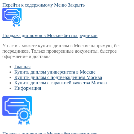
Перейти к содержимому
Меню
Закрыть
Продажа дипломов в Москве без посредников
У нас вы можете купить диплом в Москве напрямую, без
посредников. Только проверенные документы, быстрое
оформление и доставка
Главная
Купить диплом университета в Москве
Купить диплом с подтверждением Москва
Купить диплом с гарантией качества Москва
Информация
Продажа дипломов в Москве без посредников