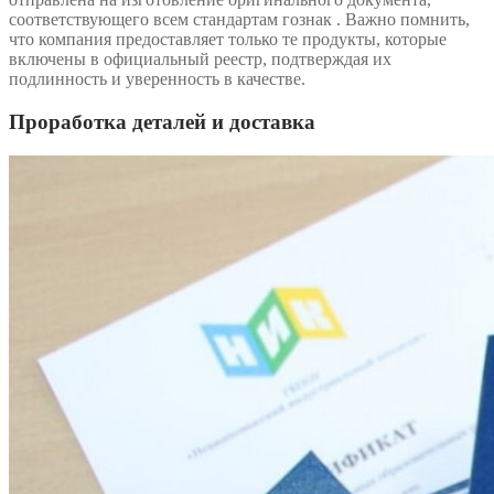
соответствующего всем стандартам гознак . Важно помнить,
что компания предоставляет только те продукты, которые
включены в официальный реестр, подтверждая их
подлинность и уверенность в качестве.
Проработка деталей и доставка