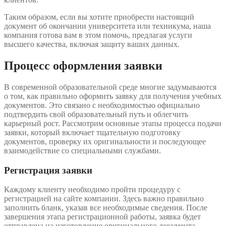
Таким образом, если вы хотите приобрести настоящий
документ об окончании университета или техникума, наша
компания готова вам в этом помочь, предлагая услуги
высшего качества, включая защиту ваших данных.
Процесс оформления заявки
В современной образовательной среде многие задумываются
о том, как правильно оформить заявку для получения учебных
документов. Это связано с необходимостью официально
подтвердить свой образовательный путь и облегчить
карьерный рост. Рассмотрим основные этапы процесса подачи
заявки, который включает тщательную подготовку
документов, проверку их оригинальности и последующее
взаимодействие со специальными службами.
Регистрация заявки
Каждому клиенту необходимо пройти процедуру с
регистрацией на сайте компании. Здесь важно правильно
заполнить бланк, указав все необходимые сведения. После
завершения этапа регистрационной работы, заявка будет
отправлена на изготовление оригинального документа,