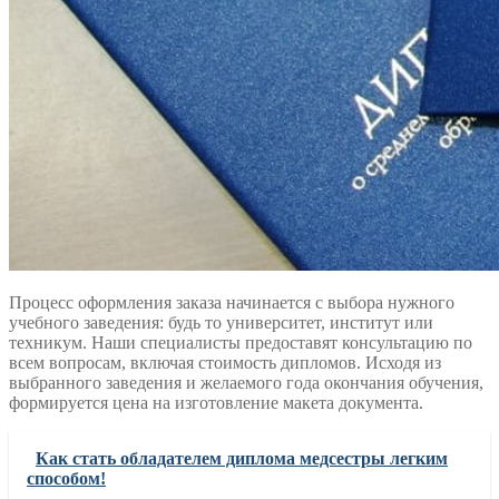
Процесс оформления заказа начинается с выбора нужного
учебного заведения: будь то университет, институт или
техникум. Наши специалисты предоставят консультацию по
всем вопросам, включая стоимость дипломов. Исходя из
выбранного заведения и желаемого года окончания обучения,
формируется цена на изготовление макета документа.
Как стать обладателем диплома медсестры легким
способом!