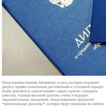
Представляем вашему вниманию услугу, которая открывает
двери к профессиональным достижениям и успешной карьере.
Наши документы удовлетворяют самые строгие стандарты
качества, отражая высокий уровень учебы в ведущих
образовательных заведениях. Наша компания предлагает
*оригинальные дипломы*, которые будут признаны на любом