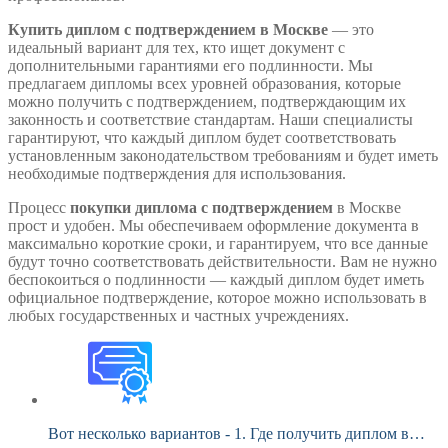
Купить диплом с подтверждением в Москве
— это
идеальный вариант для тех, кто ищет документ с
дополнительными гарантиями его подлинности. Мы
предлагаем дипломы всех уровней образования, которые
можно получить с подтверждением, подтверждающим их
законность и соответствие стандартам. Наши специалисты
гарантируют, что каждый диплом будет соответствовать
установленным законодательством требованиям и будет иметь
необходимые подтверждения для использования.
Процесс
покупки диплома с подтверждением
в Москве
прост и удобен. Мы обеспечиваем оформление документа в
максимально короткие сроки, и гарантируем, что все данные
будут точно соответствовать действительности. Вам не нужно
беспокоиться о подлинности — каждый диплом будет иметь
официальное подтверждение, которое можно использовать в
любых государственных и частных учреждениях.
Вот несколько вариантов - 1. Где получить диплом в…