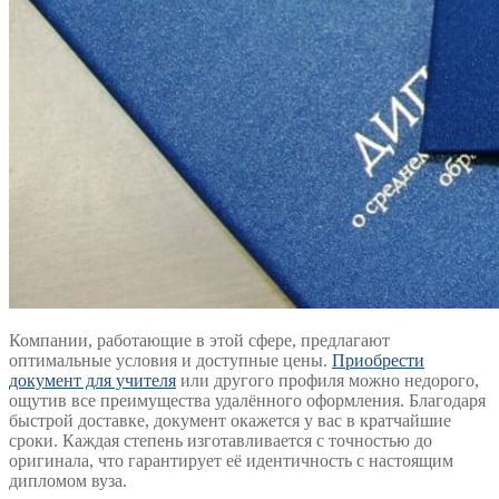
Компании, работающие в этой сфере, предлагают
оптимальные условия и доступные цены.
Приобрести
документ для учителя
или другого профиля можно недорого,
ощутив все преимущества удалённого оформления. Благодаря
быстрой доставке, документ окажется у вас в кратчайшие
сроки. Каждая степень изготавливается с точностью до
оригинала, что гарантирует её идентичность с настоящим
дипломом вуза.