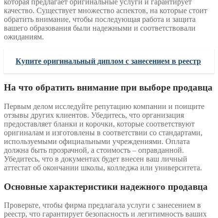
которая предлагает оригинальные услуги и гарантирует
качество. Существует множество аспектов, на которые стоит
обратить внимание, чтобы последующая работа и защита
вашего образования были надежными и соответствовали
ожиданиям.
Купите оригинальный диплом с занесением в реестр
На что обратить внимание при выборе продавца
Первым делом исследуйте репутацию компании и поищите
отзывы других клиентов. Убедитесь, что организация
предоставляет бланки и корочки, которые соответствуют
оригиналам и изготовлены в соответствии со стандартами,
используемыми официальными учреждениями. Оплата
должна быть прозрачной, а стоимость – оправданной.
Убедитесь, что в документах будет внесен ваш личный
аттестат об окончании школы, колледжа или университета.
Основные характеристики надежного продавца
Проверьте, чтобы фирма предлагала услуги с занесением в
реестр, что гарантирует безопасность и легитимность ваших