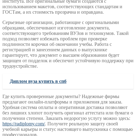
института. Все оригинальные бумаги создаются с
использованием макетов, соответствующих стандартам и
ГОСТам, а их стоимость прозрачна и оправдана.
Серьезные организации, работающие с оригинальными
образцами, обеспечивают изготовление документа,
соответствующего требованиям ВУЗов и техникумов. Такой
подход позволяет избежать проблем при проверке
подлинности корочки об окончании учебы. Работа с
регистрацией и занесением данных о выпускнике
гарантирует, что документ о высшем образовании будет
защищен от подделок и обеспечит устойчивую поддержку при
трудоустройстве.
Диплом вуза купить в спб
Где купить проверенные документы? Надежные фирмы
предлагают онлайн-платформы и приложения для заказа.
Удобная система оплаты и оперативная доставка позволяют
без лишних хлопот получить оригинал аттестата или бумаги о
получении степени. Заказать недорогую услугу можно здесь:
https://radiplomy.com/
. Получите реальную защиту своей
учебной карьеры и статус настоящего выпускника с помощью
профессионалов.