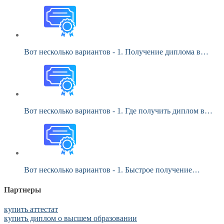
Вот несколько вариантов - 1. Получение диплома в…
Вот несколько вариантов - 1. Где получить диплом в…
Вот несколько вариантов - 1. Быстрое получение…
Партнеры
купить аттестат
купить диплом о высшем образовании