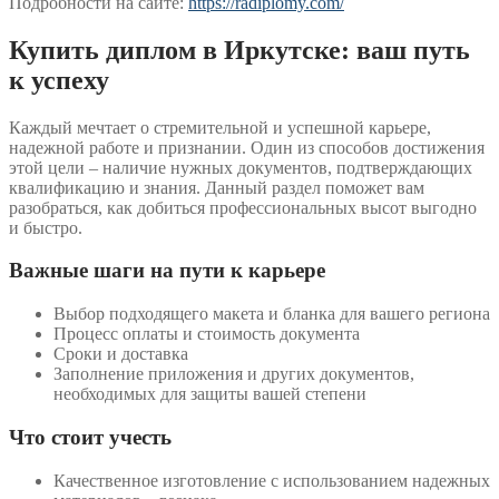
Подробности на сайте:
https://radiplomy.com/
Купить диплом в Иркутске: ваш путь
к успеху
Каждый мечтает о стремительной и успешной карьере,
надежной работе и признании. Один из способов достижения
этой цели – наличие нужных документов, подтверждающих
квалификацию и знания. Данный раздел поможет вам
разобраться, как добиться профессиональных высот выгодно
и быстро.
Важные шаги на пути к карьере
Выбор подходящего макета и бланка для вашего региона
Процесс оплаты и стоимость документа
Сроки и доставка
Заполнение приложения и других документов,
необходимых для защиты вашей степени
Что стоит учесть
Качественное изготовление с использованием надежных