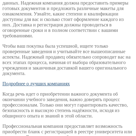
данных. Надежная компания должна предоставить примеры
готовых документов и предложить различные макеты для
ознакомления. Узнайте, какие степени и квалификации
доступны для вас и сколько стоит оформление каждого из
них. Доставка и регистрация должны проводиться в
оговоренные сроки и в полном соответствии с вашими
требованиями.
Чтобы ваш покупка была успешной, ищите только
проверенные заведения и учитывайте все вышеописанные
аспекты. Надежный продавец обязательно сопроводит вас на
всех этапах процесса, начиная от выбора образовательного
учреждения и заканчивая доставкой вашего оригинального
документа.
Подробнее о лучших компаниях
Когда речь идет о приобретении важного документа об
окончании учебного заведения, важно доверять процесс
профессионалам. Только они могут гарантировать качество,
безопасность и высокую степень надёжности, исходя из
обширного опыта и знаний в этой области.
Профессиональная компания предоставляет возможность
приобрести бланк с регистрацией в реестре университета или