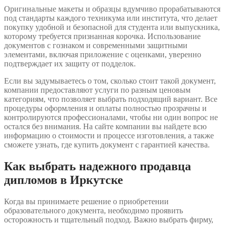
Оригинальные макеты и образцы вдумчиво прорабатываются
под стандарты каждого техникума или института, что делает
покупку удобной и безопасной для студента или выпускника,
которому требуется признанная корочка. Использование
документов с гознаком и современными защитными
элементами, включая приложение с оценками, уверенно
подтверждает их защиту от подделок.
Если вы задумываетесь о том, сколько стоит такой документ,
компании предоставляют услуги по разным ценовым
категориям, что позволяет выбрать подходящий вариант. Все
процедуры оформления и оплаты полностью прозрачны и
контролируются профессионалами, чтобы ни один вопрос не
остался без внимания. На сайте компании вы найдете всю
информацию о стоимости и процессе изготовления, а также
сможете узнать, где купить документ с гарантией качества.
Как выбрать надежного продавца
дипломов в Иркутске
Когда вы принимаете решение о приобретении
образовательного документа, необходимо проявить
осторожность и тщательный подход. Важно выбрать фирму,