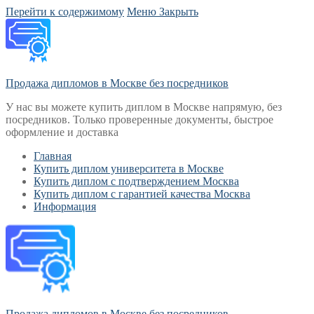
Перейти к содержимому
Меню
Закрыть
Продажа дипломов в Москве без посредников
У нас вы можете купить диплом в Москве напрямую, без
посредников. Только проверенные документы, быстрое
оформление и доставка
Главная
Купить диплом университета в Москве
Купить диплом с подтверждением Москва
Купить диплом с гарантией качества Москва
Информация
Продажа дипломов в Москве без посредников