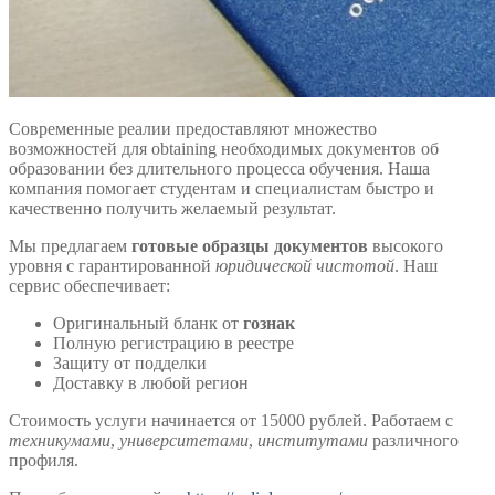
Современные реалии предоставляют множество
возможностей для obtaining необходимых документов об
образовании без длительного процесса обучения. Наша
компания помогает студентам и специалистам быстро и
качественно получить желаемый результат.
Мы предлагаем
готовые образцы документов
высокого
уровня с гарантированной
юридической чистотой
. Наш
сервис обеспечивает:
Оригинальный бланк от
гознак
Полную регистрацию в реестре
Защиту от подделки
Доставку в любой регион
Стоимость услуги начинается от 15000 рублей. Работаем с
техникумами
,
университетами
,
институтами
различного
профиля.