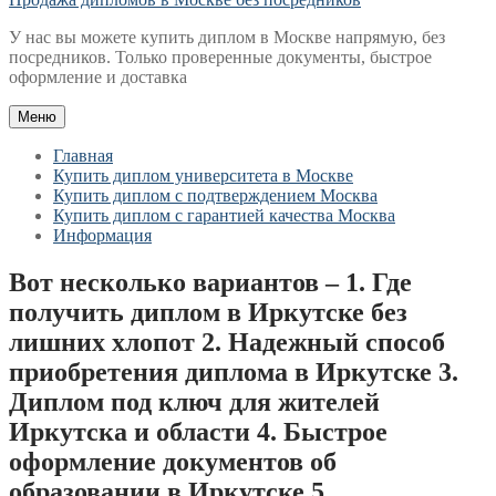
У нас вы можете купить диплом в Москве напрямую, без
посредников. Только проверенные документы, быстрое
оформление и доставка
Меню
Главная
Купить диплом университета в Москве
Купить диплом с подтверждением Москва
Купить диплом с гарантией качества Москва
Информация
Вот несколько вариантов – 1. Где
получить диплом в Иркутске без
лишних хлопот 2. Надежный способ
приобретения диплома в Иркутске 3.
Диплом под ключ для жителей
Иркутска и области 4. Быстрое
оформление документов об
образовании в Иркутске 5.