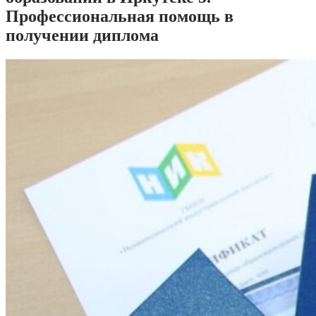
Профессиональная помощь в
получении диплома