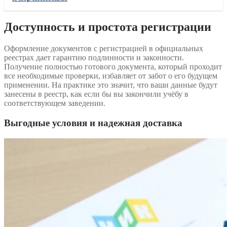
Доступность и простота регистрации
Оформление документов с регистрацией в официальных
реестрах дает гарантию подлинности и законности.
Получение полностью готового документа, который проходит
все необходимые проверки, избавляет от забот о его будущем
применении. На практике это значит, что ваши данные будут
занесены в реестр, как если бы вы закончили учёбу в
соответствующем заведении.
Выгодные условия и надежная доставка