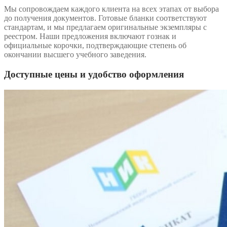
Мы сопровождаем каждого клиента на всех этапах от выбора
до получения документов. Готовые бланки соответствуют
стандартам, и мы предлагаем оригинальные экземпляры с
реестром. Наши предложения включают гознак и
официальные корочки, подтверждающие степень об
окончании высшего учебного заведения.
Доступные цены и удобство оформления