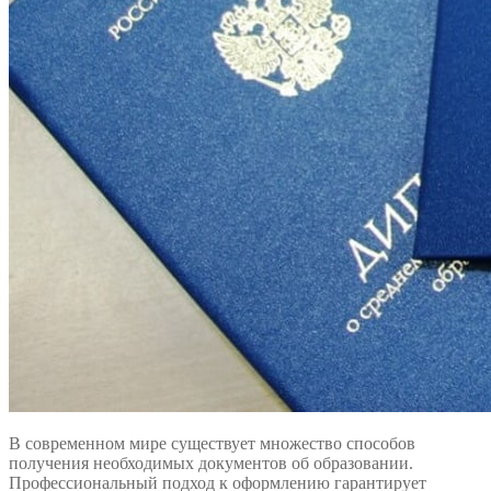
В современном мире существует множество способов
получения необходимых документов об образовании.
Профессиональный подход к оформлению гарантирует