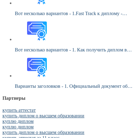
Вот несколько вариантов - 1.Fast Track к диплому -…
Вот несколько вариантов - 1. Как получить диплом в…
Варианты заголовков - 1. Официальный документ об…
Партнеры
купить аттестат
купить диплом о высшем образовании
куплю диплом
куплю диплом
купить диплом о высшем образовании
купить аттестат за 11 класс