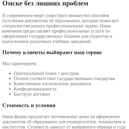
Омске без лишних проблем
В современном мире существует множество способов
получения документов об образовании, которые помогают
специалистам решать профессиональные задачи. Наша
компания предоставляет профессиональные услуги по
оформлению государственных бланков для студентов и
выпускников различных учебных заведений.
Почему клиенты выбирают наш сервис
Мы гарантируем:
Оригинальный бланк с реестром
Полное соответствие государственным стандартам
Качественное изготовление документа
Конфиденциальность
Быструю доставку
Стоимость и условия
Наша фирма предлагает оптимальные цены на оформление
документов об образовании для университетов, техникумов и
институтов. Стоимость зависит от выбранного образца и года