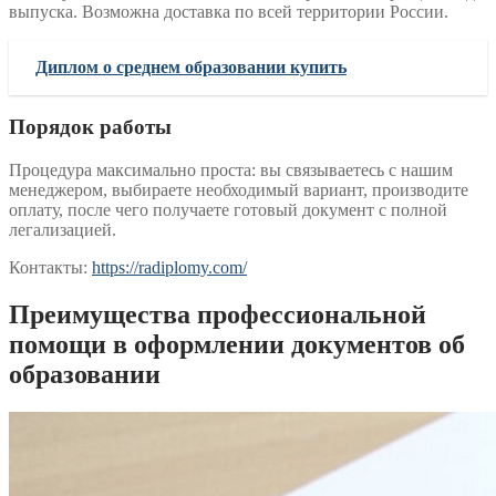
выпуска. Возможна доставка по всей территории России.
Диплом о среднем образовании купить
Порядок работы
Процедура максимально проста: вы связываетесь с нашим
менеджером, выбираете необходимый вариант, производите
оплату, после чего получаете готовый документ с полной
легализацией.
Контакты:
https://radiplomy.com/
Преимущества профессиональной
помощи в оформлении документов об
образовании