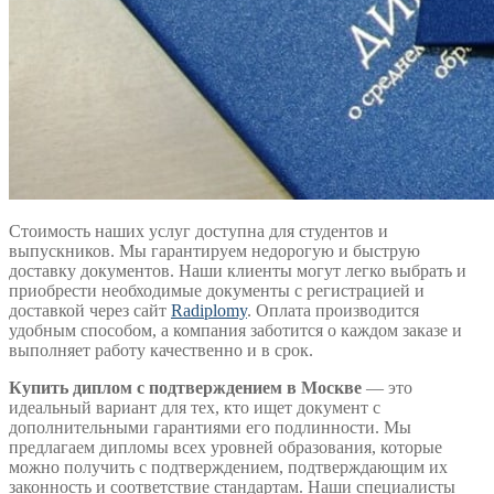
Стоимость наших услуг доступна для студентов и
выпускников. Мы гарантируем недорогую и быструю
доставку документов. Наши клиенты могут легко выбрать и
приобрести необходимые документы с регистрацией и
доставкой через сайт
Radiplomy
. Оплата производится
удобным способом, а компания заботится о каждом заказе и
выполняет работу качественно и в срок.
Купить диплом с подтверждением в Москве
— это
идеальный вариант для тех, кто ищет документ с
дополнительными гарантиями его подлинности. Мы
предлагаем дипломы всех уровней образования, которые
можно получить с подтверждением, подтверждающим их
законность и соответствие стандартам. Наши специалисты