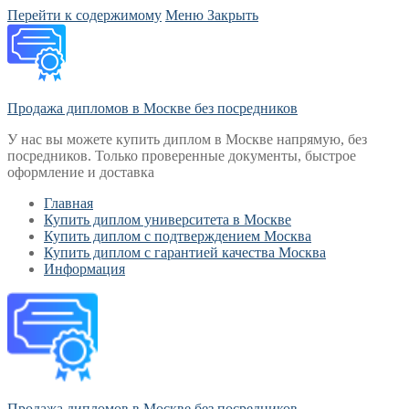
Перейти к содержимому
Меню
Закрыть
Продажа дипломов в Москве без посредников
У нас вы можете купить диплом в Москве напрямую, без
посредников. Только проверенные документы, быстрое
оформление и доставка
Главная
Купить диплом университета в Москве
Купить диплом с подтверждением Москва
Купить диплом с гарантией качества Москва
Информация
Продажа дипломов в Москве без посредников