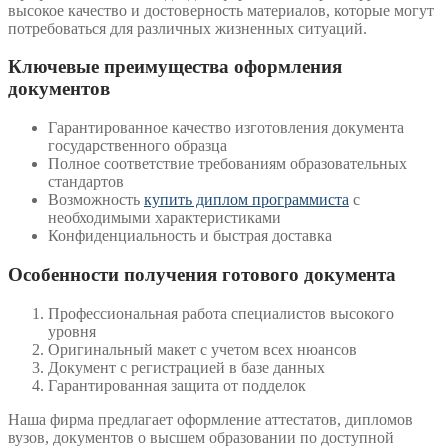
высокое качество и достоверность материалов, которые могут
потребоваться для различных жизненных ситуаций.
Ключевые преимущества оформления
документов
Гарантированное качество изготовления документа
государственного образца
Полное соответствие требованиям образовательных
стандартов
Возможность
купить диплом программиста
с
необходимыми характеристиками
Конфиденциальность и быстрая доставка
Особенности получения готового документа
Профессиональная работа специалистов высокого
уровня
Оригинальный макет с учетом всех нюансов
Документ с регистрацией в базе данных
Гарантированная защита от подделок
Наша фирма предлагает оформление аттестатов, дипломов
вузов, документов о высшем образовании по доступной