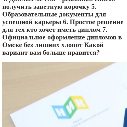
получить заветную корочку 5.
Образовательные документы для
успешной карьеры 6. Простое решение
для тех кто хочет иметь диплом 7.
Официальное оформление дипломов в
Омске без лишних хлопот Какой
вариант вам больше нравится?