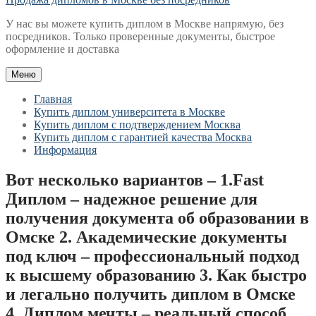
У нас вы можете купить диплом в Москве напрямую, без
посредников. Только проверенные документы, быстрое
оформление и доставка
Меню
Главная
Купить диплом университета в Москве
Купить диплом с подтверждением Москва
Купить диплом с гарантией качества Москва
Информация
Вот несколько вариантов – 1.Fast
Диплом – надежное решение для
получения документа об образовании в
Омске 2. Академические документы
под ключ – профессиональный подход
к высшему образованию 3. Как быстро
и легально получить диплом в Омске
4. Диплом мечты – реальный способ