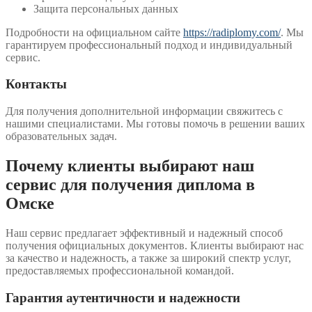
Защита персональных данных
Подробности на официальном сайте
https://radiplomy.com/
. Мы
гарантируем профессиональный подход и индивидуальный
сервис.
Контакты
Для получения дополнительной информации свяжитесь с
нашими специалистами. Мы готовы помочь в решении ваших
образовательных задач.
Почему клиенты выбирают наш
сервис для получения диплома в
Омске
Наш сервис предлагает эффективный и надежный способ
получения официальных документов. Клиенты выбирают нас
за качество и надежность, а также за широкий спектр услуг,
предоставляемых профессиональной командой.
Гарантия аутентичности и надежности