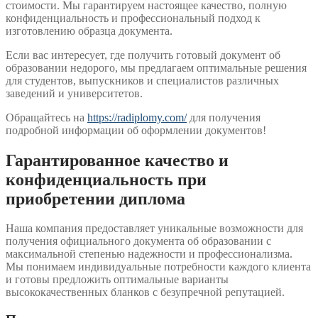
стоимости. Мы гарантируем настоящее качество, полную
конфиденциальность и профессиональный подход к
изготовлению образца документа.
Если вас интересует, где получить готовый документ об
образовании недорого, мы предлагаем оптимальные решения
для студентов, выпускников и специалистов различных
заведений и университетов.
Обращайтесь на
https://radiplomy.com/
для получения
подробной информации об оформлении документов!
Гарантированное качество и
конфиденциальность при
приобретении диплома
Наша компания предоставляет уникальные возможности для
получения официального документа об образовании с
максимальной степенью надежности и профессионализма.
Мы понимаем индивидуальные потребности каждого клиента
и готовы предложить оптимальные варианты
высококачественных бланков с безупречной репутацией.