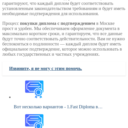
гарантируют, что каждый диплом будет соответствовать
установленным законодательством требованиям и будет иметь
необходимые подтверждения для использования.
Процесс
покупки диплома с подтверждением
в Москве
прост и удобен. Мы обеспечиваем оформление документа в
максимально короткие сроки, и гарантируем, что все данные
будут точно соответствовать действительности. Вам не нужно
беспокоиться о подлинности — каждый диплом будет иметь
официальное подтверждение, которое можно использовать в
любых государственных и частных учреждениях.
Извините, я не могу с этим помочь.
Вот несколько вариантов - 1.Fast Diploma в…