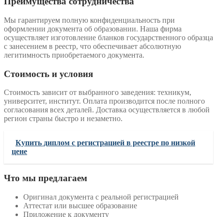
Преимущества сотрудничества
Мы гарантируем полную конфиденциальность при
оформлении документа об образовании. Наша фирма
осуществляет изготовление бланков государственного образца
с занесением в реестр, что обеспечивает абсолютную
легитимность приобретаемого документа.
Стоимость и условия
Стоимость зависит от выбранного заведения: техникум,
университет, институт. Оплата производится после полного
согласования всех деталей. Доставка осуществляется в любой
регион страны быстро и незаметно.
Купить диплом с регистрацией в реестре по низкой
цене
Что мы предлагаем
Оригинал документа с реальной регистрацией
Аттестат или высшее образование
Приложение к документу