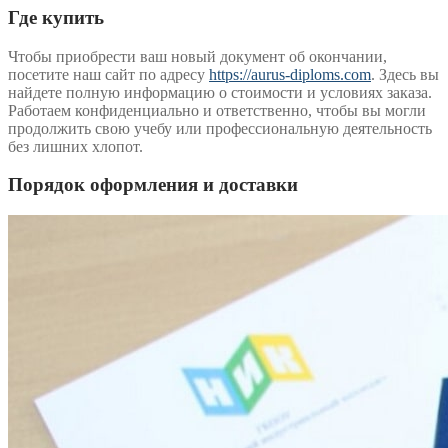
Где купить
Чтобы приобрести ваш новый документ об окончании,
посетите наш сайт по адресу
https://aurus-diploms.com
. Здесь вы
найдете полную информацию о стоимости и условиях заказа.
Работаем конфиденциально и ответственно, чтобы вы могли
продолжить свою учебу или профессиональную деятельность
без лишних хлопот.
Порядок оформления и доставки