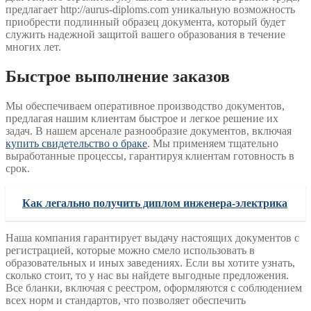
предлагает http://aurus-diploms.com уникальную возможность
приобрести подлинный образец документа, который будет
служить надежной защитой вашего образования в течение
многих лет.
Быстрое выполнение заказов
Мы обеспечиваем оперативное производство документов,
предлагая нашим клиентам быстрое и легкое решение их
задач. В нашем арсенале разнообразие документов, включая
купить свидетельство о браке
. Мы применяем тщательно
выработанные процессы, гарантируя клиентам готовность в
срок.
Как легально получить диплом инженера-электрика
Наша компания гарантирует выдачу настоящих документов с
регистрацией, которые можно смело использовать в
образовательных и иных заведениях. Если вы хотите узнать,
сколько стоит, то у нас вы найдете выгодные предложения.
Все бланки, включая с реестром, оформляются с соблюдением
всех норм и стандартов, что позволяет обеспечить