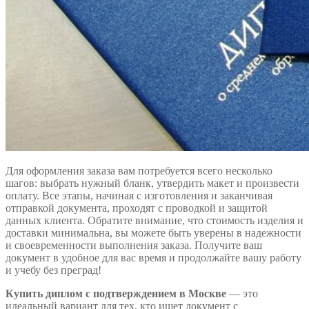
Для оформления заказа вам потребуется всего несколько
шагов: выбрать нужный бланк, утвердить макет и произвести
оплату. Все этапы, начиная с изготовления и заканчивая
отправкой документа, проходят с проводкой и защитой
данных клиента. Обратите внимание, что стоимость изделия и
доставки минимальна, вы можете быть уверены в надежности
и своевременности выполнения заказа. Получите ваш
документ в удобное для вас время и продолжайте вашу работу
и учебу без преград!
Купить диплом с подтверждением в Москве
— это
идеальный вариант для тех, кто ищет документ с