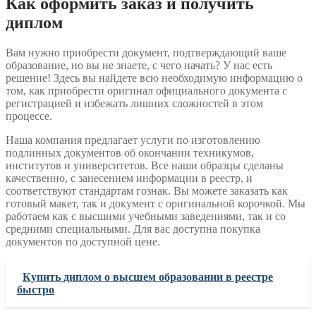
Как оформить заказ и получить
диплом
Вам нужно приобрести документ, подтверждающий ваше
образование, но вы не знаете, с чего начать? У нас есть
решение! Здесь вы найдете всю необходимую информацию о
том, как приобрести оригинал официального документа с
регистрацией и избежать лишних сложностей в этом
процессе.
Наша компания предлагает услуги по изготовлению
подлинных документов об окончании техникумов,
институтов и университетов. Все наши образцы сделаны
качественно, с занесением информации в реестр, и
соответствуют стандартам гознак. Вы можете заказать как
готовый макет, так и документ с оригинальной корочкой. Мы
работаем как с высшими учебными заведениями, так и со
средними специальными. Для вас доступна покупка
документов по доступной цене.
Купить диплом о высшем образовании в реестре
быстро