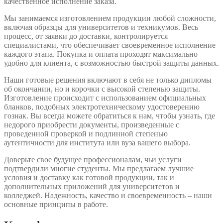
качественное исполнение заказа.
Мы занимаемся изготовлением продукции любой сложности,
включая образцы для университетов и техникумов. Весь
процесс, от заявки до доставки, контролируется
специалистами, что обеспечивает своевременное исполнение
каждого этапа. Покупка и оплата проходят максимально
удобно для клиента, с возможностью быстрой защиты данных.
Наши готовые решения включают в себя не только дипломы
об окончании, но и корочки с высокой степенью защиты.
Изготовление происходит с использованием официальных
бланков, подобных электротехническому удостоверению
гознак. Вы всегда можете обратиться к нам, чтобы узнать, где
недорого приобрести документы, произведенные с
проведенной проверкой и подлинной степенью
аутентичности для института или вуза вашего выбора.
Доверьте свое будущее профессионалам, чьи услуги
подтвердили многие студенты. Мы предлагаем лучшие
условия и доставку как готовой продукции, так и
дополнительных приложений для университетов и
колледжей. Надежность, качество и своевременность – наши
основные принципы в работе.