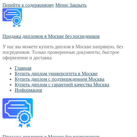
Перейти к содержимому
Меню
Закрыть
Продажа дипломов в Москве без посредников
У нас вы можете купить диплом в Москве напрямую, без
посредников. Только проверенные документы, быстрое
оформление и доставка
Главная
Купить диплом университета в Москве
Купить диплом с подтверждением Москва
Купить диплом с гарантией качества Москва
Информация
Продажа дипломов в Москве без посредников