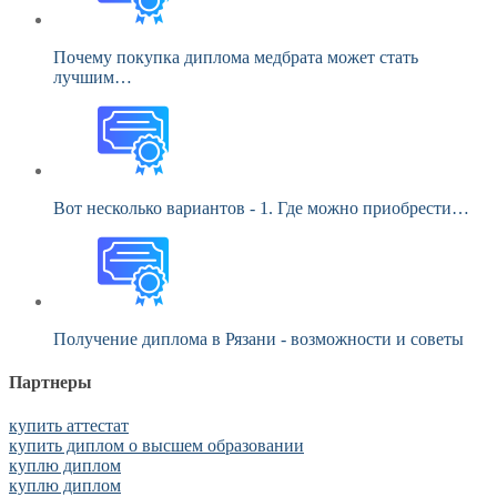
Почему покупка диплома медбрата может стать
лучшим…
Вот несколько вариантов - 1. Где можно приобрести…
Получение диплома в Рязани - возможности и советы
Партнеры
купить аттестат
купить диплом о высшем образовании
куплю диплом
куплю диплом