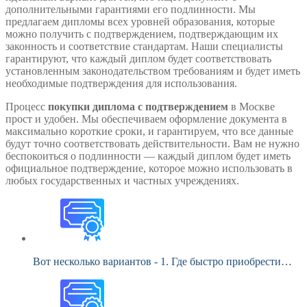
дополнительными гарантиями его подлинности. Мы
предлагаем дипломы всех уровней образования, которые
можно получить с подтверждением, подтверждающим их
законность и соответствие стандартам. Наши специалисты
гарантируют, что каждый диплом будет соответствовать
установленным законодательством требованиям и будет иметь
необходимые подтверждения для использования.
Процесс
покупки диплома с подтверждением
в Москве
прост и удобен. Мы обеспечиваем оформление документа в
максимально короткие сроки, и гарантируем, что все данные
будут точно соответствовать действительности. Вам не нужно
беспокоиться о подлинности — каждый диплом будет иметь
официальное подтверждение, которое можно использовать в
любых государственных и частных учреждениях.
Вот несколько вариантов - 1. Где быстро приобрести…