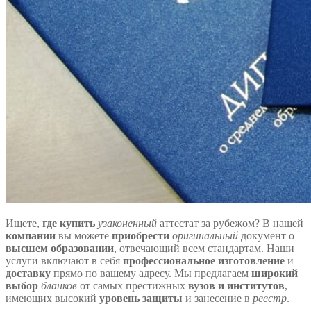
Ищете,
где купить
узаконенный
аттестат за рубежом? В нашей
компании
вы можете
приобрести
оригинальный
документ о
высшем образовании
, отвечающий всем стандартам. Наши
услуги включают в себя
профессиональное изготовление
и
доставку
прямо по вашему адресу. Мы предлагаем
широкий
выбор
бланков
от самых престижных
вузов и институтов
,
имеющих высокий
уровень защиты
и занесение в
реестр
.