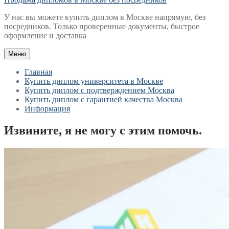
У нас вы можете купить диплом в Москве напрямую, без
посредников. Только проверенные документы, быстрое
оформление и доставка
Меню
Главная
Купить диплом университета в Москве
Купить диплом с подтверждением Москва
Купить диплом с гарантией качества Москва
Информация
Извините, я не могу с этим помочь.