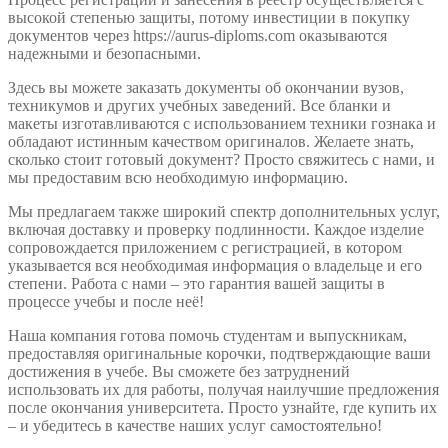
высокой степенью защиты, потому инвестиции в покупку
документов через https://aurus-diploms.com оказываются
надежными и безопасными.
Здесь вы можете заказать документы об окончании вузов,
техникумов и других учебных заведений. Все бланки и
макеты изготавливаются с использованием техники гознака и
обладают истинным качеством оригиналов. Желаете знать,
сколько стоит готовый документ? Просто свяжитесь с нами, и
мы предоставим всю необходимую информацию.
Мы предлагаем также широкий спектр дополнительных услуг,
включая доставку и проверку подлинности. Каждое изделие
сопровождается приложением с регистрацией, в котором
указывается вся необходимая информация о владельце и его
степени. Работа с нами – это гарантия вашей защиты в
процессе учебы и после неё!
Наша компания готова помочь студентам и выпускникам,
предоставляя оригинальные корочки, подтверждающие ваши
достижения в учебе. Вы сможете без затруднений
использовать их для работы, получая наилучшие предложения
после окончания университета. Просто узнайте, где купить их
– и убедитесь в качестве наших услуг самостоятельно!