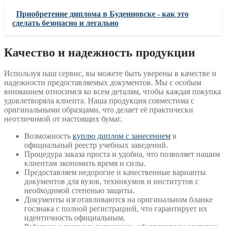
Приобретение диплома в Буденновске - как это
сделать безопасно и легально
Качество и надежность продукции
Используя наш сервис, вы можете быть уверены в качестве и
надежности предоставляемых документов. Мы с особым
вниманием относимся ко всем деталям, чтобы каждая покупка
удовлетворяла клиента. Наша продукция совместима с
оригинальными образцами, что делает её практически
неотличимой от настоящих бумаг.
Возможность
куплю диплом с занесением
в
официальный реестр учебных заведений.
Процедура заказа проста и удобна, что позволяет нашим
клиентам экономить время и силы.
Предоставляем недорогие и качественные варианты
документов для вузов, техникумов и институтов с
необходимой степенью защиты.
Документы изготавливаются на оригинальном бланке
госзнака с полной регистрацией, что гарантирует их
идентичность официальным.