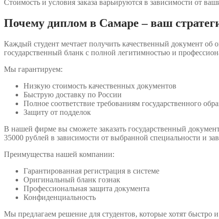
Стоимость и условия заказа варьируются в зависимости от ваш
Почему диплом в Самаре – ваш страте
Каждый студент мечтает получить качественный документ об 
государственный бланк с полной легитимностью и профессио
Мы гарантируем:
Низкую стоимость качественных документов
Быструю доставку по России
Полное соответствие требованиям государственного обра
Защиту от подделок
В нашей фирме вы сможете заказать государственный документ 
35000 рублей в зависимости от выбранной специальности и зав
Преимущества нашей компании:
Гарантированная регистрация в системе
Оригинальный бланк гознак
Профессиональная защита документа
Конфиденциальность
Мы предлагаем решение для студентов, которые хотят быстро и