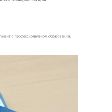
кумент о профессиональном образовании.