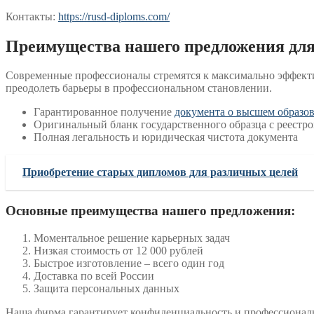
Контакты:
https://rusd-diploms.com/
Преимущества нашего предложения для 
Современные профессионалы стремятся к максимально эффекти
преодолеть барьеры в профессиональном становлении.
Гарантированное получение
документа о высшем образов
Оригинальный бланк государственного образца с реестр
Полная легальность и юридическая чистота документа
Приобретение старых дипломов для различных целей
Основные преимущества нашего предложения:
Моментальное решение карьерных задач
Низкая стоимость от 12 000 рублей
Быстрое изготовление – всего один год
Доставка по всей России
Защита персональных данных
Наша фирма гарантирует конфиденциальность и профессиональ