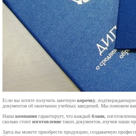
Если вы хотите получить заветную
корочку
, подтверждающую
документов об окончании учебных заведений. Мы поможем вам
Наша
компания
гарантирует, что каждый
бланк
, изготовленны
сколько стоит
изготовление
таких документов, изучив наши п
Здесь вы можете приобрести продукцию, создаваемую профес