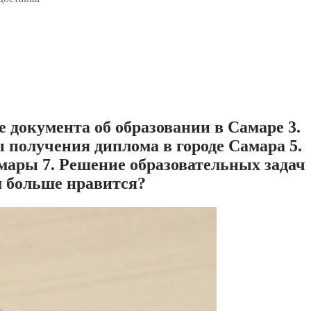
 документа об образовании в Самаре 3.
получения диплома в городе Самара 5.
мары 7. Решение образовательных задач
м больше нравится?