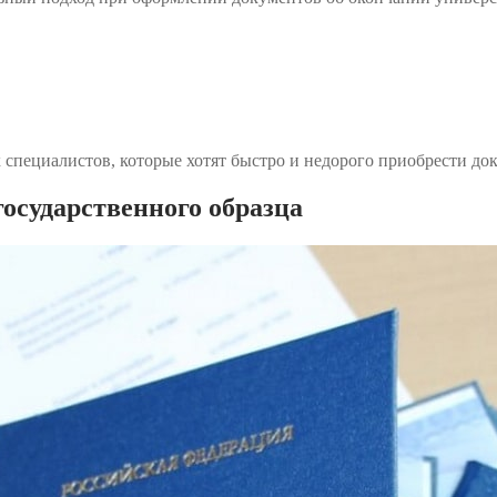
специалистов, которые хотят быстро и недорого приобрести до
осударственного образца