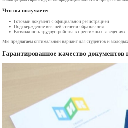
Что вы получаете:
Готовый документ с официальной регистрацией
Подтверждение высшей степени образования
Возможность трудоустройства в престижных заведениях
Мы предлагаем оптимальный вариант для студентов и молодых 
Гарантированное качество документов г