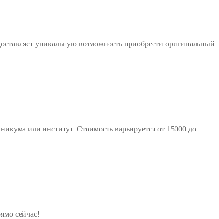
едоставляет уникальную возможность приобрести оригинальный
никума или институт. Стоимость варьируется от 15000 до
ямо сейчас!