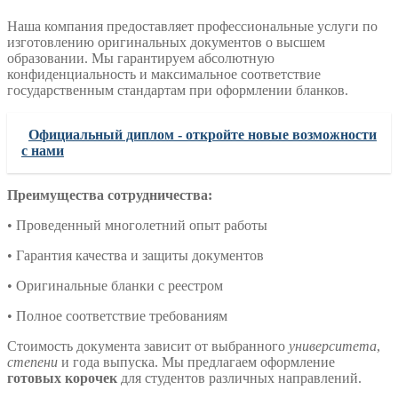
Наша компания предоставляет профессиональные услуги по
изготовлению оригинальных документов о высшем
образовании. Мы гарантируем абсолютную
конфиденциальность и максимальное соответствие
государственным стандартам при оформлении бланков.
Официальный диплом - откройте новые возможности
с нами
Преимущества сотрудничества:
• Проведенный многолетний опыт работы
• Гарантия качества и защиты документов
• Оригинальные бланки с реестром
• Полное соответствие требованиям
Стоимость документа зависит от выбранного
университета
,
степени
и года выпуска. Мы предлагаем оформление
готовых корочек
для студентов различных направлений.