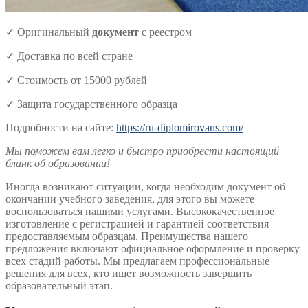
✓ Оригинальный
документ
с реестром
✓ Доставка по всей стране
✓ Стоимость от 15000 рублей
✓ Защита государственного образца
Подробности на сайте:
https://ru-diplomirovans.com/
Мы поможем вам легко и быстро приобрести настоящий
бланк об образовании!
Иногда возникают ситуации, когда необходим документ об
окончании учебного заведения, для этого вы можете
воспользоваться нашими услугами. Высококачественное
изготовление с регистрацией и гарантией соответствия
предоставляемым образцам. Преимущества нашего
предложения включают официальное оформление и проверку
всех стадий работы. Мы предлагаем профессиональные
решения для всех, кто ищет возможность завершить
образовательный этап.