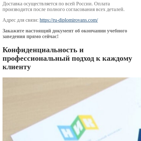
Доставка осуществляется по всей России. Оплата
производится после полного согласования всех деталей.
Адрес для связи:
https://ru-diplomirovans.com/
Закажите настоящий документ об окончании учебного
заведения прямо сейчас!
Конфиденциальность и
профессиональный подход к каждому
клиенту