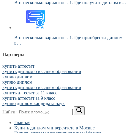
Вот несколько вариантов - 1. Где получить диплом в…
Вот несколько вариантов - 1. Где приобрести диплом
в…
Партнеры
купить аттестат
купить диплом о высшем образовании
куплю диплом
куплю диплом
купить диплом о высшем образовании
купить аттестат за 11 класс
купить аттестат за 9 класс
куплю диплом кандидата наук
Найти:
Главная
Купить диплом университета в Москве