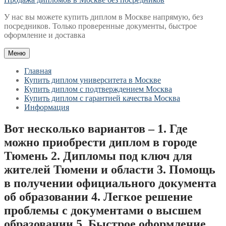
У нас вы можете купить диплом в Москве напрямую, без
посредников. Только проверенные документы, быстрое
оформление и доставка
Меню
Главная
Купить диплом университета в Москве
Купить диплом с подтверждением Москва
Купить диплом с гарантией качества Москва
Информация
Вот несколько вариантов – 1. Где
можно приобрести диплом в городе
Тюмень 2. Дипломы под ключ для
жителей Тюмени и области 3. Помощь
в получении официального документа
об образовании 4. Легкое решение
проблемы с документами о высшем
образовании 5. Быстрое оформление