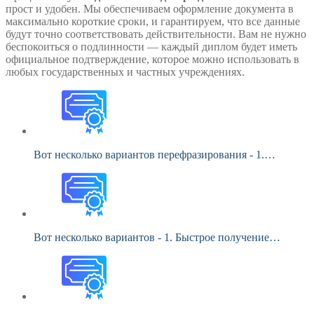
прост и удобен. Мы обеспечиваем оформление документа в
максимально короткие сроки, и гарантируем, что все данные
будут точно соответствовать действительности. Вам не нужно
беспокоиться о подлинности — каждый диплом будет иметь
официальное подтверждение, которое можно использовать в
любых государственных и частных учреждениях.
Вот несколько вариантов перефразирования - 1.…
Вот несколько вариантов - 1. Быстрое получение…