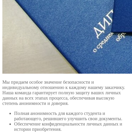
Мы придаем особое значение безопасности и
индивидуальному отношению к каждому нашему заказчику.
Наша команда гарантирует полную защиту ваших личных
данных на всех этапах процесса, обеспечивая высокую
степень анонимности и доверия.
Полная анонимность для каждого студента и
работающего, решившего улучшить свои документы.
Обеспечение конфиденциальности личных данных и
истории приобретения.