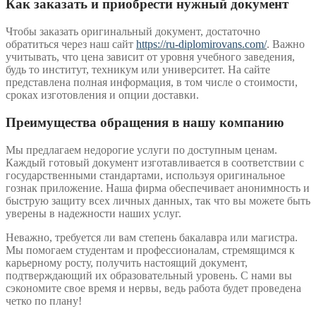
Как заказать и приобрести нужный документ
Чтобы заказать оригинальный документ, достаточно
обратиться через наш сайт
https://ru-diplomirovans.com/
. Важно
учитывать, что цена зависит от уровня учебного заведения,
будь то институт, техникум или университет. На сайте
представлена полная информация, в том числе о стоимости,
сроках изготовления и опции доставки.
Преимущества обращения в нашу компанию
Мы предлагаем недорогие услуги по доступным ценам.
Каждый готовый документ изготавливается в соответствии с
государственными стандартами, используя оригинальное
гознак приложение. Наша фирма обеспечивает анонимность и
быструю защиту всех личных данных, так что вы можете быть
уверены в надежности наших услуг.
Неважно, требуется ли вам степень бакалавра или магистра.
Мы помогаем студентам и профессионалам, стремящимся к
карьерному росту, получить настоящий документ,
подтверждающий их образовательный уровень. С нами вы
сэкономите свое время и нервы, ведь работа будет проведена
четко по плану!