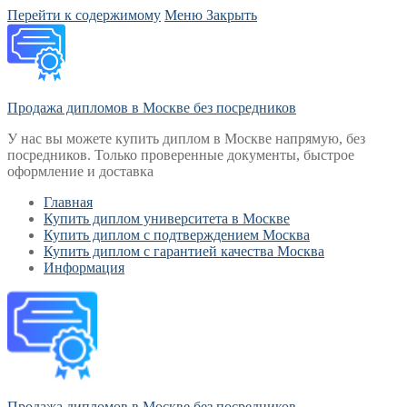
Перейти к содержимому
Меню
Закрыть
Продажа дипломов в Москве без посредников
У нас вы можете купить диплом в Москве напрямую, без
посредников. Только проверенные документы, быстрое
оформление и доставка
Главная
Купить диплом университета в Москве
Купить диплом с подтверждением Москва
Купить диплом с гарантией качества Москва
Информация
Продажа дипломов в Москве без посредников