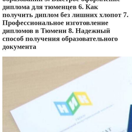
диплома для тюменцев 6. Как
получить диплом без лишних хлопот 7.
Профессиональное изготовление
дипломов в Тюмени 8. Надежный
способ получения образовательного
документа