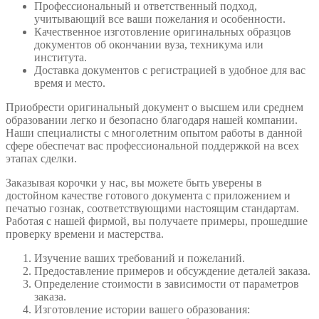
Профессиональный и ответственный подход,
учитывающий все ваши пожелания и особенности.
Качественное изготовление оригинальных образцов
документов об окончании вуза, техникума или
института.
Доставка документов с регистрацией в удобное для вас
время и место.
Приобрести оригинальный документ о высшем или среднем
образовании легко и безопасно благодаря нашей компании.
Наши специалисты с многолетним опытом работы в данной
сфере обеспечат вас профессиональной поддержкой на всех
этапах сделки.
Заказывая корочки у нас, вы можете быть уверены в
достойном качестве готового документа с приложением и
печатью гознак, соответствующими настоящим стандартам.
Работая с нашей фирмой, вы получаете примеры, прошедшие
проверку времени и мастерства.
Изучение ваших требований и пожеланий.
Предоставление примеров и обсуждение деталей заказа.
Определение стоимости в зависимости от параметров
заказа.
Изготовление истории вашего образования: