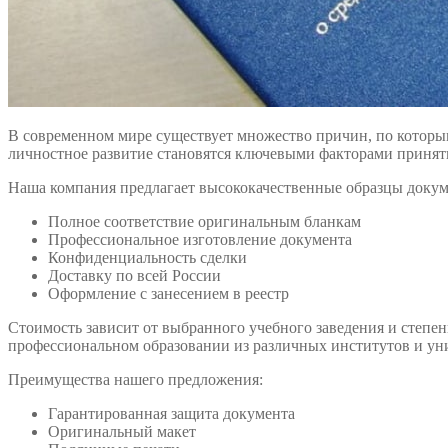
В современном мире существует множество причин, по которы
личностное развитие становятся ключевыми факторами приня
Наша компания предлагает высококачественные образцы докуме
Полное соответствие оригинальным бланкам
Профессиональное изготовление документа
Конфиденциальность сделки
Доставку по всей России
Оформление с занесением в реестр
Стоимость зависит от выбранного учебного заведения и степе
профессиональном образовании из различных институтов и ун
Преимущества нашего предложения:
Гарантированная защита документа
Оригинальный макет