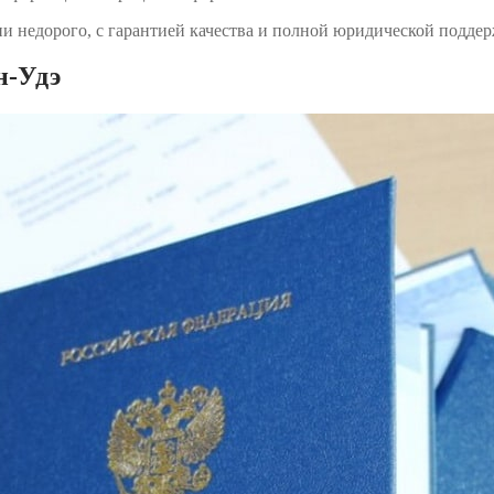
 недорого, с гарантией качества и полной юридической поддер
н-Удэ