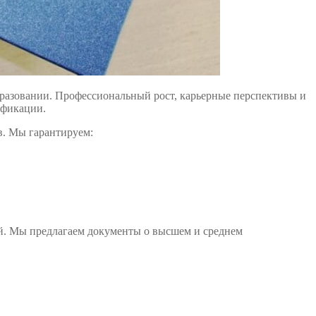
разовании. Профессиональный рост, карьерные перспективы и
ификации.
в. Мы гарантируем:
лей. Мы предлагаем документы о высшем и среднем