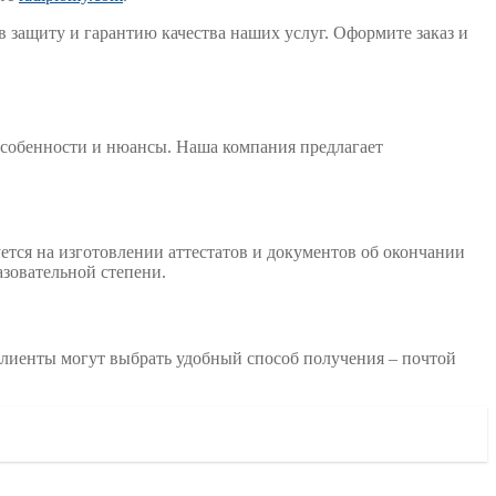
защиту и гарантию качества наших услуг. Оформите заказ и
особенности и нюансы. Наша компания предлагает
тся на изготовлении аттестатов и документов об окончании
азовательной степени.
Клиенты могут выбрать удобный способ получения – почтой