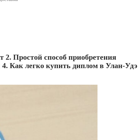
т 2. Простой способ приобретения
4. Как легко купить диплом в Улан-Удэ