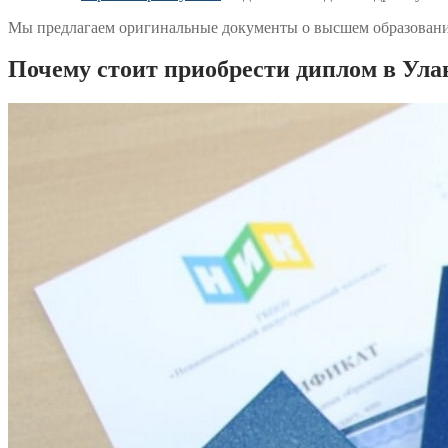
Мы предлагаем оригинальные документы о высшем образовании
Почему стоит приобрести диплом в Ула