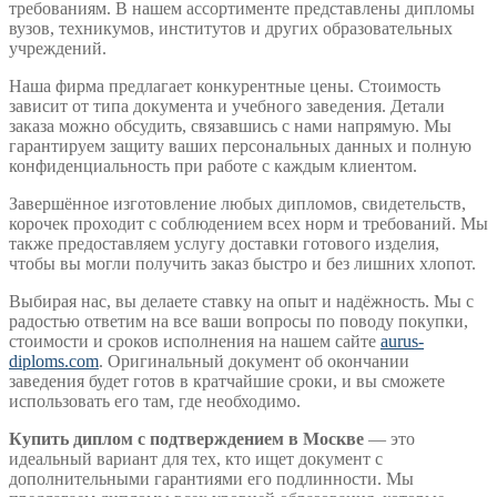
требованиям. В нашем ассортименте представлены дипломы
вузов, техникумов, институтов и других образовательных
учреждений.
Наша фирма предлагает конкурентные цены. Стоимость
зависит от типа документа и учебного заведения. Детали
заказа можно обсудить, связавшись с нами напрямую. Мы
гарантируем защиту ваших персональных данных и полную
конфиденциальность при работе с каждым клиентом.
Завершённое изготовление любых дипломов, свидетельств,
корочек проходит с соблюдением всех норм и требований. Мы
также предоставляем услугу доставки готового изделия,
чтобы вы могли получить заказ быстро и без лишних хлопот.
Выбирая нас, вы делаете ставку на опыт и надёжность. Мы с
радостью ответим на все ваши вопросы по поводу покупки,
стоимости и сроков исполнения на нашем сайте
aurus-
diploms.com
. Оригинальный документ об окончании
заведения будет готов в кратчайшие сроки, и вы сможете
использовать его там, где необходимо.
Купить диплом с подтверждением в Москве
— это
идеальный вариант для тех, кто ищет документ с
дополнительными гарантиями его подлинности. Мы