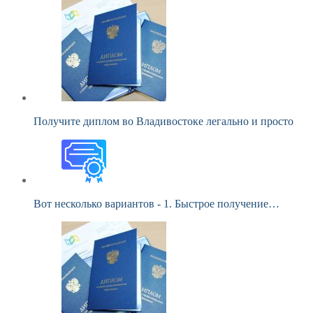
Получите диплом во Владивостоке легально и просто
Вот несколько вариантов - 1. Быстрое получение…