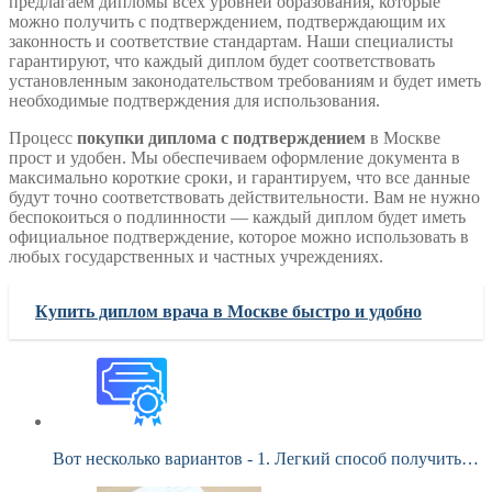
предлагаем дипломы всех уровней образования, которые
можно получить с подтверждением, подтверждающим их
законность и соответствие стандартам. Наши специалисты
гарантируют, что каждый диплом будет соответствовать
установленным законодательством требованиям и будет иметь
необходимые подтверждения для использования.
Процесс
покупки диплома с подтверждением
в Москве
прост и удобен. Мы обеспечиваем оформление документа в
максимально короткие сроки, и гарантируем, что все данные
будут точно соответствовать действительности. Вам не нужно
беспокоиться о подлинности — каждый диплом будет иметь
официальное подтверждение, которое можно использовать в
любых государственных и частных учреждениях.
Купить диплом врача в Москве быстро и удобно
Вот несколько вариантов - 1. Легкий способ получить…