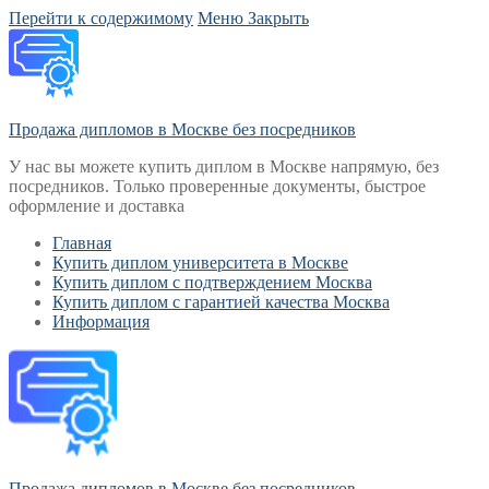
Перейти к содержимому
Меню
Закрыть
Продажа дипломов в Москве без посредников
У нас вы можете купить диплом в Москве напрямую, без
посредников. Только проверенные документы, быстрое
оформление и доставка
Главная
Купить диплом университета в Москве
Купить диплом с подтверждением Москва
Купить диплом с гарантией качества Москва
Информация
Продажа дипломов в Москве без посредников