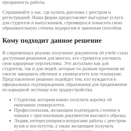
прозрачность работы.
Спрашивайте у нас, где купить дипломы с реестром и
регистрацией. Наша фирма предоставляет выгодные услуги
для студентов и выпускников, стремящихся повысить свою
образовательную степень недорогим и законным способом.
Кому подходит данное решение
В современных реалиях получение документов об учебе стало
доступным решением для многих, кто стремится улучшить
свои карьерные перспективы. Это актуально как для
студентов, так и для людей, которые по разным причинам не
смогли завершить обучение в университете или техникуме.
Представленное решение подойдет тем, кто нуждается в
официальных подтверждениях образования для продвижения
по карьерной лестнице или трудоустройства.
Студентам, которым важно получить корочку об
окончании университета.
Профессионалам, желающим подтвердить степени и
навыки с оригинальным документом высокого образца.
Людям, интересующимся вопросами работы с реестром
вузов и институтов, а также желающим получить