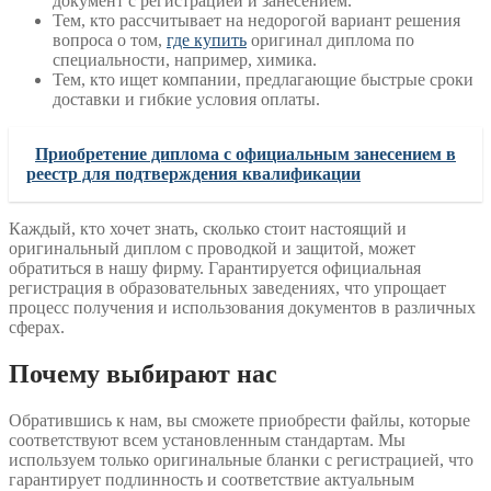
документ с регистрацией и занесением.
Тем, кто рассчитывает на недорогой вариант решения
вопроса о том,
где купить
оригинал диплома по
специальности, например, химика.
Тем, кто ищет компании, предлагающие быстрые сроки
доставки и гибкие условия оплаты.
Приобретение диплома с официальным занесением в
реестр для подтверждения квалификации
Каждый, кто хочет знать, сколько стоит настоящий и
оригинальный диплом с проводкой и защитой, может
обратиться в нашу фирму. Гарантируется официальная
регистрация в образовательных заведениях, что упрощает
процесс получения и использования документов в различных
сферах.
Почему выбирают нас
Обратившись к нам, вы сможете приобрести файлы, которые
соответствуют всем установленным стандартам. Мы
используем только оригинальные бланки с регистрацией, что
гарантирует подлинность и соответствие актуальным