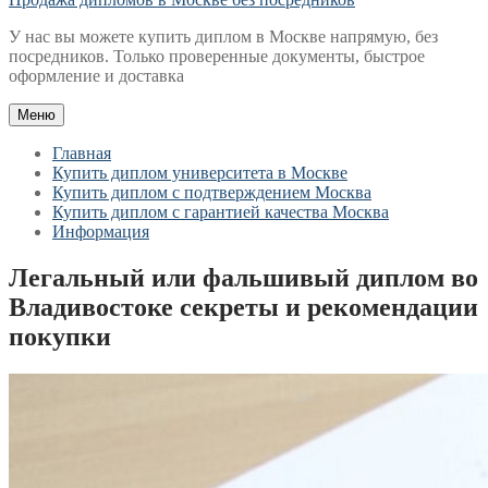
У нас вы можете купить диплом в Москве напрямую, без
посредников. Только проверенные документы, быстрое
оформление и доставка
Меню
Главная
Купить диплом университета в Москве
Купить диплом с подтверждением Москва
Купить диплом с гарантией качества Москва
Информация
Легальный или фальшивый диплом во
Владивостоке секреты и рекомендации
покупки