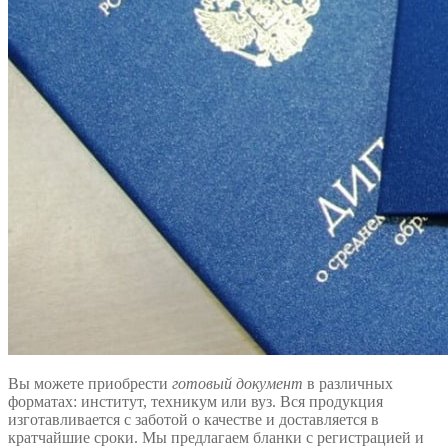
Вы можете приобрести
готовый документ
в различных
форматах: институт, техникум или вуз. Вся продукция
изготавливается с заботой о качестве и доставляется в
кратчайшие сроки. Мы предлагаем бланки с регистрацией и