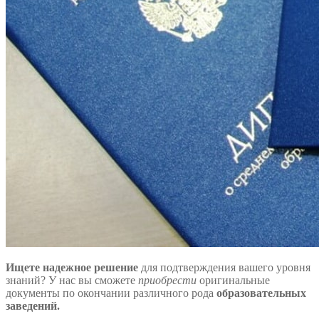
Ищете надежное решение
для подтверждения вашего уровня
знаний? У нас вы сможете
приобрести
оригинальные
документы по окончании различного рода
образовательных
заведений.