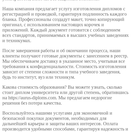
Наша компания предлагает услугу изготовления дипломов с
регистрацией и проведкой, гарантируя подлинность каждого
бланка. Профессионалы создадут макет, точно копирующий
оригинал, с использованием настоящих корочек и
приложений. Каждый документ готовится с соблюдением
всех стандартов, принимаемых в высших учебных заведениях
и техникумах.
После завершения работы и об окончании процесса, наши
клиенты получают готовые документы с занесением в реестр.
Мы обеспечиваем доставку в указанное место, учитывая все
требования к конфиденциальности. Стоимость изготовления
зависит от степени сложности и типа учебного заведения,
будь то институт, вуз или техникум.
Какова стоимость образования? Вы можете узнать, сколько
стоит диплом университета или другой степень, обратившись
на https://aurus-diploms.com. Мы предлагаем недорогие
решения без потери качества.
Воспользуйтесь нашими услугами для экономичной и
безопасной покупки документов, необходимых для
дальнейшей карьеры и защиты ваших интересов. Оплата
производится удобными способами, гарантируя надежность и