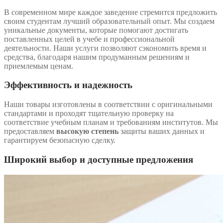
В современном мире каждое заведение стремится предложить
своим студентам лучший образовательный опыт. Мы создаем
уникальные документы, которые помогают достигать
поставленных целей в учебе и профессиональной
деятельности. Наши услуги позволяют сэкономить время и
средства, благодаря нашим продуманным решениям и
приемлемым ценам.
Эффективность и надежность
Наши товары изготовлены в соответствии с оригинальными
стандартами и проходят тщательную проверку на
соответствие учебным планам и требованиям институтов. Мы
предоставляем
высокую степень
защиты ваших данных и
гарантируем безопасную сделку.
Широкий выбор и доступные предложения