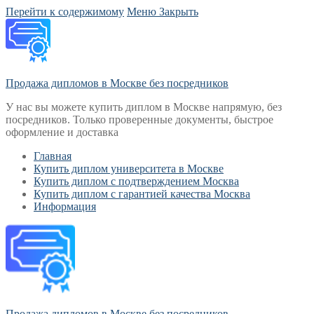
Перейти к содержимому
Меню
Закрыть
Продажа дипломов в Москве без посредников
У нас вы можете купить диплом в Москве напрямую, без
посредников. Только проверенные документы, быстрое
оформление и доставка
Главная
Купить диплом университета в Москве
Купить диплом с подтверждением Москва
Купить диплом с гарантией качества Москва
Информация
Продажа дипломов в Москве без посредников