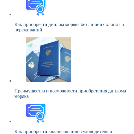
Как приобрести диплом моряка без лишних хлопот и
переживаний
Преимущества и возможности приобретения диплома
моряка
Как приобрести квалификацию судоводителя и