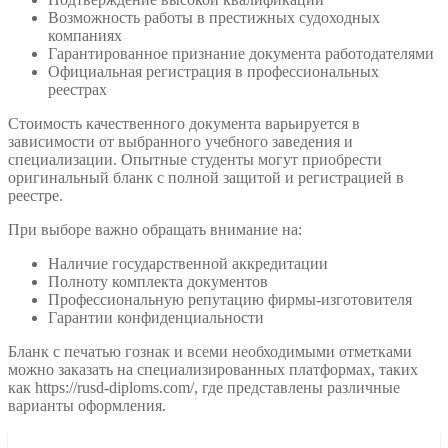
Возможность работы в престижных судоходных
компаниях
Гарантированное признание документа работодателями
Официальная регистрация в профессиональных
реестрах
Стоимость качественного документа варьируется в
зависимости от выбранного учебного заведения и
специализации. Опытные студенты могут приобрести
оригинальный бланк с полной защитой и регистрацией в
реестре.
При выборе важно обращать внимание на:
Наличие государственной аккредитации
Полноту комплекта документов
Профессиональную репутацию фирмы-изготовителя
Гарантии конфиденциальности
Бланк с печатью гознак и всеми необходимыми отметками
можно заказать на специализированных платформах, таких
как https://rusd-diploms.com/, где представлены различные
варианты оформления.