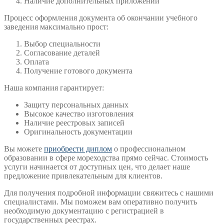
Наличие дополнительных приложений
Процесс оформления документа об окончании учебного
заведения максимально прост:
Выбор специальности
Согласование деталей
Оплата
Получение готового документа
Наша компания гарантирует:
Защиту персональных данных
Высокое качество изготовления
Наличие реестровых записей
Оригинальность документации
Вы можете
приобрести диплом
о профессиональном
образовании в сфере мореходства прямо сейчас. Стоимость
услуги начинается от доступных цен, что делает наше
предложение привлекательным для клиентов.
Для получения подробной информации свяжитесь с нашими
специалистами. Мы поможем вам оперативно получить
необходимую документацию с регистрацией в
государственных реестрах.