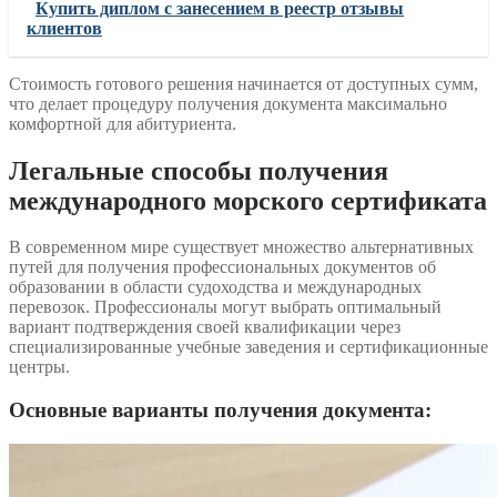
Купить диплом с занесением в реестр отзывы
клиентов
Стоимость готового решения начинается от доступных сумм,
что делает процедуру получения документа максимально
комфортной для абитуриента.
Легальные способы получения
международного морского сертификата
В современном мире существует множество альтернативных
путей для получения профессиональных документов об
образовании в области судоходства и международных
перевозок. Профессионалы могут выбрать оптимальный
вариант подтверждения своей квалификации через
специализированные учебные заведения и сертификационные
центры.
Основные варианты получения документа: