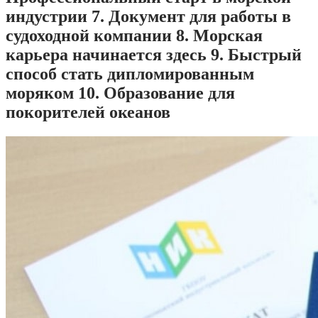
индустрии 7. Документ для работы в
судоходной компании 8. Морская
карьера начинается здесь 9. Быстрый
способ стать дипломированным
моряком 10. Образование для
покорителей океанов