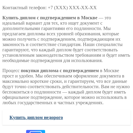
Контактный телефон: +7 (ХХХ) ХХХ-ХХ-ХХ
Купить диплом с подтверждением в Москве
— это
идеальный вариант для тех, кто ищет документ с
дополнительными гарантиями его подлинности. Мы
предлагаем дипломы всех уровней образования, которые
можно получить с подтверждением, подтверждающим их
законность и соответствие стандартам. Наши специалисты
гарантируют, что каждый диплом будет соответствовать
установленным законодательством требованиям и будет иметь
необходимые подтверждения для использования.
Процесс
покупки диплома с подтверждением
в Москве
прост и удобен. Мы обеспечиваем оформление документа в
максимально короткие сроки, и гарантируем, что все данные
будут точно соответствовать действительности. Вам не нужно
беспокоиться о подлинности — каждый диплом будет иметь
официальное подтверждение, которое можно использовать в
любых государственных и частных учреждениях.
Купить диплом недорого