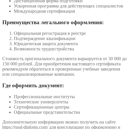
Дистанционная форма подготовки
Ускоренная программа для действующих специалистов
Международная сертификация
Преимущества легального оформления:
Официальная регистрация в реестре
Подтверждение квалификации
Юридическая защита документа
Возможность трудоустройства
Стоимость оригинального документа варьируется от 30 000 до
150 000 рублей. Для приобретения настоящего сертификата
рекомендуем обратиться в проверенные учебные заведения
или специализированные компании.
Где оформить документ:
Профессиональные институты
Технические университеты
Сертификационные центры
Официальные представительства
Дополнительную информацию можно получить на сайте
https://rusd-diploms.com/ для консультации по оформлению и