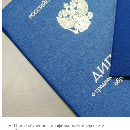
Очное обучение в профильном университете