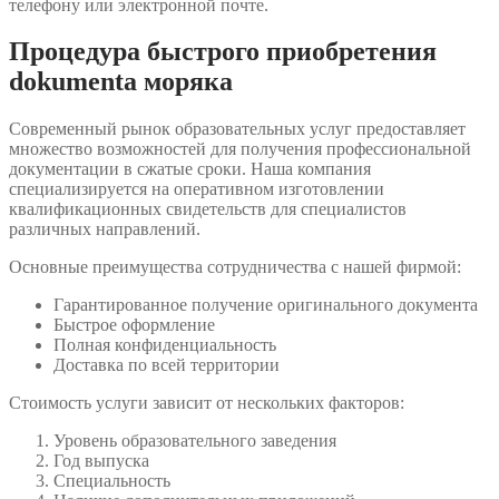
телефону или электронной почте.
Процедура быстрого приобретения
dokumentа моряка
Современный рынок образовательных услуг предоставляет
множество возможностей для получения профессиональной
документации в сжатые сроки. Наша компания
специализируется на оперативном изготовлении
квалификационных свидетельств для специалистов
различных направлений.
Основные преимущества сотрудничества с нашей фирмой:
Гарантированное получение оригинального документа
Быстрое оформление
Полная конфиденциальность
Доставка по всей территории
Стоимость услуги зависит от нескольких факторов:
Уровень образовательного заведения
Год выпуска
Специальность