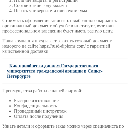
Наличие защиты и регистрации
Соответствие году выдачи
Печать университета или техникума
Стоимость оформления зависит от выбранного варианта:
оригинальный документ об учебе в институте, вузе или
профессиональном заведении будет иметь разную цену.
Наша компания предлагает заказать готовый документ
недорого на сайте https://rusd-diploms.com/ с гарантией
качественной доставки.
Как приобрести диплом Государственного
университета гражданской авиации в Санкт-
Петербурге
Преимущества работы с нашей фирмой:
Быстрое изготовление
Конфиденциальность
Проведенный инструктаж
Оплата после получения
Узнать детали и оформить заказ можно через специалиста по