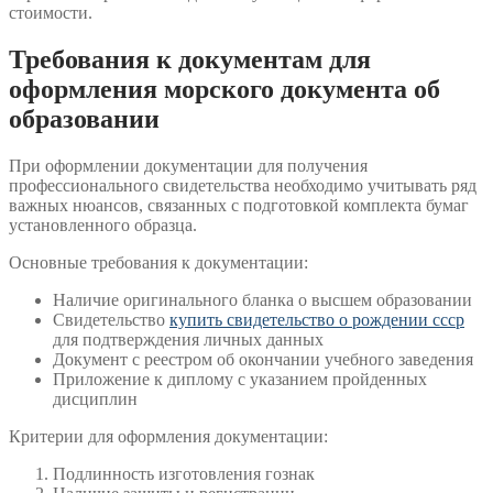
стоимости.
Требования к документам для
оформления морского документа об
образовании
При оформлении документации для получения
профессионального свидетельства необходимо учитывать ряд
важных нюансов, связанных с подготовкой комплекта бумаг
установленного образца.
Основные требования к документации:
Наличие оригинального бланка о высшем образовании
Свидетельство
купить свидетельство о рождении ссср
для подтверждения личных данных
Документ с реестром об окончании учебного заведения
Приложение к диплому с указанием пройденных
дисциплин
Критерии для оформления документации:
Подлинность изготовления гознак