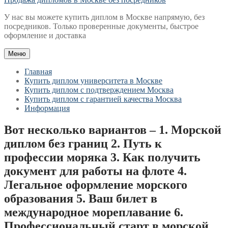
У нас вы можете купить диплом в Москве напрямую, без
посредников. Только проверенные документы, быстрое
оформление и доставка
Меню
Главная
Купить диплом университета в Москве
Купить диплом с подтверждением Москва
Купить диплом с гарантией качества Москва
Информация
Вот несколько вариантов – 1. Морской
диплом без границ 2. Путь к
профессии моряка 3. Как получить
документ для работы на флоте 4.
Легальное оформление морского
образования 5. Ваш билет в
международное мореплавание 6.
Профессиональный старт в морской