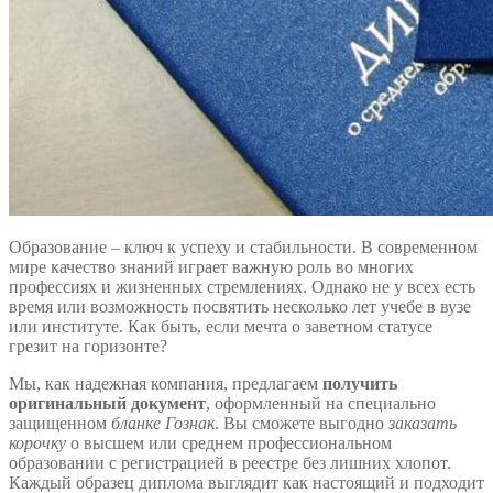
Образование – ключ к успеху и стабильности. В современном
мире качество знаний играет важную роль во многих
профессиях и жизненных стремлениях. Однако не у всех есть
время или возможность посвятить несколько лет учебе в вузе
или институте. Как быть, если мечта о заветном статусе
грезит на горизонте?
Мы, как надежная компания, предлагаем
получить
оригинальный документ
, оформленный на специально
защищенном
бланке Гознак
. Вы сможете выгодно
заказать
корочку
о высшем или среднем профессиональном
образовании с регистрацией в реестре без лишних хлопот.
Каждый образец диплома выглядит как настоящий и подходит