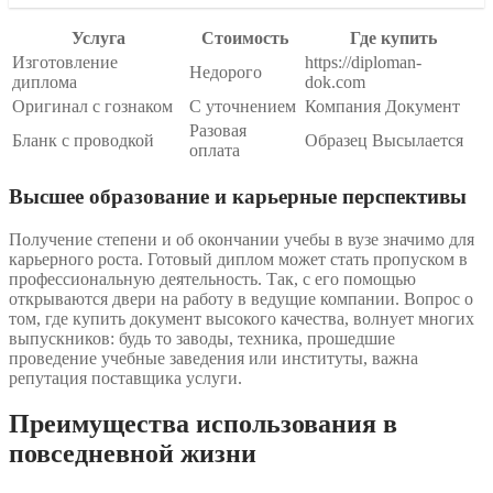
Услуга
Стоимость
Где купить
Изготовление
https://diploman-
Недорого
диплома
dok.com
Оригинал с гознаком
С уточнением
Компания Документ
Разовая
Бланк с проводкой
Образец Высылается
оплата
Высшее образование и карьерные перспективы
Получение степени и об окончании учебы в вузе значимо для
карьерного роста. Готовый диплом может стать пропуском в
профессиональную деятельность. Так, с его помощью
открываются двери на работу в ведущие компании. Вопрос о
том, где купить документ высокого качества, волнует многих
выпускников: будь то заводы, техника, прошедшие
проведение учебные заведения или институты, важна
репутация поставщика услуги.
Преимущества использования в
повседневной жизни