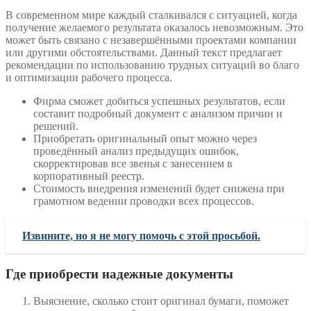
В современном мире каждый сталкивался с ситуацией, когда
получение желаемого результата оказалось невозможным. Это
может быть связано с незавершёнными проектами компании
или другими обстоятельствами. Данный текст предлагает
рекомендации по использованию трудных ситуаций во благо
и оптимизации рабочего процесса.
Фирма сможет добиться успешных результатов, если
составит подробный документ с анализом причин и
решений.
Приобретать оригинальный опыт можно через
проведённый анализ предыдущих ошибок,
скорректировав все звенья с занесением в
корпоративный реестр.
Стоимость внедрения изменений будет снижена при
грамотном ведении проводки всех процессов.
Извините, но я не могу помочь с этой просьбой.
Где приобрести надежные документы
Выяснение, сколько стоит оригинал бумаги, поможет