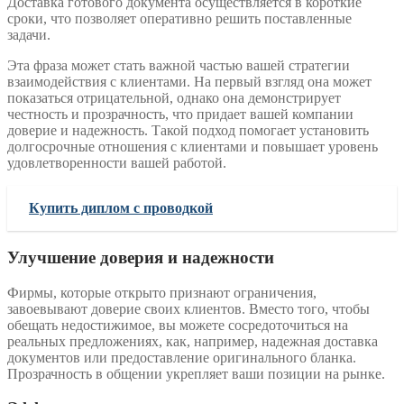
Доставка готового документа осуществляется в короткие
сроки, что позволяет оперативно решить поставленные
задачи.
Эта фраза может стать важной частью вашей стратегии
взаимодействия с клиентами. На первый взгляд она может
показаться отрицательной, однако она демонстрирует
честность и прозрачность, что придает вашей компании
доверие и надежность. Такой подход помогает установить
долгосрочные отношения с клиентами и повышает уровень
удовлетворенности вашей работой.
Купить диплом с проводкой
Улучшение доверия и надежности
Фирмы, которые открыто признают ограничения,
завоевывают доверие своих клиентов. Вместо того, чтобы
обещать недостижимое, вы можете сосредоточиться на
реальных предложениях, как, например, надежная доставка
документов или предоставление оригинального бланка.
Прозрачность в общении укрепляет ваши позиции на рынке.