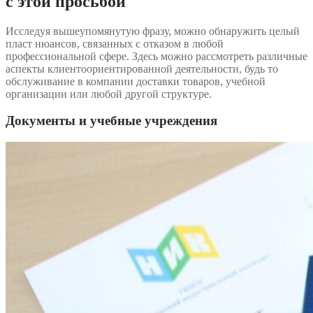
с этой просьбой
Исследуя вышеупомянутую фразу, можно обнаружить целый
пласт нюансов, связанных с отказом в любой
профессиональной сфере. Здесь можно рассмотреть различные
аспекты клиентоориентированной деятельности, будь то
обслуживание в компании доставки товаров, учебной
организации или любой другой структуре.
Документы и учебные учреждения