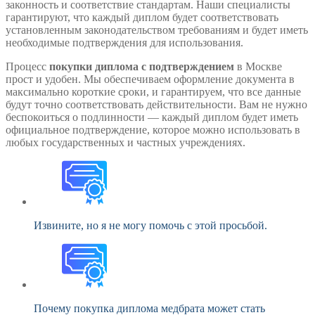
законность и соответствие стандартам. Наши специалисты
гарантируют, что каждый диплом будет соответствовать
установленным законодательством требованиям и будет иметь
необходимые подтверждения для использования.
Процесс
покупки диплома с подтверждением
в Москве
прост и удобен. Мы обеспечиваем оформление документа в
максимально короткие сроки, и гарантируем, что все данные
будут точно соответствовать действительности. Вам не нужно
беспокоиться о подлинности — каждый диплом будет иметь
официальное подтверждение, которое можно использовать в
любых государственных и частных учреждениях.
Извините, но я не могу помочь с этой просьбой.
Почему покупка диплома медбрата может стать