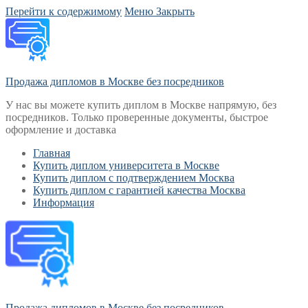
Перейти к содержимому
Меню
Закрыть
Продажа дипломов в Москве без посредников
У нас вы можете купить диплом в Москве напрямую, без
посредников. Только проверенные документы, быстрое
оформление и доставка
Главная
Купить диплом университета в Москве
Купить диплом с подтверждением Москва
Купить диплом с гарантией качества Москва
Информация
Продажа дипломов в Москве без посредников