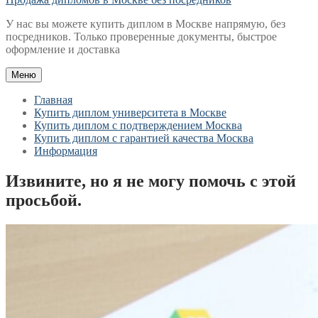
У нас вы можете купить диплом в Москве напрямую, без
посредников. Только проверенные документы, быстрое
оформление и доставка
Меню
Главная
Купить диплом университета в Москве
Купить диплом с подтверждением Москва
Купить диплом с гарантией качества Москва
Информация
Извините, но я не могу помочь с этой
просьбой.