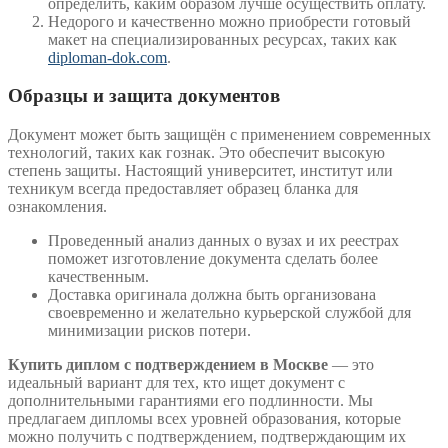
определить, каким образом лучше осуществить оплату.
Недорого и качественно можно приобрести готовый
макет на специализированных ресурсах, таких как
diploman-dok.com
.
Образцы и защита документов
Документ может быть защищён с применением современных
технологий, таких как гознак. Это обеспечит высокую
степень защиты. Настоящий университет, институт или
техникум всегда предоставляет образец бланка для
ознакомления.
Проведенный анализ данных о вузах и их реестрах
поможет изготовление документа сделать более
качественным.
Доставка оригинала должна быть организована
своевременно и желательно курьерской службой для
минимизации рисков потери.
Купить диплом с подтверждением в Москве
— это
идеальный вариант для тех, кто ищет документ с
дополнительными гарантиями его подлинности. Мы
предлагаем дипломы всех уровней образования, которые
можно получить с подтверждением, подтверждающим их