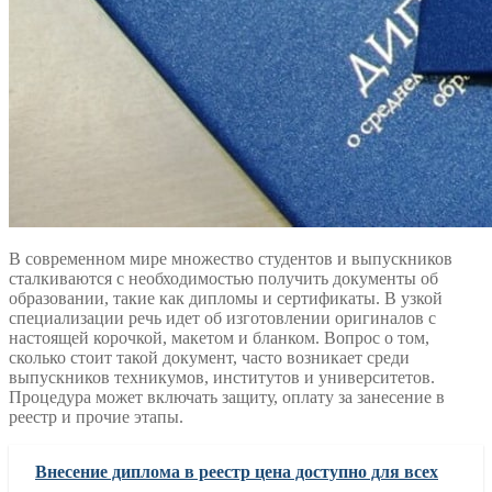
В современном мире множество студентов и выпускников
сталкиваются с необходимостью получить документы об
образовании, такие как дипломы и сертификаты. В узкой
специализации речь идет об изготовлении оригиналов с
настоящей корочкой, макетом и бланком. Вопрос о том,
сколько стоит такой документ, часто возникает среди
выпускников техникумов, институтов и университетов.
Процедура может включать защиту, оплату за занесение в
реестр и прочие этапы.
Внесение диплома в реестр цена доступно для всех