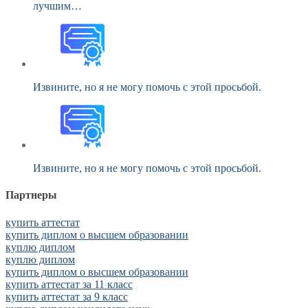
лучшим…
Извините, но я не могу помочь с этой просьбой.
Извините, но я не могу помочь с этой просьбой.
Партнеры
купить аттестат
купить диплом о высшем образовании
куплю диплом
куплю диплом
купить диплом о высшем образовании
купить аттестат за 11 класс
купить аттестат за 9 класс