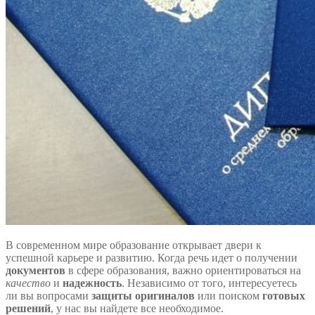
В современном мире образование открывает двери к
успешной карьере и развитию. Когда речь идет о получении
документов
в сфере образования, важно ориентироваться на
качество
и
надежность
. Независимо от того, интересуетесь
ли вы вопросами
защиты
оригиналов
или поиском
готовых
решений
, у нас вы найдете все необходимое.