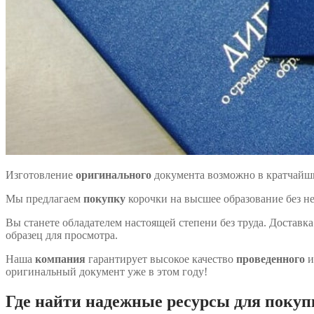
Изготовление
оригинального
документа возможно в кратчайш
Мы предлагаем
покупку
корочки на высшее образование без н
Вы станете обладателем настоящей степени без труда. Доставк
образец для просмотра.
Наша
компания
гарантирует высокое качество
проведенного
и
оригинальный документ уже в этом году!
Где найти надежные ресурсы для поку