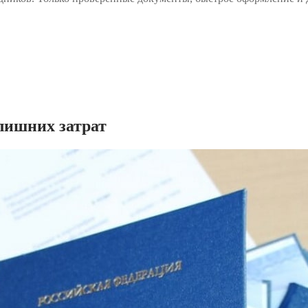
лишних затрат