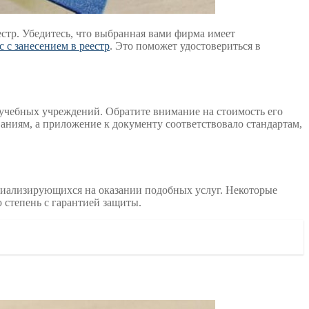
стр. Убедитесь, что выбранная вами фирма имеет
сс с занесением в реестр
. Это поможет удостовериться в
 учебных учреждений. Обратите внимание на стоимость его
аниям, а приложение к документу соответствовало стандартам,
циализирующихся на оказании подобных услуг. Некоторые
 степень с гарантией защиты.