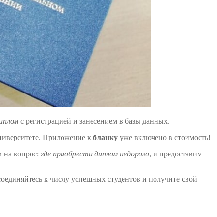
иплом
с регистрацией и занесением в базы данных.
университете. Приложение к
бланку
уже включено в стоимость!
м на вопрос:
где приобрести диплом недорого
, и предоставим
оединяйтесь к числу успешных студентов и получите свой