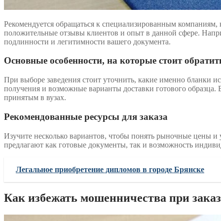
Рекомендуется обращаться к специализированным компаниям, к
положительные отзывы клиентов и опыт в данной сфере. Напр
подлинности и легитимности вашего документа.
Основные особенности, на которые стоит обрати
При выборе заведения стоит уточнить, какие именно бланки и
получения и возможные варианты доставки готового образца. 
принятым в вузах.
Рекомендованные ресурсы для заказа
Изучите несколько вариантов, чтобы понять рыночные цены и
предлагают как готовые документы, так и возможность индивид
Легальное приобретение дипломов в городе Брянске
Как избежать мошенничества при заказ