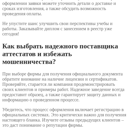
оформлении заявки можете уточнить детали о доставке и
сроках изготовления, а также обсудить возможность
проведения оплаты.
Не упустите шанс улучшить свои перспективы учебы и
работы. Заказывайте диплом с занесением в реестр уже
сегодня!
Как выбрать надежного поставщика
аттестатов и избежать
мошенничества?
При выборе фирмы для получения официального документа
обратите внимание на наличие лицензии и сертификатов.
Проверяйте, старается ли компания продемонстрировать
своих клиентов и примеры работ. Надежное заведение всегда
предоставит образец, а также гарантирует защиту данных и
информацию о проведенном процессе.
Убедитесь, что процесс оформления включает регистрацию в
официальных системах. Это критически важно для получения
настоящего бланка. Изучите отзывы предыдущих клиентов –
это даст понимание о репутации фирмы.