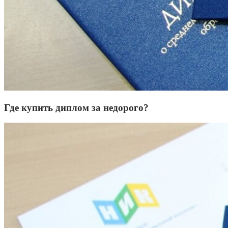
Где купить диплом за недорого?