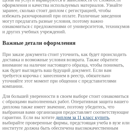
оформления и качества используемых материалов. Узнайте
заранее, сколько стоит диплом с регистрацией, чтобы
избежать разочарований при оплате. Различные заведения
могут предлагать разные условия, поэтому важно
ознакомиться с предложениями от университетов, техникумов
и других учебных учреждений.
Важные детали оформления
При заказе документа стоит уточнить, как будет происходить
доставка и возможные условия возврата. Также обратите
внимание на наличие настоящего образца, чтобы понимать,
как будет выглядеть ваш будущий документ. Если вам
требуется корочка с занесением в реестр, обязательно
уточняйте этот момент при общении с представителями
компании.
Для большей уверенности в своем выборе стоит ознакомиться
с образцами выполненных работ. Оперативная защита вашего
диплома также имеет значение, поэтому убедитесь, что
выбранная вами организация предоставляет соответствующие
гарантии. Если вы хотите
диплом за 11 класс купить
,
выбирайте проверенные фирмы, предстоящая учеба в вузе или
институте должна быть обеспечена высококачественным