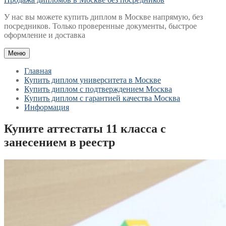
У нас вы можете купить диплом в Москве напрямую, без
посредников. Только проверенные документы, быстрое
оформление и доставка
Меню
Главная
Купить диплом университета в Москве
Купить диплом с подтверждением Москва
Купить диплом с гарантией качества Москва
Информация
Купите аттестаты 11 класса с
занесением в реестр