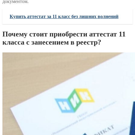
документом.
Купить аттестат за 11 класс без лишних волнений
Почему стоит приобрести аттестат 11
класса с занесением в реестр?