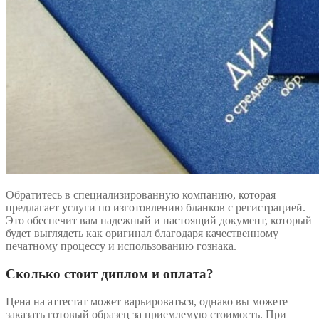
Обратитесь в специализированную компанию, которая
предлагает услуги по изготовлению бланков с регистрацией.
Это обеспечит вам надежный и настоящий документ, который
будет выглядеть как оригинал благодаря качественному
печатному процессу и использованию гознака.
Сколько стоит диплом и оплата?
Цена на аттестат может варьироваться, однако вы можете
заказать готовый образец за приемлемую стоимость. При