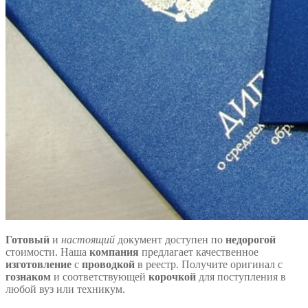
Готовый
и
настоящий
документ доступен по
недорогой
стоимости. Наша
компания
предлагает качественное
изготовление
с
проводкой
в реестр. Получите оригинал с
гознаком
и соответствующей
корочкой
для поступления в
любой вуз или техникум.