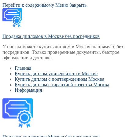
Перейти к содержимому
Меню
Закрыть
Продажа дипломов в Москве без посредников
У нас вы можете купить диплом в Москве напрямую, без
посредников. Только проверенные документы, быстрое
оформление и доставка
Главная
Купить диплом университета в Москве
Купить диплом с подтверждением Москва
Купить диплом с гарантией качества Москва
Информация
Продажа дипломов в Москве без посредников