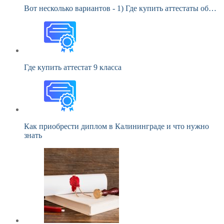
Вот несколько вариантов - 1) Где купить аттестаты об…
Где купить аттестат 9 класса
Как приобрести диплом в Калининграде и что нужно
знать