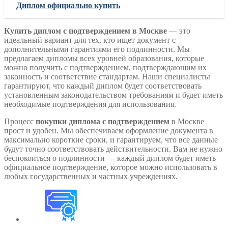
Диплом официально купить
Купить диплом с подтверждением в Москве
— это
идеальный вариант для тех, кто ищет документ с
дополнительными гарантиями его подлинности. Мы
предлагаем дипломы всех уровней образования, которые
можно получить с подтверждением, подтверждающим их
законность и соответствие стандартам. Наши специалисты
гарантируют, что каждый диплом будет соответствовать
установленным законодательством требованиям и будет иметь
необходимые подтверждения для использования.
Процесс
покупки диплома с подтверждением
в Москве
прост и удобен. Мы обеспечиваем оформление документа в
максимально короткие сроки, и гарантируем, что все данные
будут точно соответствовать действительности. Вам не нужно
беспокоиться о подлинности — каждый диплом будет иметь
официальное подтверждение, которое можно использовать в
любых государственных и частных учреждениях.