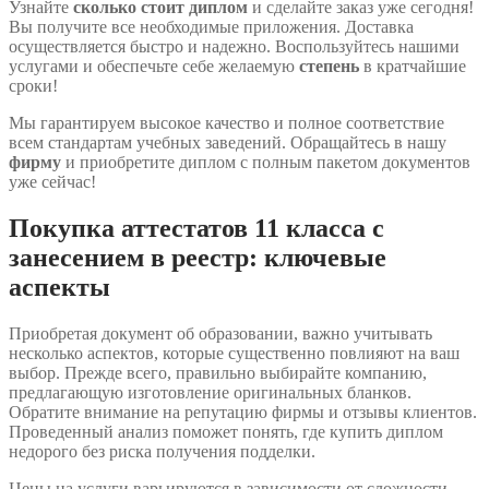
Узнайте
сколько стоит диплом
и сделайте заказ уже сегодня!
Вы получите все необходимые приложения. Доставка
осуществляется быстро и надежно. Воспользуйтесь нашими
услугами и обеспечьте себе желаемую
степень
в кратчайшие
сроки!
Мы гарантируем высокое качество и полное соответствие
всем стандартам учебных заведений. Обращайтесь в нашу
фирму
и приобретите диплом с полным пакетом документов
уже сейчас!
Покупка аттестатов 11 класса с
занесением в реестр: ключевые
аспекты
Приобретая документ об образовании, важно учитывать
несколько аспектов, которые существенно повлияют на ваш
выбор. Прежде всего, правильно выбирайте компанию,
предлагающую изготовление оригинальных бланков.
Обратите внимание на репутацию фирмы и отзывы клиентов.
Проведенный анализ поможет понять, где купить диплом
недорого без риска получения подделки.
Цены на услуги варьируются в зависимости от сложности