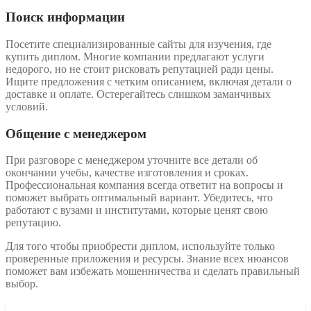
Поиск информации
Посетите специализированные сайты для изучения, где
купить диплом. Многие компании предлагают услуги
недорого, но не стоит рисковать репутацией ради цены.
Ищите предложения с четким описанием, включая детали о
доставке и оплате. Остерегайтесь слишком заманчивых
условий.
Общение с менеджером
При разговоре с менеджером уточните все детали об
окончании учебы, качестве изготовления и сроках.
Профессиональная компания всегда ответит на вопросы и
поможет выбрать оптимальный вариант. Убедитесь, что
работают с вузами и институтами, которые ценят свою
репутацию.
Для того чтобы приобрести диплом, используйте только
проверенные приложения и ресурсы. Знание всех нюансов
поможет вам избежать мошенничества и сделать правильный
выбор.