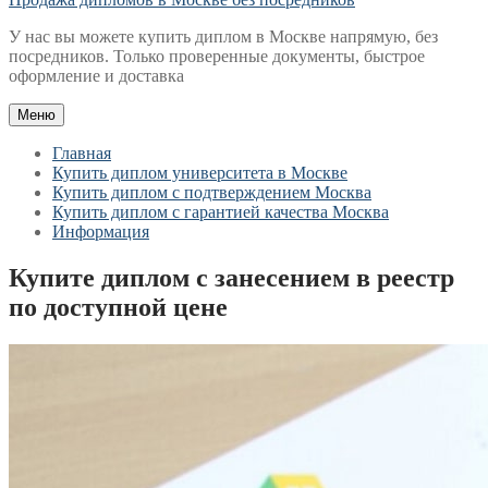
У нас вы можете купить диплом в Москве напрямую, без
посредников. Только проверенные документы, быстрое
оформление и доставка
Меню
Главная
Купить диплом университета в Москве
Купить диплом с подтверждением Москва
Купить диплом с гарантией качества Москва
Информация
Купите диплом с занесением в реестр
по доступной цене