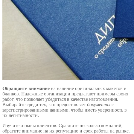
Обращайте внимание
на наличие оригинальных макетов и
бланков. Надежные организации предлагают примеры своих
работ, что позволяет убедиться в качестве изготовления.
Выбирайте среди тех, кто предоставляет
документы
с
зарегистрированными данными, чтобы иметь уверенность в
их легитимности.
Изучите отзывы клиентов. Сравните несколько компаний,
обратите внимание на их репутацию и срок работы на рынке.