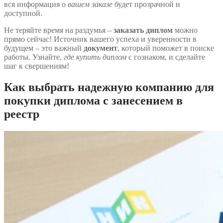
вся информация о
вашем заказе
будет прозрачной и
доступной.
Не теряйте время на раздумья –
заказать диплом
можно
прямо сейчас! Источник вашего успеха и уверенности в
будущем – это важный
документ
, который поможет в поиске
работы. Узнайте,
где купить диплом
с гознаком, и сделайте
шаг к свершениям!
Как выбрать надежную компанию для
покупки диплома с занесением в
реестр