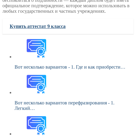
беспокоиться о подлинности — каждый диплом будет иметь
официальное подтверждение, которое можно использовать в
любых государственных и частных учреждениях.
Купить аттестат 9 класса
Вот несколько вариантов - 1. Где и как приобрести…
Вот несколько вариантов перефразирования - 1.
Легкий…