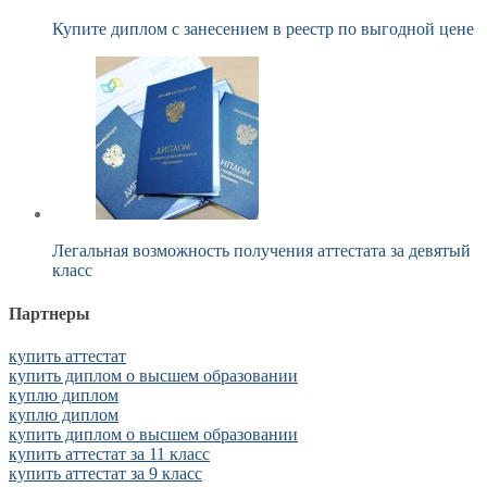
Купите диплом с занесением в реестр по выгодной цене
Легальная возможность получения аттестата за девятый
класс
Партнеры
купить аттестат
купить диплом о высшем образовании
куплю диплом
куплю диплом
купить диплом о высшем образовании
купить аттестат за 11 класс
купить аттестат за 9 класс