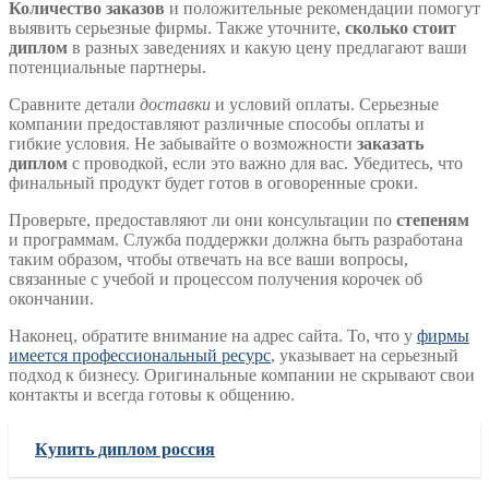
Количество заказов
и положительные рекомендации помогут
выявить серьезные фирмы. Также уточните,
сколько стоит
диплом
в разных заведениях и какую цену предлагают ваши
потенциальные партнеры.
Сравните детали
доставки
и условий оплаты. Серьезные
компании предоставляют различные способы оплаты и
гибкие условия. Не забывайте о возможности
заказать
диплом
с проводкой, если это важно для вас. Убедитесь, что
финальный продукт будет готов в оговоренные сроки.
Проверьте, предоставляют ли они консультации по
степеням
и программам. Служба поддержки должна быть разработана
таким образом, чтобы отвечать на все ваши вопросы,
связанные с учебой и процессом получения корочек об
окончании.
Наконец, обратите внимание на адрес сайта. То, что у
фирмы
имеется профессиональный ресурс
, указывает на серьезный
подход к бизнесу. Оригинальные компании не скрывают свои
контакты и всегда готовы к общению.
Купить диплом россия