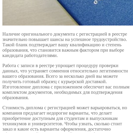
Наличие оригинального документа с регистрацией в реестре
значительно повышает шансы на успешное трудоустройство.
Такой бланк подтверждает вашу квалификацию и степень
образования, что становится важным фактором при выборе
кандидата работодателями.
Работа с записи в реестре упрощает процедуру проверки
данных, что устраняет сомнения относительно легитимности
вашего образования. Всего за несколько дней вы можете
получить готовый образец с курьерской доставкой.
Изготовление диплома с приложением обеспечит вас полным
комплектом документов, необходимых для подтверждения
образования.
Стоимость диплома с регистрацией может варьироваться, но
компания предлагает недорогие варианты, что делает
приобретение доступным для студентам и выпускникам
техникумов и университетов. Чтобы узнать, сколько стоит
заказ и какие есть варианты оформления, достаточно