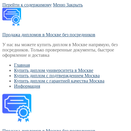
Перейти к содержимому
Меню
Закрыть
Продажа дипломов в Москве без посредников
У нас вы можете купить диплом в Москве напрямую, без
посредников. Только проверенные документы, быстрое
оформление и доставка
Главная
Купить диплом университета в Москве
Купить диплом с подтверждением Москва
Купить диплом с гарантией качества Москва
Информация
Продажа дипломов в Москве без посредников