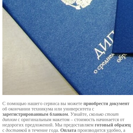
С помощью нашего сервиса вы можете
приобрести документ
об окончании техникума или университета с
зарегистрированным бланком
. Узнайте,
сколько стоит
диплом
с оригинальным макетом – стоимость начинается от
недорогих предложений. Мы предоставляем
готовый образец
с
доставкой
в течение года.
Оплата
производится удобно, а