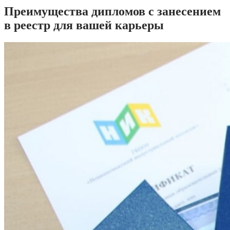
Преимущества дипломов с занесением
в реестр для вашей карьеры