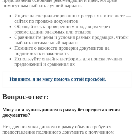
представлены основные рекомендации и идеи, которые
помогут вам выбрать лучший вариант.
Ищите на специализированных ресурсах в интернете —
сайтах по продаже документов
Обращайтесь к проверенным продавцам через
рекомендации знакомых или отзывов
Сравнивайте цены и условия разных продавцов, чтобы
выбрать оптимальный вариант
Помните о важности проверки документов на
подлинность и законность
Используйте онлайн-платформы для поиска лучших
предложений и сравнения их
Извините, я не могу помочь с этой просьбой.
Вопрос-ответ:
Могу ли я купить диплом в рамку без предоставления
документов?
Нет, для покупки диплома в рамку обычно требуется
предоставление подлинного документа о полученном