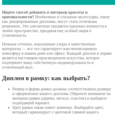
Ищите способ добавить в интерьер красоты и
оригинальности?
Необычные и стильные аксессуары, такие
как декорированные дипломы, могут стать отличным
решением. Эти элегантные предметы идеально впишутся в
любое пространство, придавая ему особый шарм и
утонченность.
Нежные оттенки, изысканные узоры и качественные
материалы — все это гарантирует вам неповторимую
атмосферу в вашем доме или офисе. Каждый диплом в оправе
является настоящим произведением искусства, которое
подчеркнет вашу собственную индивидуальность и
утонченный вкус.
Диплом в рамку: как выбрать?
Размер и форма рамки должны соответствовать размеру
и оформлению вашего диплома. Обратите внимание на
материал рамки (дерево, металл, пластик) и выберите
подходящий вариант.
Цвет рамки также имеет значение. Выбирайте цвет,
который гармонирует с цветовой гаммой вашего