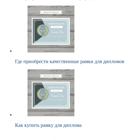
Где приобрести качественные рамки для дипломов
Как купить рамку для диплома