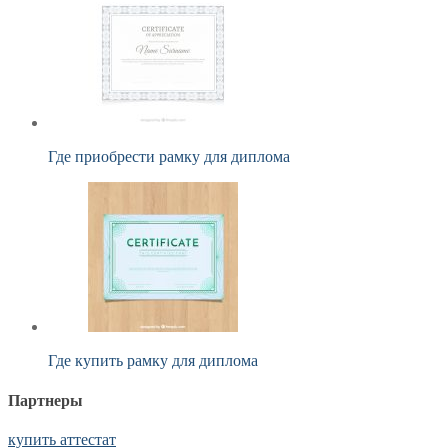
Где приобрести рамку для диплома
Где купить рамку для диплома
Партнеры
купить аттестат