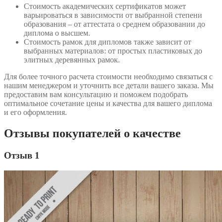
Стоимость академических сертификатов может
варьироваться в зависимости от выбранной степени
образования – от аттестата о среднем образовании до
диплома о высшем.
Стоимость рамок для дипломов также зависит от
выбранных материалов: от простых пластиковых до
элитных деревянных рамок.
Для более точного расчета стоимости необходимо связаться с
нашим менеджером и уточнить все детали вашего заказа. Мы
предоставим вам консультацию и поможем подобрать
оптимальное сочетание цены и качества для вашего диплома
и его оформления.
Отзывы покупателей о качестве
Отзыв 1