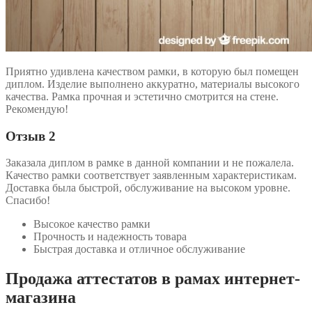
Приятно удивлена качеством рамки, в которую был помещен
диплом. Изделие выполнено аккуратно, материалы высокого
качества. Рамка прочная и эстетично смотрится на стене.
Рекомендую!
Отзыв 2
Заказала диплом в рамке в данной компании и не пожалела.
Качество рамки соответствует заявленным характеристикам.
Доставка была быстрой, обслуживание на высоком уровне.
Спасибо!
Высокое качество рамки
Прочность и надежность товара
Быстрая доставка и отличное обслуживание
Продажа аттестатов в рамах интернет-
магазина