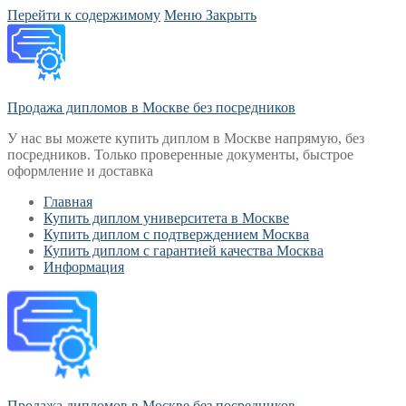
Перейти к содержимому
Меню
Закрыть
Продажа дипломов в Москве без посредников
У нас вы можете купить диплом в Москве напрямую, без
посредников. Только проверенные документы, быстрое
оформление и доставка
Главная
Купить диплом университета в Москве
Купить диплом с подтверждением Москва
Купить диплом с гарантией качества Москва
Информация
Продажа дипломов в Москве без посредников