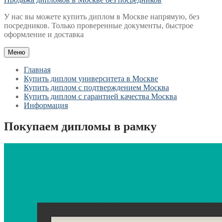
У нас вы можете купить диплом в Москве напрямую, без
посредников. Только проверенные документы, быстрое
оформление и доставка
Меню
Главная
Купить диплом университета в Москве
Купить диплом с подтверждением Москва
Купить диплом с гарантией качества Москва
Информация
Покупаем дипломы в рамку