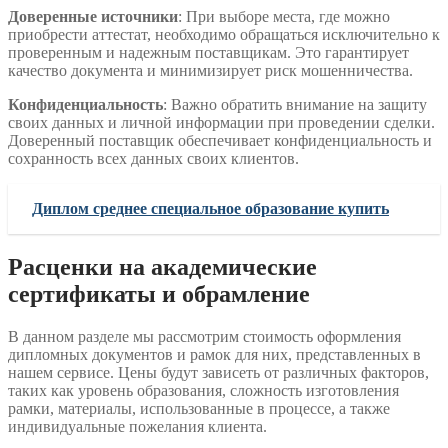
Доверенные источники
: При выборе места, где можно
приобрести аттестат, необходимо обращаться исключительно к
проверенным и надежным поставщикам. Это гарантирует
качество документа и минимизирует риск мошенничества.
Конфиденциальность
: Важно обратить внимание на защиту
своих данных и личной информации при проведении сделки.
Доверенный поставщик обеспечивает конфиденциальность и
сохранность всех данных своих клиентов.
Диплом среднее специальное образование купить
Расценки на академические
сертификаты и обрамление
В данном разделе мы рассмотрим стоимость оформления
дипломных документов и рамок для них, представленных в
нашем сервисе. Цены будут зависеть от различных факторов,
таких как уровень образования, сложность изготовления
рамки, материалы, использованные в процессе, а также
индивидуальные пожелания клиента.