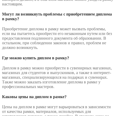
настоящим.
Могут ли возникнуть проблемы с приобретением диплома
в рамку?
Приобретение диплома в рамку может вызвать проблемы,
если вы пытаетесь приобрести его незаконным путем или без
предоставления подлинного документа об образовании. В
остальном, при соблюдении законов и правил, проблем не
должно возникнуть.
Где можно купить диплом в рамку?
Диплом в рамку можно приобрести в сувенирных магазинах,
магазинах для студентов и выпускников, а также в интернет-
магазинах, специализирующихся на подарках и сувенирах.
Также можно заказать изготовление диплома в рамке у
профессиональных мастеров.
Каковы цены на диплом в рамке?
Цены на диплом в рамке могут варьироваться в зависимости
от качества рамки, материалов, используемых для