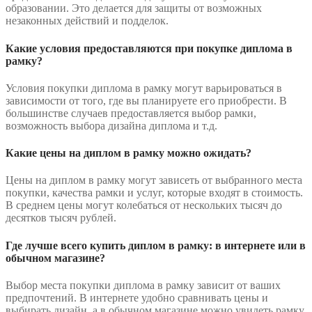
образовании. Это делается для защиты от возможных
незаконных действий и подделок.
Какие условия предоставляются при покупке диплома в
рамку?
Условия покупки диплома в рамку могут варьироваться в
зависимости от того, где вы планируете его приобрести. В
большинстве случаев предоставляется выбор рамки,
возможность выбора дизайна диплома и т.д.
Какие цены на диплом в рамку можно ожидать?
Цены на диплом в рамку могут зависеть от выбранного места
покупки, качества рамки и услуг, которые входят в стоимость.
В среднем цены могут колебаться от нескольких тысяч до
десятков тысяч рублей.
Где лучше всего купить диплом в рамку: в интернете или в
обычном магазине?
Выбор места покупки диплома в рамку зависит от ваших
предпочтений. В интернете удобно сравнивать цены и
выбирать дизайн, а в обычном магазине можно увидеть рамку