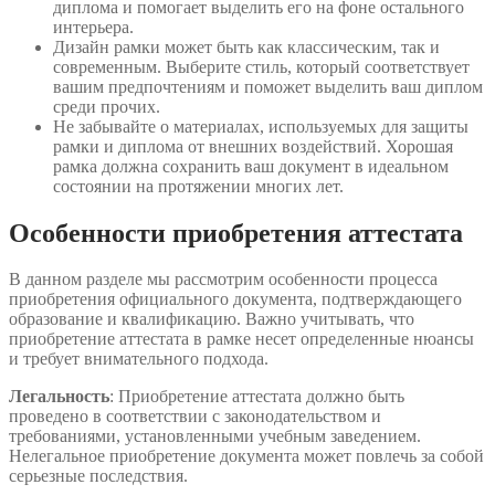
диплома и помогает выделить его на фоне остального
интерьера.
Дизайн рамки может быть как классическим, так и
современным. Выберите стиль, который соответствует
вашим предпочтениям и поможет выделить ваш диплом
среди прочих.
Не забывайте о материалах, используемых для защиты
рамки и диплома от внешних воздействий. Хорошая
рамка должна сохранить ваш документ в идеальном
состоянии на протяжении многих лет.
Особенности приобретения аттестата
В данном разделе мы рассмотрим особенности процесса
приобретения официального документа, подтверждающего
образование и квалификацию. Важно учитывать, что
приобретение аттестата в рамке несет определенные нюансы
и требует внимательного подхода.
Легальность
: Приобретение аттестата должно быть
проведено в соответствии с законодательством и
требованиями, установленными учебным заведением.
Нелегальное приобретение документа может повлечь за собой
серьезные последствия.