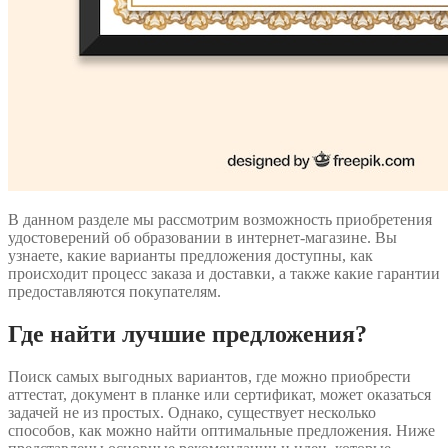
В данном разделе мы рассмотрим возможность приобретения
удостоверений об образовании в интернет-магазине. Вы
узнаете, какие варианты предложения доступны, как
происходит процесс заказа и доставки, а также какие гарантии
предоставляются покупателям.
Где найти лучшие предложения?
Поиск самых выгодных вариантов, где можно приобрести
аттестат, документ в планке или сертификат, может оказаться
задачей не из простых. Однако, существует несколько
способов, как можно найти оптимальные предложения. Ниже