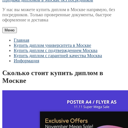
У нас вы можете купить диплом в Москве напрямую, без
посредников. Только проверенные документы, быстрое
оформление и доставка
Меню
Главная
Купить диплом университета в Москве
Купить диплом с подтверждением Москва
Купить диплом с гарантией качества Москва
Информация
Сколько стоит купить диплом в
Москве