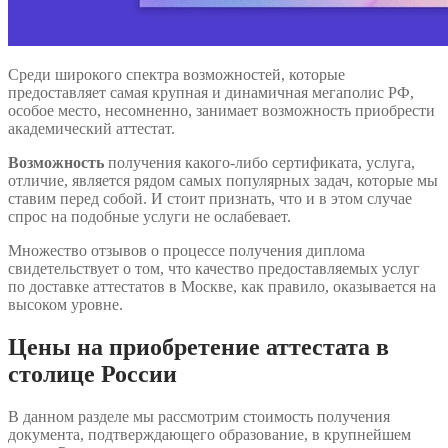
Среди широкого спектра возможностей, которые
предоставляет самая крупная и динамичная мегаполис РФ,
особое место, несомненно, занимает возможность приобрести
академический аттестат.
Возможность
получения какого-либо сертификата, услуга,
отличие, является рядом самых популярных задач, которые мы
ставим перед собой. И стоит признать, что и в этом случае
спрос на подобные услуги не ослабевает.
Множество отзывов о процессе получения диплома
свидетельствует о том, что качество предоставляемых услуг
по доставке аттестатов в Москве, как правило, оказывается на
высоком уровне.
Цены на приобретение аттестата в
столице России
В данном разделе мы рассмотрим стоимость получения
документа, подтверждающего образование, в крупнейшем