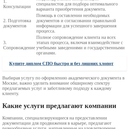
1.
специалистов для подбора оптимального
Консультации
варианта приобретения документа.
Помощь в составлении необходимых
2. Подготовка
документов и согласовании правильной
документов
информации для успешного завершения
процесса.
Полное сопровождение клиента на всех
3.
этапах процесса, включая взаимодействие с
Сопровождение
учебными заведениями и государственными
органами.
Купите диплом СПО быстро и без лишних хлопот
Выбирая услугу по оформлению академического документа в
Москве, важно уделить внимание обширному спектру
предлагаемых услуг и заботливому подходу к каждому
клиенту.
Какие услуги предлагают компании
Компании, специализирующиеся на предоставлении
документации для продвижения в карьере, предлагают
разнообразные услуги, направленные на удовлетворение