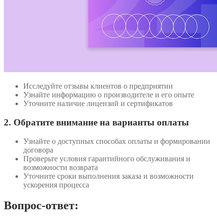
Исследуйте отзывы клиентов о предприятии
Узнайте информацию о производителе и его опыте
Уточните наличие лицензий и сертификатов
2. Обратите внимание на варианты оплаты
Узнайте о доступных способах оплаты и формировании
договора
Проверьте условия гарантийного обслуживания и
возможности возврата
Уточните сроки выполнения заказа и возможности
ускорения процесса
Вопрос-ответ: