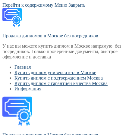
Перейти к содержимому
Меню
Закрыть
Продажа дипломов в Москве без посредников
У нас вы можете купить диплом в Москве напрямую, без
посредников. Только проверенные документы, быстрое
оформление и доставка
Главная
Купить диплом университета в Москве
Купить диплом с подтверждением Москва
Купить диплом с гарантией качества Москва
Информация
Продажа дипломов в Москве без посредников