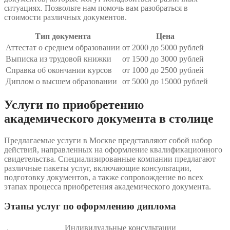
ситуациях. Позвольте нам помочь вам разобраться в
стоимости различных документов.
Тип документа
Цена
Аттестат о среднем образовании
от 2000 до 5000 рублей
Выписка из трудовой книжки
от 1500 до 3000 рублей
Справка об окончании курсов
от 1000 до 2500 рублей
Диплом о высшем образовании
от 5000 до 15000 рублей
Услуги по приобретению
академического документа в столице
Предлагаемые услуги в Москве представляют собой набор
действий, направленных на оформление квалификационного
свидетельства. Специализированные компании предлагают
различные пакеты услуг, включающие консультации,
подготовку документов, а также сопровождение во всех
этапах процесса приобретения академического документа.
Этапы услуг по оформлению диплома
Индивидуальные консультации