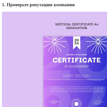
1. Проверьте репутацию компании