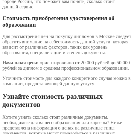
городе России, что поможет вам понять, сколько стоит
данный сервис
Стоимость приобретения удостоверения об
образовании
Для рассмотрения цен на покупку дипломов в Москве следует
обратить внимание на себестоимость данной услуги, которая
зависит от различных факторов, таких как уровень
образования, специализации и степень документа.
Начальная цена:
ориентировочно от 20 000 рублей до 50 000
рублей за диплом о среднем профессиональном образовании.
Уточнить стоимость для каждого конкретного случая можно в
компании, предоставляющей данную услугу.
Узнайте стоимость различных
документов
Хотите узнать сколько стоят различные документы,
необходимые для вашего образования или карьеры? Ниже
представлена информация о ценах на различные типы
документов, которые могут понадобиться в различных