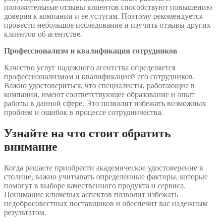
положительные отзывы клиентов способствуют повышению
доверия к компании и ее услугам. Поэтому рекомендуется
провести небольшое исследование и изучить отзывы других
клиентов об агентстве.
Профессионализм и квалификация сотрудников
Качество услуг надежного агентства определяется
профессионализмом и квалификацией его сотрудников.
Важно удостовериться, что специалисты, работающие в
компании, имеют соответствующее образование и опыт
работы в данной сфере. Это позволит избежать возможных
проблем и ошибок в процессе сотрудничества.
Узнайте на что стоит обратить
внимание
Когда решаете приобрести академическое удостоверение в
столице, важно учитывать определенные факторы, которые
помогут в выборе качественного продукта и сервиса.
Понимание ключевых аспектов позволит избежать
недобросовестных поставщиков и обеспечит вас надежным
результатом.