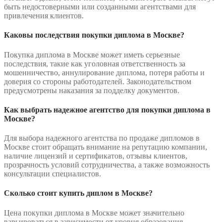
быть недостоверными или созданными агентствами для
привлечения клиентов.
Каковы последствия покупки диплома в Москве?
Покупка диплома в Москве может иметь серьезные
последствия, такие как уголовная ответственность за
мошенничество, аннулирование диплома, потеря работы и
доверия со стороны работодателей. Законодательством
предусмотрены наказания за подделку документов.
Как выбрать надежное агентство для покупки диплома в
Москве?
Для выбора надежного агентства по продаже дипломов в
Москве стоит обращать внимание на репутацию компании,
наличие лицензий и сертификатов, отзывы клиентов,
прозрачность условий сотрудничества, а также возможность
консультации специалистов.
Сколько стоит купить диплом в Москве?
Цена покупки диплома в Москве может значительно
варьироваться в зависимости от уровня образования,