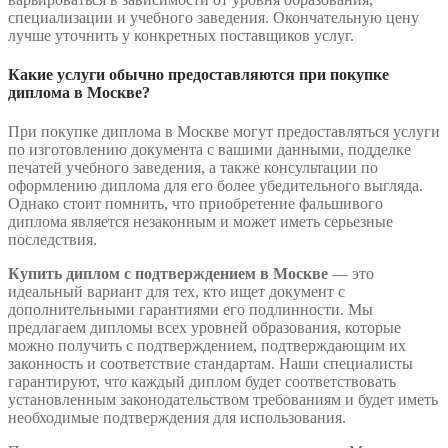
специализации и учебного заведения. Окончательную цену
лучше уточнить у конкретных поставщиков услуг.
Какие услуги обычно предоставляются при покупке
диплома в Москве?
При покупке диплома в Москве могут предоставляться услуги
по изготовлению документа с вашими данными, подделке
печатей учебного заведения, а также консультации по
оформлению диплома для его более убедительного выгляда.
Однако стоит помнить, что приобретение фальшивого
диплома является незаконным и может иметь серьезные
последствия.
Купить диплом с подтверждением в Москве
— это
идеальный вариант для тех, кто ищет документ с
дополнительными гарантиями его подлинности. Мы
предлагаем дипломы всех уровней образования, которые
можно получить с подтверждением, подтверждающим их
законность и соответствие стандартам. Наши специалисты
гарантируют, что каждый диплом будет соответствовать
установленным законодательством требованиям и будет иметь
необходимые подтверждения для использования.