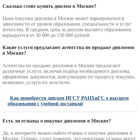
Сколько стоит купить диплом в Москве?
Цена покупки диплома в Москве может варьироваться в
зависимости от уровня образования, специальности и услуг
агентства. В среднем, цена за диплом высшего образования
варьируется от 30 000 до 150 000 рублей.
Какие услуги предлагают агентства по продаже дипломов
в Москве?
Агентства по продаже дипломов в Москве предлагают
различные услуги, включая подбор необходимого диплома,
оформление документов, консультации по процессу покупки,
возможно, услуги по апостилю.
Как приобрести диплом ИГСУ РАНХиГС о высшем
образовании с удобной доставкой
Есть ли отзывы о покупке дипломов в Москве?
Да, в интернете можно найти отзывы о покупке дипломов в
Москве. Однако, стоит помнить, что некоторые отзывы могут