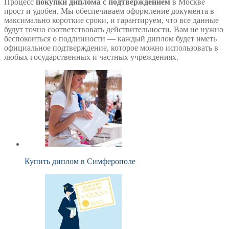
Процесс
покупки диплома с подтверждением
в Москве
прост и удобен. Мы обеспечиваем оформление документа в
максимально короткие сроки, и гарантируем, что все данные
будут точно соответствовать действительности. Вам не нужно
беспокоиться о подлинности — каждый диплом будет иметь
официальное подтверждение, которое можно использовать в
любых государственных и частных учреждениях.
Купить диплом в Симферополе