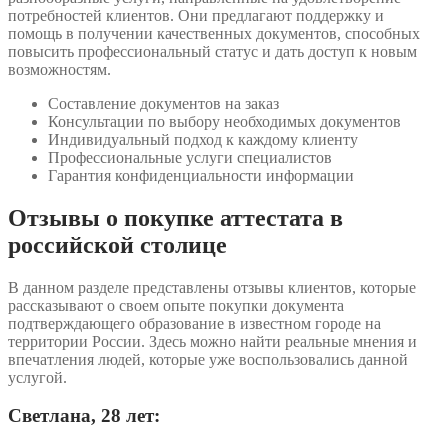
потребностей клиентов. Они предлагают поддержку и
помощь в получении качественных документов, способных
повысить профессиональный статус и дать доступ к новым
возможностям.
Составление документов на заказ
Консультации по выбору необходимых документов
Индивидуальный подход к каждому клиенту
Профессиональные услуги специалистов
Гарантия конфиденциальности информации
Отзывы о покупке аттестата в
российской столице
В данном разделе представлены отзывы клиентов, которые
рассказывают о своем опыте покупки документа
подтверждающего образование в известном городе на
территории России. Здесь можно найти реальные мнения и
впечатления людей, которые уже воспользовались данной
услугой.
Светлана, 28 лет: