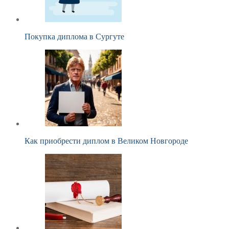
Покупка диплома в Сургуте
Как приобрести диплом в Великом Новгороде