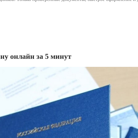
ену онлайн за 5 минут