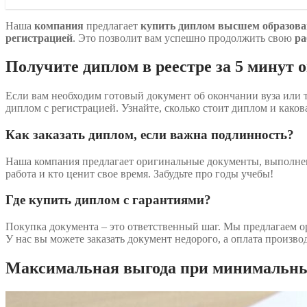
Наша
компания
предлагает
купить диплом высшем образован
регистрацией
. Это позволит вам успешно продолжить свою
ра
Получите диплом в реестре за 5 минут 
Если вам необходим готовый документ об окончании вуза или 
диплом с регистрацией. Узнайте, сколько стоит диплом и как
Как заказать диплом, если важна подлинность?
Наша компания предлагает оригинальные документы, выполненн
работа и кто ценит свое время. Забудьте про годы учебы!
Где купить диплом с гарантиями?
Покупка документа – это ответственный шаг. Мы предлагаем о
У нас вы можете заказать документ недорого, а оплата произв
Максимальная выгода при минимальны