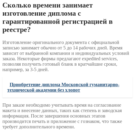
Сколько времени занимает
изготовление диплома с
гарантированной регистрацией в
реестре?
Изготовление оригинального документа с официальной
записью занимает обычно от 5 до 14 рабочих дней. Время
зависит от выбранной компании и индивидуальных условий
заказа. Некоторые фирмы предлагают expedited services,
позволяя получить готовый бланк в кратчайшие сроки,
например, за 3-5 дней.
Приобретение диплома Московской гуманитарно-
технической академии без хлопот
При заказе необходимо учитывать время на согласование
макета и внесение данных, таких как степень и заводская
информация. После завершения основных этапов
производится печать и приложение с гознаком, что также
требует дополнительного времени.