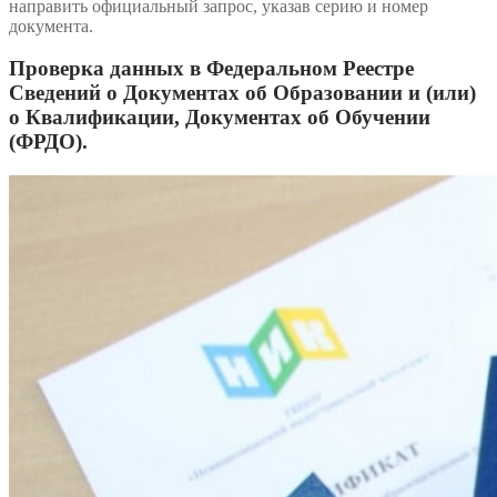
направить официальный запрос, указав серию и номер
документа.
Проверка данных в Федеральном Реестре
Сведений о Документах об Образовании и (или)
о Квалификации, Документах об Обучении
(ФРДО).