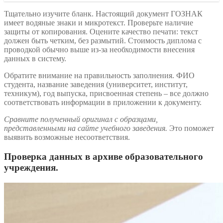
Тщательно изучите бланк. Настоящий документ ГОЗНАК
имеет водяные знаки и микротекст. Проверьте наличие
защиты от копирования. Оцените качество печати: текст
должен быть четким, без размытий. Стоимость диплома с
проводкой обычно выше из-за необходимости внесения
данных в систему.
Обратите внимание на правильность заполнения. ФИО
студента, название заведения (университет, институт,
техникум), год выпуска, присвоенная степень – все должно
соответствовать информации в приложении к документу.
Сравните полученный оригинал с образцами,
представленными на сайте учебного заведения.
Это поможет
выявить возможные несоответствия.
Проверка данных в архиве образовательного
учреждения.