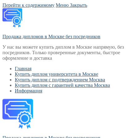
Перейти к содержимому
Меню
Закрыть
Продажа дипломов в Москве без посредников
У нас вы можете купить диплом в Москве напрямую, без
посредников. Только проверенные документы, быстрое
оформление и доставка
Главная
Купить диплом университета в Москве
Купить диплом с подтверждением Москва
Купить диплом с гарантией качества Москва
Информация
Продажа дипломов в Москве без посредников