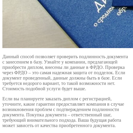
Данный способ позволяет проверить подлинность документа
с занесением в базу. Узнайте у компании, предлагающей
приобрести диплом, внесены ли данные в ФРДО. Проверка
через ФРДО – это самая надежная защита от подделок. Если
документ проведенный, данные должны быть в базе. Если
требуется недорого вариант, то такой возможности нет.
Стоимость подобной услуги будет выше.
Если вы планируете заказать диплом с регистрацией,
уточните, какие гарантии предоставляет компания в случае
возникновения проблем с подтверждением подлинности
документа. Покупка документа – ответственный шаг,
требующий внимательного подхода. Ваша будущая работа
может зависеть от качества приобретенного документа.