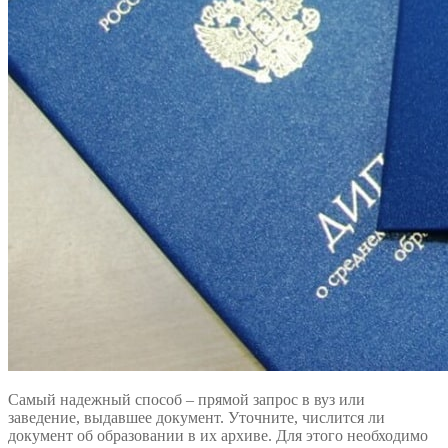
Самый надежный способ – прямой запрос в вуз или
заведение, выдавшее документ. Уточните, числится ли
документ об образовании в их архиве. Для этого необходимо