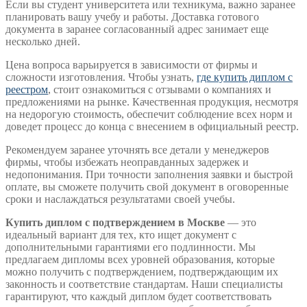
Если вы студент университета или техникума, важно заранее
планировать вашу учебу и работы. Доставка готового
документа в заранее согласованный адрес занимает еще
несколько дней.
Цена вопроса варьируется в зависимости от фирмы и
сложности изготовления. Чтобы узнать,
где купить диплом с
реестром
, стоит ознакомиться с отзывами о компаниях и
предложениями на рынке. Качественная продукция, несмотря
на недорогую стоимость, обеспечит соблюдение всех норм и
доведет процесс до конца с внесением в официальный реестр.
Рекомендуем заранее уточнять все детали у менеджеров
фирмы, чтобы избежать неоправданных задержек и
недопонимания. При точности заполнения заявки и быстрой
оплате, вы сможете получить свой документ в оговоренные
сроки и наслаждаться результатами своей учебы.
Купить диплом с подтверждением в Москве
— это
идеальный вариант для тех, кто ищет документ с
дополнительными гарантиями его подлинности. Мы
предлагаем дипломы всех уровней образования, которые
можно получить с подтверждением, подтверждающим их
законность и соответствие стандартам. Наши специалисты
гарантируют, что каждый диплом будет соответствовать