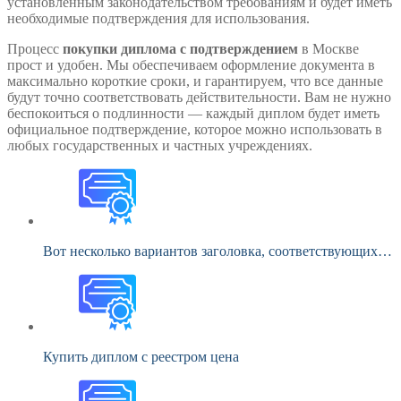
установленным законодательством требованиям и будет иметь
необходимые подтверждения для использования.
Процесс
покупки диплома с подтверждением
в Москве
прост и удобен. Мы обеспечиваем оформление документа в
максимально короткие сроки, и гарантируем, что все данные
будут точно соответствовать действительности. Вам не нужно
беспокоиться о подлинности — каждый диплом будет иметь
официальное подтверждение, которое можно использовать в
любых государственных и частных учреждениях.
Вот несколько вариантов заголовка, соответствующих…
Купить диплом с реестром цена