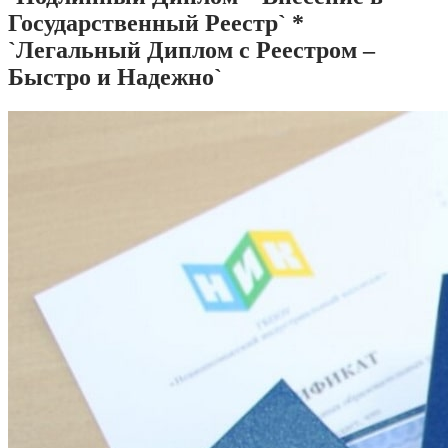
Государственный Реестр` *
`Легальный Диплом с Реестром –
Быстро и Надежно`