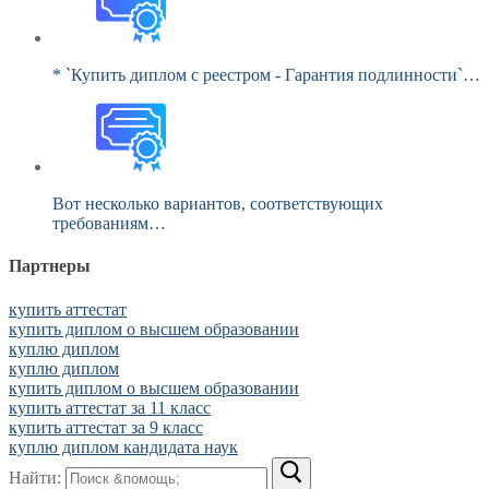
* `Купить диплом с реестром - Гарантия подлинности`…
Вот несколько вариантов, соответствующих
требованиям…
Партнеры
купить аттестат
купить диплом о высшем образовании
куплю диплом
куплю диплом
купить диплом о высшем образовании
купить аттестат за 11 класс
купить аттестат за 9 класс
куплю диплом кандидата наук
Найти: