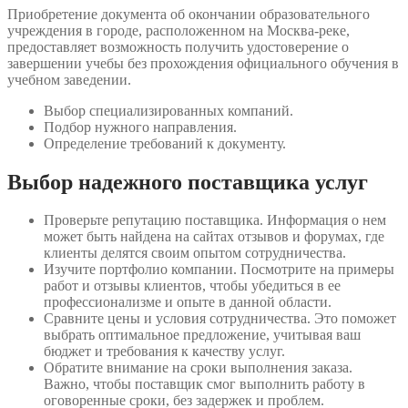
Приобретение документа об окончании образовательного
учреждения в городе, расположенном на Москва-реке,
предоставляет возможность получить удостоверение о
завершении учебы без прохождения официального обучения в
учебном заведении.
Выбор специализированных компаний.
Подбор нужного направления.
Определение требований к документу.
Выбор надежного поставщика услуг
Проверьте репутацию поставщика. Информация о нем
может быть найдена на сайтах отзывов и форумах, где
клиенты делятся своим опытом сотрудничества.
Изучите портфолио компании. Посмотрите на примеры
работ и отзывы клиентов, чтобы убедиться в ее
профессионализме и опыте в данной области.
Сравните цены и условия сотрудничества. Это поможет
выбрать оптимальное предложение, учитывая ваш
бюджет и требования к качеству услуг.
Обратите внимание на сроки выполнения заказа.
Важно, чтобы поставщик смог выполнить работу в
оговоренные сроки, без задержек и проблем.