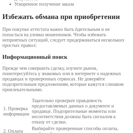
Ускоренное получение заказа
Избежать обмана при приобретении
При покупке аттестата важно быть бдительным и не
попасться на уловки мошенников. Чтобы избежать
неприятных ситуаций, следует придерживаться нескольких
простых правил:
Информационный поиск
Прежде чем совершить сделку, изучите рынок,
поинтересуйтесь у знакомых или в интернете о надежных
продавцах и проверенных сервисах. Не доверяйте
подозрительным предложениям, которые кажутся слишком
привлекательными.
Тщательно проверьте правдивость
предоставляемых данных о документе и
1. Проверка
продавце. Подозрительные моменты или
информации
несоответствия должны быть сигналом к
отказу от сделки.
Выбирайте проверенные способы оплаты,
2. Оплата