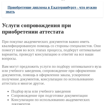
Приобретение диплома в Екатеринбурге - что нужно
знать
Услуги сопровождения при
приобретении аттестата
При покупке академических документов важно иметь
квалифицированную помощь со стороны специалистов. Они
помогут вам во всех этапах процесса, подберут оптимальные
варианты, проведут консультацию и ответят на все ваши
вопросы.
Вам могут предложить услуги по подбору оптимального вуза
или учебного заведения, сопровождение при оформлении
документов, помощь в оформлении заказа, ускоренное
получение документов, консультации по использованию
аттестата и многое другое.
Подбор вуза или учебного заведения
Сопровождение при подготовке документации
Консультации по использованию академических
документов