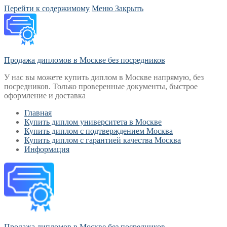
Перейти к содержимому
Меню
Закрыть
Продажа дипломов в Москве без посредников
У нас вы можете купить диплом в Москве напрямую, без
посредников. Только проверенные документы, быстрое
оформление и доставка
Главная
Купить диплом университета в Москве
Купить диплом с подтверждением Москва
Купить диплом с гарантией качества Москва
Информация
Продажа дипломов в Москве без посредников