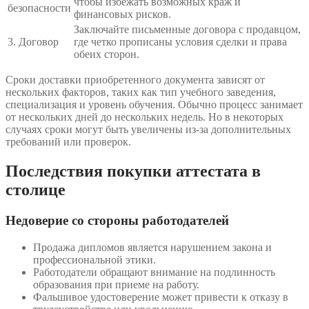
чтобы избежать возможных краж и
безопасности
финансовых рисков.
Заключайте письменные договора с продавцом,
3. Договор
где четко прописаны условия сделки и права
обеих сторон.
Сроки доставки приобретенного документа зависят от
нескольких факторов, таких как тип учебного заведения,
специализация и уровень обучения. Обычно процесс занимает
от нескольких дней до нескольких недель. Но в некоторых
случаях сроки могут быть увеличены из-за дополнительных
требований или проверок.
Последствия покупки аттестата в
столице
Недоверие со стороны работодателей
Продажа дипломов является нарушением закона и
профессиональной этики.
Работодатели обращают внимание на подлинность
образования при приеме на работу.
Фальшивое удостоверение может привести к отказу в