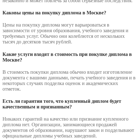
незаконно и может повлечь за собой серьезные последствия.
Каковы цены на покупку диплома в Москве?
Цены на покупку диплома могут варьироваться в
зависимости от уровня образования, учебного заведения и
требуемых услуг. Обычно они колеблются от нескольких
тысяч до десятков тысяч рублей.
Какие услуги входят в стоимость при покупке диплома в
Москве?
В стоимость покупки диплома обычно входит изготовление
документа с вашими данными, печать учебного заведения и в
некоторых случаях подделка оценок и академических
отметок.
Есть ли гарантии того, что купленный диплом будет
качественным и признанным?
Никаких гарантий на качество или признание купленного
диплома нет. Организации, занимающиеся продажей
документов об образовании, нарушают закон и подделывают
официальные дипломы учебных заведений.