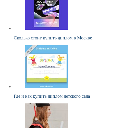
Сколько стоит купить диплом в Москве
Где и как купить диплом детского сада