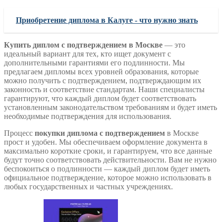
Приобретение диплома в Калуге - что нужно знать
Купить диплом с подтверждением в Москве
— это
идеальный вариант для тех, кто ищет документ с
дополнительными гарантиями его подлинности. Мы
предлагаем дипломы всех уровней образования, которые
можно получить с подтверждением, подтверждающим их
законность и соответствие стандартам. Наши специалисты
гарантируют, что каждый диплом будет соответствовать
установленным законодательством требованиям и будет иметь
необходимые подтверждения для использования.
Процесс
покупки диплома с подтверждением
в Москве
прост и удобен. Мы обеспечиваем оформление документа в
максимально короткие сроки, и гарантируем, что все данные
будут точно соответствовать действительности. Вам не нужно
беспокоиться о подлинности — каждый диплом будет иметь
официальное подтверждение, которое можно использовать в
любых государственных и частных учреждениях.