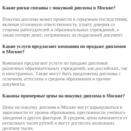
Какие риски связаны с покупкой диплома в Москве?
Покупка диплома может привести к серьезным последствиям,
включая уголовную ответственность, утрату доверия со
стороны работодателей и образовательных учреждений, а
также потерю денег, потраченных на поддельный документ.
Какие услуги предлагают компании по продаже дипломов
в Москве?
Компании предлагают услуги по продаже дипломов
различных образовательных учреждений, как российских, так
и иностранных. Также могут быть предложены дипломы с
отличием, аттестаты о среднем образовании и прочие
документы.
Каковы примерные цены на покупку диплома в Москве?
Цены на покупку диплома в Москве могут варьироваться в
зависимости от уровня образования, престижности учебного
заведения и других факторов. В среднем, цены начинаются от
нескольких тысяч рублей и могут достигать нескольких
десятков тысяч.