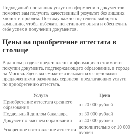
Подходящий поставщик услуг по оформлению документов
поможет вам получить качественный результат без лишних
хлопот и проблем. Поэтому важно тщательно выбирать
компанию, чтобы избежать негативного опыта и обеспечить
себе успех в получении документов.
Цены на приобретение аттестата в
столице
В данном разделе представлены информация о стоимости
покупки документа, подтверждающего образование, в городе
на Москва. Здесь вы сможете ознакомиться с ценовыми
предложениями различных сервисов, предлагающих услуги
по приобретению аттестата.
Услуга
Цена
Приобретение аттестата среднего
от 20 000 рублей
образования
Поддельный диплом бакалавра
от 30 000 рублей
Документ о высшем образовании
от 40 000 рублей
дополнительно от 10 000
Ускоренное изготовление аттестата
рублей