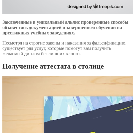
Заключенные в уникальный альянс проверенные способы
обзавестись документацией о завершенном обучении на
престижных учебных заведениях.
Несмотря на строгие законы и наказания за фальсификацию,
существует ряд услуг, которые помогут вам получить
желаемый диплом без лишних хлопот.
Получение аттестата в столице