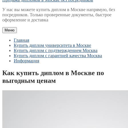
У нас вы можете купить диплом в Москве напрямую, без
посредников. Только проверенные документы, быстрое
оформление и доставка
Меню
Главная
Купить диплом университета в Москве
Купить диплом с подтверждением Москва
Купить диплом с гарантией качества Москва
Информация
Как купить диплом в Москве по
выгодным ценам