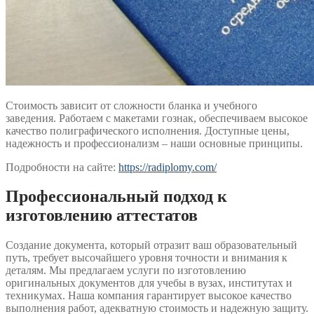
Стоимость зависит от сложности бланка и учебного
заведения. Работаем с макетами гознак, обеспечиваем высокое
качество полиграфического исполнения. Доступные цены,
надежность и профессионализм – наши основные принципы.
Подробности на сайте:
https://radiplomy.com/
Профессиональный подход к
изготовлению аттестатов
Создание документа, который отразит ваш образовательный
путь, требует высочайшего уровня точности и внимания к
деталям. Мы предлагаем услуги по изготовлению
оригинальных документов для учебы в вузах, институтах и
техникумах. Наша компания гарантирует высокое качество
выполнения работ, адекватную стоимость и надежную защиту.