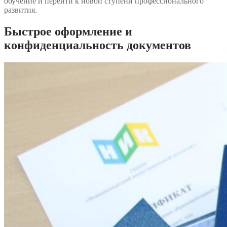
обучение и перейти к новой ступени профессионального
развития.
Быстрое оформление и
конфиденциальность документов