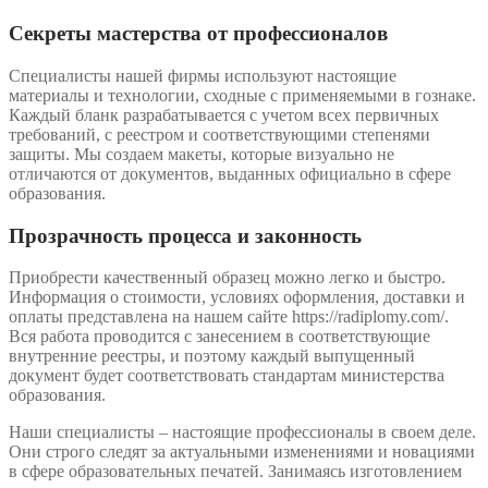
Секреты мастерства от профессионалов
Специалисты нашей фирмы используют настоящие
материалы и технологии, сходные с применяемыми в гознаке.
Каждый бланк разрабатывается с учетом всех первичных
требований, с реестром и соответствующими степенями
защиты. Мы создаем макеты, которые визуально не
отличаются от документов, выданных официально в сфере
образования.
Прозрачность процесса и законность
Приобрести качественный образец можно легко и быстро.
Информация о стоимости, условиях оформления, доставки и
оплаты представлена на нашем сайте https://radiplomy.com/.
Вся работа проводится с занесением в соответствующие
внутренние реестры, и поэтому каждый выпущенный
документ будет соответствовать стандартам министерства
образования.
Наши специалисты – настоящие профессионалы в своем деле.
Они строго следят за актуальными изменениями и новациями
в сфере образовательных печатей. Занимаясь изготовлением