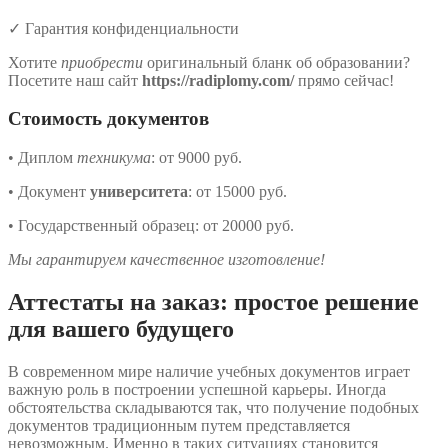
✓ Гарантия конфиденциальности
Хотите
приобрести
оригинальный бланк об образовании?
Посетите наш сайт
https://radiplomy.com/
прямо сейчас!
Стоимость документов
• Диплом
техникума
: от 9000 руб.
• Документ
университета
: от 15000 руб.
• Государственный образец: от 20000 руб.
Мы гарантируем качественное изготовление!
Аттестаты на заказ: простое решение
для вашего будущего
В современном мире наличие учебных документов играет
важную роль в построении успешной карьеры. Иногда
обстоятельства складываются так, что получение подобных
документов традиционным путем представляется
невозможным. Именно в таких ситуациях становится