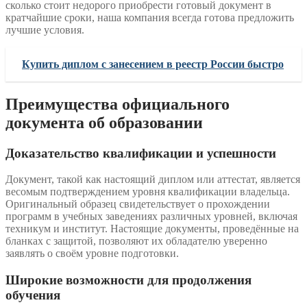
сколько стоит недорого приобрести готовый документ в
кратчайшие сроки, наша компания всегда готова предложить
лучшие условия.
Купить диплом с занесением в реестр России быстро
Преимущества официального
документа об образовании
Доказательство квалификации и успешности
Документ, такой как настоящий диплом или аттестат, является
весомым подтверждением уровня квалификации владельца.
Оригинальный образец свидетельствует о прохождении
программ в учебных заведениях различных уровней, включая
техникум и институт. Настоящие документы, проведённые на
бланках с защитой, позволяют их обладателю уверенно
заявлять о своём уровне подготовки.
Широкие возможности для продолжения
обучения