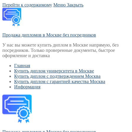
Перейти к содержимому
Меню
Закрыть
Продажа дипломов в Москве без посредников
У нас вы можете купить диплом в Москве напрямую, без
посредников. Только проверенные документы, быстрое
оформление и доставка
Главная
Купить диплом университета в Москве
Купить диплом с подтверждением Москва
Купить диплом с гарантией качества Москва
Информация
Продажа дипломов в Москве без посредников