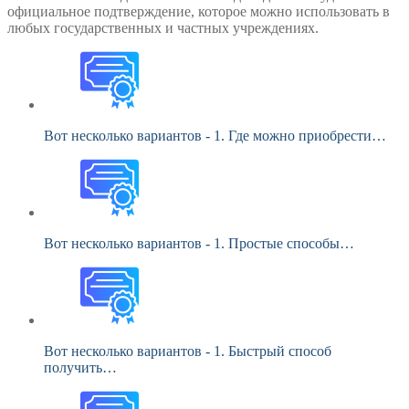
официальное подтверждение, которое можно использовать в
любых государственных и частных учреждениях.
Вот несколько вариантов - 1. Где можно приобрести…
Вот несколько вариантов - 1. Простые способы…
Вот несколько вариантов - 1. Быстрый способ
получить…