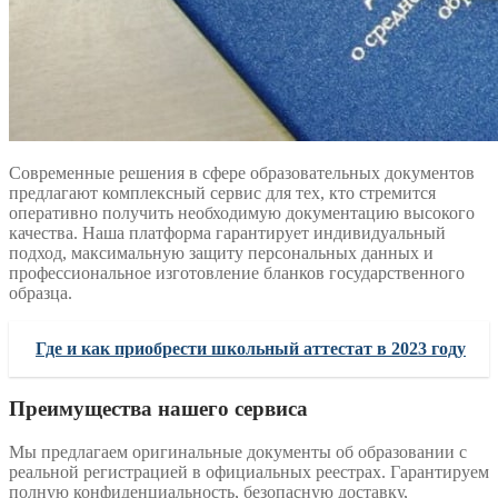
Современные решения в сфере образовательных документов
предлагают комплексный сервис для тех, кто стремится
оперативно получить необходимую документацию высокого
качества. Наша платформа гарантирует индивидуальный
подход, максимальную защиту персональных данных и
профессиональное изготовление бланков государственного
образца.
Где и как приобрести школьный аттестат в 2023 году
Преимущества нашего сервиса
Мы предлагаем оригинальные документы об образовании с
реальной регистрацией в официальных реестрах. Гарантируем
полную конфиденциальность, безопасную доставку,