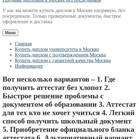
У нас вы можете купить диплом в Москве напрямую, без
посредников. Только проверенные документы, быстрое
оформление и доставка
Меню
Главная
Купить диплом университета в Москве
Купить диплом с подтверждением Москва
Купить диплом с гарантией качества Москва
Информация
Вот несколько вариантов – 1. Где
получить аттестат без хлопот 2.
Быстрое решение проблемы с
документом об образовании 3. Аттестат
для тех кто не хочет учиться 4. Легкий
способ получить школьный документ
5. Приобретение официального бланка
аттестата 6. Альтернативный вариант