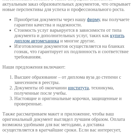
актуальным заказ образовательных документов, что открывает
новые перспективы для успеха и профессионального роста.
Приобретая документы через нашу
фирму
, вы получаете
гарантии качества и надежности.
Стоимость услуг варьируется в зависимости от типа
документа и дополнительных услуг, таких как
купить
диплом автомеханика
и многие другие.
Изготовление документов осуществляется на бланках
гознак, что гарантирует их подлинность и соответствие
требованиям.
Наши предложения включают:
Высшее образование – от диплома вуза до степени с
занесением в реестры.
Документы об окончании
института
, техникума,
полученные после учебы.
Настоящие и оригинальные корочки, защищенные и
проверенные.
Также рассматриваем макет и приложение, чтобы ваш
оригинальный документ выглядел лучшим образом. Оплата
возможна удобными для вас методами, а доставка
осуществляется в кратчайшие сроки. Если вас интересует,