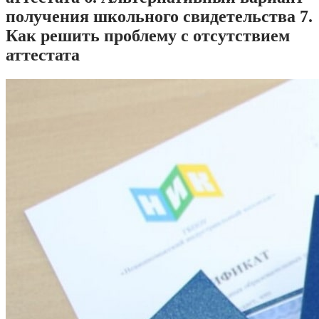
получения школьного свидетельства 7.
Как решить проблему с отсутствием
аттестата