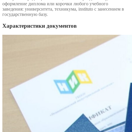
оформление диплома или корочки любого учебного
заведения: университета, техникума, instituto с занесением в
государственную базу.
Характеристики документов