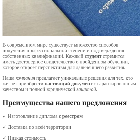
В современном мире существует множество способов
получения профессиональной степени и подтверждения
собственных квалификаций. Каждый
студент
стремится
иметь достоверное свидетельство о пройденном обучении,
которое откроет перспективы для дальнейшего развития.
Наша
компания
предлагает уникальные решения для тех, кто
желает приобрести
настоящий документ
с гарантированным
качеством и полной юридической
защитой
.
Преимущества нашего предложения
✓ Изготовление диплома
с реестром
✓ Доставка по всей территории
✓ Низкая стоимость