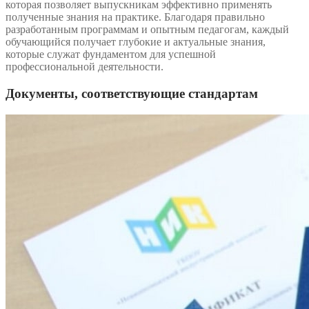
которая позволяет выпускникам эффективно применять
полученные знания на практике. Благодаря правильно
разработанным программам и опытным педагогам, каждый
обучающийся получает глубокие и актуальные знания,
которые служат фундаментом для успешной
профессиональной деятельности.
Документы, соответствующие стандартам