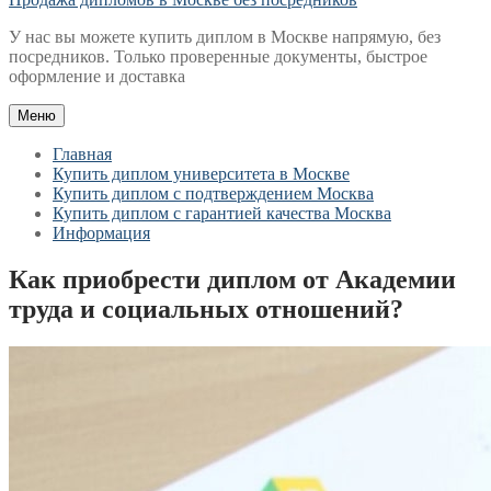
У нас вы можете купить диплом в Москве напрямую, без
посредников. Только проверенные документы, быстрое
оформление и доставка
Меню
Главная
Купить диплом университета в Москве
Купить диплом с подтверждением Москва
Купить диплом с гарантией качества Москва
Информация
Как приобрести диплом от Академии
труда и социальных отношений?