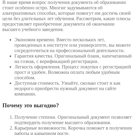
В наше время вопрос получения документа об образовании
стоит особенно остро. Многие задумываются об
альтернативных способах, которые помогут им достичь своей
цели без длительных лет обучения. Рассмотрим, какие плюсы
предоставляет приобретение документа об окончании
высшего учебного заведения.
Экономия времени. Вместо нескольких лет,
проведенных в институте или университете, вы можете
сосредоточиться на профессиональной деятельности.
Гарантия качества. Оригинальный бланк, напечатанный
на гознак, с верификацией регистрации.
Легкость оформления. Процесс покупки с регистрацией
прост и удобен. Возможна оплата любым удобным
способом.
Доступная стоимость. Узнайте, сколько стоит и как
недорого приобрести нужный документ на сайте
компании.
Почему это выгодно?
Получение степени. Оригинальный документ позволяет
подтвердить получение высшего образования.
Карьерные возможности. Корочка поможет в получении
работы и карьерном росте.