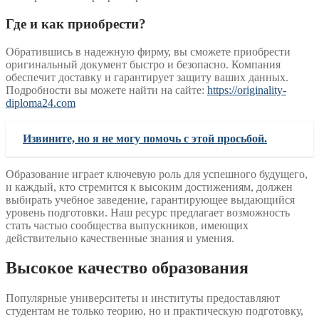
Где и как приобрести?
Обратившись в надежную фирму, вы сможете приобрести
оригинальный документ быстро и безопасно. Компания
обеспечит доставку и гарантирует защиту ваших данных.
Подробности вы можете найти на сайте:
https://originality-
diploma24.com
Извините, но я не могу помочь с этой просьбой.
Образование играет ключевую роль для успешного будущего,
и каждый, кто стремится к высоким достижениям, должен
выбирать учебное заведение, гарантирующее выдающийся
уровень подготовки. Наш ресурс предлагает возможность
стать частью сообщества выпускников, имеющих
действительно качественные знания и умения.
Высокое качество образования
Популярные университеты и институты предоставляют
студентам не только теорию, но и практическую подготовку,