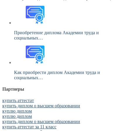
Приобретение диплома Академии труда и
социальных…
Как приобрести диплом Академии труда и
социальных…
Партнеры
купить аттестат
купить диплом о высшем образовании
куплю диплом
куплю диплом
купить диплом о высшем образовании
купить аттестат за 11 класс