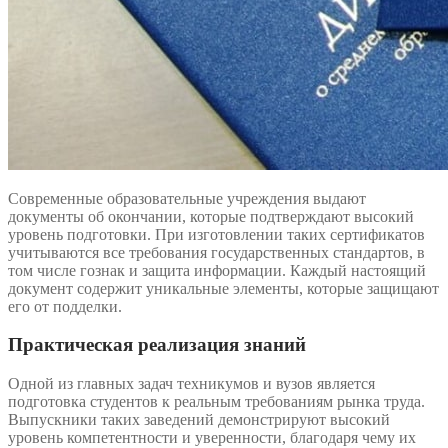
Современные образовательные учреждения выдают
документы об окончании, которые подтверждают высокий
уровень подготовки. При изготовлении таких сертификатов
учитываются все требования государственных стандартов, в
том числе гознак и защита информации. Каждый настоящий
документ содержит уникальные элементы, которые защищают
его от подделки.
Практическая реализация знаний
Одной из главных задач техникумов и вузов является
подготовка студентов к реальным требованиям рынка труда.
Выпускники таких заведений демонстрируют высокий
уровень компетентности и уверенности, благодаря чему их